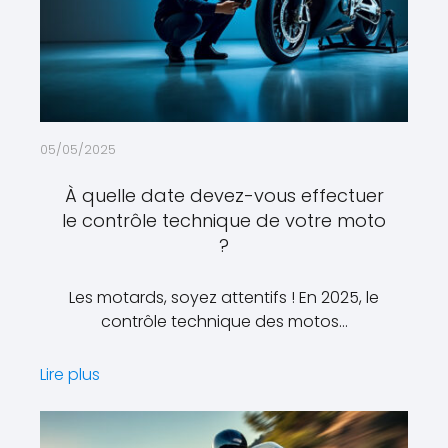
05/05/2025
À quelle date devez-vous effectuer
le contrôle technique de votre moto
?
Les motards, soyez attentifs ! En 2025, le
contrôle technique des motos…
Lire plus