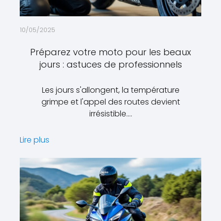
10/05/2025
Préparez votre moto pour les beaux
jours : astuces de professionnels
Les jours s'allongent, la température
grimpe et l'appel des routes devient
irrésistible.…
Lire plus