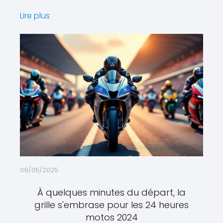
Lire plus
09/05/2025
À quelques minutes du départ, la
grille s'embrase pour les 24 heures
motos 2024