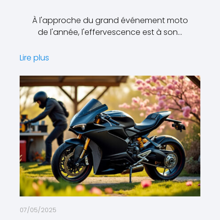
À l'approche du grand événement moto
de l'année, l'effervescence est à son…
Lire plus
07/05/2025