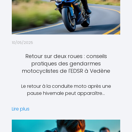
10/05/2025
Retour sur deux roues : conseils
pratiques des gendarmes
motocyclistes de l'EDSR à Vedène
Le retour à la conduite moto après une
pause hivernale peut apparaître…
Lire plus