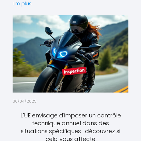
Lire plus
30/04/2025
L'UE envisage d'imposer un contrôle
technique annuel dans des
situations spécifiques : découvrez si
cela vous affecte