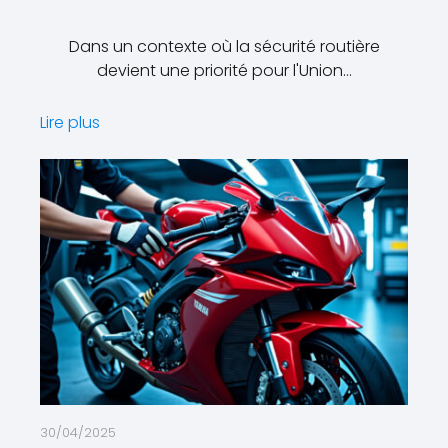
Dans un contexte où la sécurité routière
devient une priorité pour l'Union…
Lire plus
30/04/2025