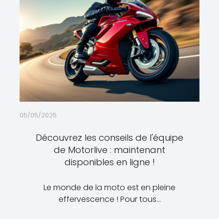
05/05/2025
Découvrez les conseils de l'équipe
de Motorlive : maintenant
disponibles en ligne !
Le monde de la moto est en pleine
effervescence ! Pour tous…