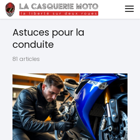
Astuces pour la
conduite
81 articles