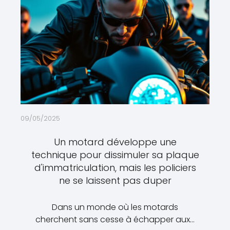
09/05/2025
Un motard développe une
technique pour dissimuler sa plaque
d'immatriculation, mais les policiers
ne se laissent pas duper
Dans un monde où les motards
cherchent sans cesse à échapper aux…