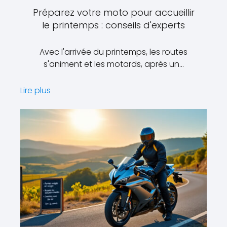
Préparez votre moto pour accueillir
le printemps : conseils d'experts
Avec l'arrivée du printemps, les routes
s'animent et les motards, après un…
Lire plus