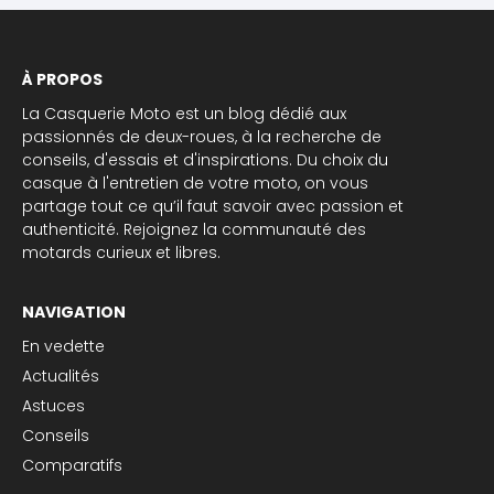
À PROPOS
La Casquerie Moto est un blog dédié aux
passionnés de deux-roues, à la recherche de
conseils, d'essais et d'inspirations. Du choix du
casque à l'entretien de votre moto, on vous
partage tout ce qu’il faut savoir avec passion et
authenticité. Rejoignez la communauté des
motards curieux et libres.
NAVIGATION
En vedette
Actualités
Astuces
Conseils
Comparatifs