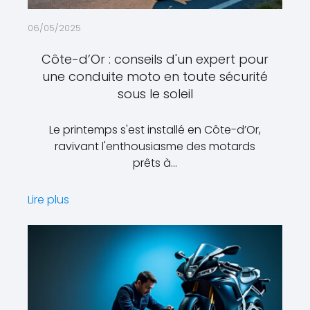
06/05/2025
Côte-d’Or : conseils d'un expert pour
une conduite moto en toute sécurité
sous le soleil
Le printemps s'est installé en Côte-d’Or,
ravivant l'enthousiasme des motards
prêts à…
Lire plus