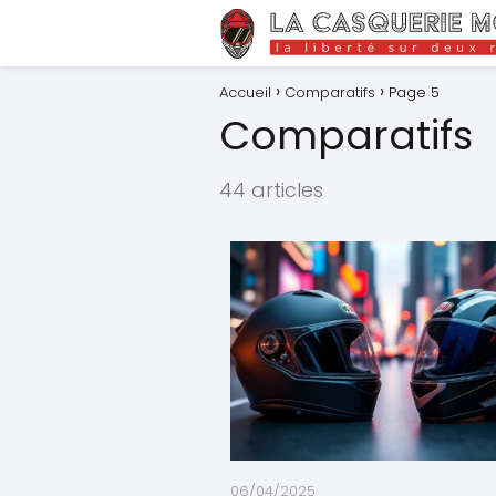
Accueil
Comparatifs
Page 5
Comparatifs
44 articles
06/04/2025