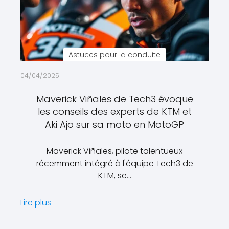
Astuces pour la conduite
04/04/2025
Maverick Viñales de Tech3 évoque
les conseils des experts de KTM et
Aki Ajo sur sa moto en MotoGP
Maverick Viñales, pilote talentueux
récemment intégré à l'équipe Tech3 de
KTM, se…
Lire plus