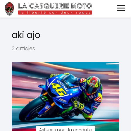
aki ajo
2 articles
Astuces pour la conduite