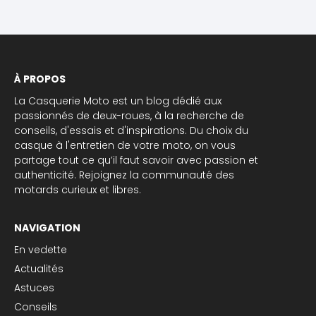
À PROPOS
La Casquerie Moto est un blog dédié aux
passionnés de deux-roues, à la recherche de
conseils, d'essais et d'inspirations. Du choix du
casque à l'entretien de votre moto, on vous
partage tout ce qu’il faut savoir avec passion et
authenticité. Rejoignez la communauté des
motards curieux et libres.
NAVIGATION
En vedette
Actualités
Astuces
Conseils