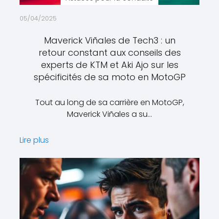
05/04/2025
Maverick Viñales de Tech3 : un
retour constant aux conseils des
experts de KTM et Aki Ajo sur les
spécificités de sa moto en MotoGP
Tout au long de sa carrière en MotoGP,
Maverick Viñales a su…
Lire plus