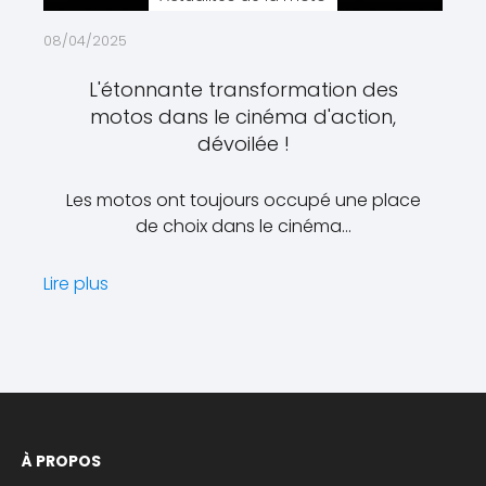
08/04/2025
L'étonnante transformation des
motos dans le cinéma d'action,
dévoilée !
Les motos ont toujours occupé une place
de choix dans le cinéma…
Lire plus
À PROPOS