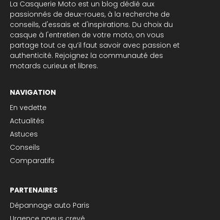
La Casquerie Moto est un blog dédié aux
passionnés de deux-roues, à la recherche de
conseils, d'essais et d'inspirations. Du choix du
casque à l'entretien de votre moto, on vous
partage tout ce qu’il faut savoir avec passion et
authenticité. Rejoignez la communauté des
motards curieux et libres.
NAVIGATION
En vedette
Actualités
Astuces
Conseils
Comparatifs
PARTENAIRES
Dépannage auto Paris
Urgence pneus crevé