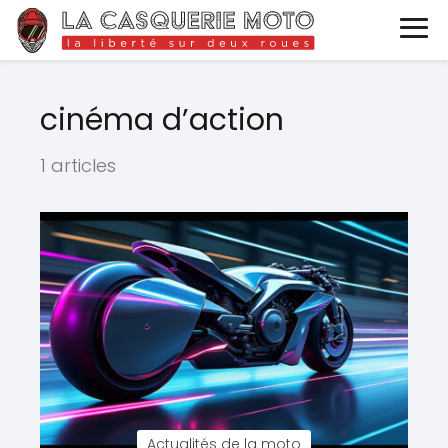
cinéma d’action
1 articles
Actualités de la moto