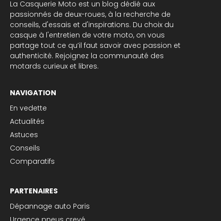
La Casquerie Moto est un blog dédié aux
passionnés de deux-roues, à la recherche de
conseils, d'essais et d'inspirations. Du choix du
casque à l'entretien de votre moto, on vous
partage tout ce qu’il faut savoir avec passion et
authenticité. Rejoignez la communauté des
motards curieux et libres.
NAVIGATION
En vedette
Actualités
Astuces
Conseils
Comparatifs
PARTENAIRES
Dépannage auto Paris
Urgence pneus crevé