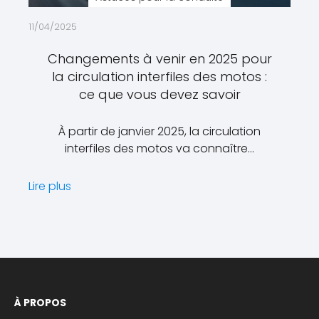
11/04/2025
Changements à venir en 2025 pour
la circulation interfiles des motos :
ce que vous devez savoir
À partir de janvier 2025, la circulation
interfiles des motos va connaître…
Lire plus
À PROPOS