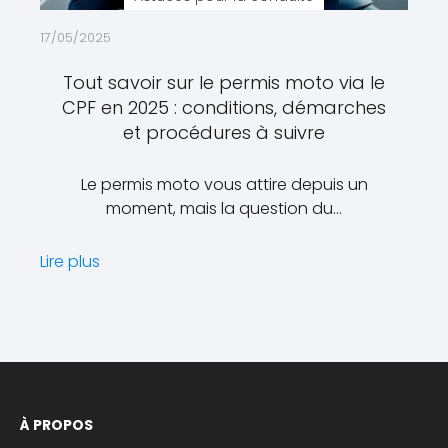
17/05/2025
Tout savoir sur le permis moto via le
CPF en 2025 : conditions, démarches
et procédures à suivre
Le permis moto vous attire depuis un
moment, mais la question du…
Lire plus
À PROPOS