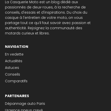
La Casquerie Moto est un blog dédié aux
passionnés de deux-roues, à la recherche de
conseils, d'essais et d'inspirations. Du choix du
casque à l'entretien de votre moto, on vous
partage tout ce qu’il faut savoir avec passion et
authenticité. Rejoignez la communauté des
motards curieux et libres.
NAVIGATION
En vedette
Actualités
Astuces
Conseils
Comparatifs
PARTENAIRES
Dépannage auto Paris
Urgence pneus crevé