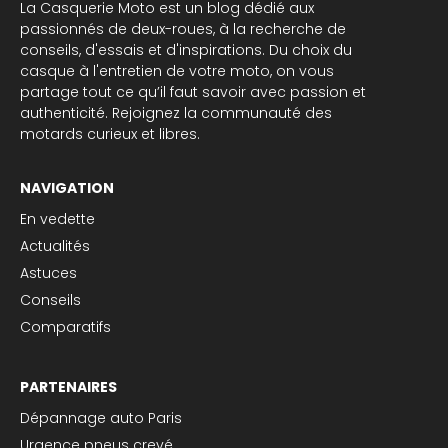
La Casquerie Moto est un blog dédié aux
passionnés de deux-roues, à la recherche de
conseils, d'essais et d'inspirations. Du choix du
casque à l'entretien de votre moto, on vous
partage tout ce qu’il faut savoir avec passion et
authenticité. Rejoignez la communauté des
motards curieux et libres.
NAVIGATION
En vedette
Actualités
Astuces
Conseils
Comparatifs
PARTENAIRES
Dépannage auto Paris
Urgence pneus crevé