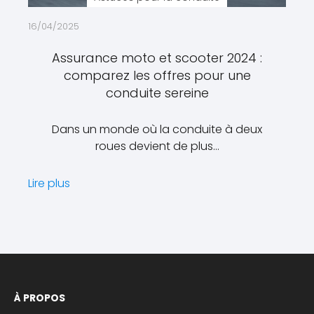
16/04/2025
Assurance moto et scooter 2024 :
comparez les offres pour une
conduite sereine
Dans un monde où la conduite à deux
roues devient de plus…
Lire plus
À PROPOS