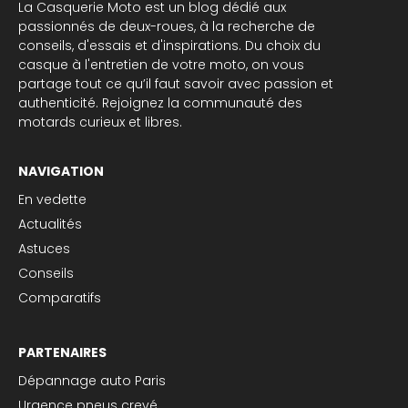
La Casquerie Moto est un blog dédié aux
passionnés de deux-roues, à la recherche de
conseils, d'essais et d'inspirations. Du choix du
casque à l'entretien de votre moto, on vous
partage tout ce qu’il faut savoir avec passion et
authenticité. Rejoignez la communauté des
motards curieux et libres.
NAVIGATION
En vedette
Actualités
Astuces
Conseils
Comparatifs
PARTENAIRES
Dépannage auto Paris
Urgence pneus crevé