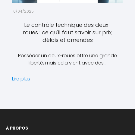
10/04/2025
Le contrôle technique des deux-
roues : ce qu'il faut savoir sur prix,
délais et amendes
Posséder un deux-roues offre une grande
liberté, mais cela vient avec des…
Lire plus
À PROPOS