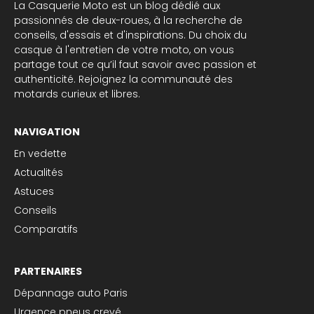
La Casquerie Moto est un blog dédié aux
passionnés de deux-roues, à la recherche de
conseils, d'essais et d'inspirations. Du choix du
casque à l'entretien de votre moto, on vous
partage tout ce qu’il faut savoir avec passion et
authenticité. Rejoignez la communauté des
motards curieux et libres.
NAVIGATION
En vedette
Actualités
Astuces
Conseils
Comparatifs
PARTENAIRES
Dépannage auto Paris
Urgence pneus crevé