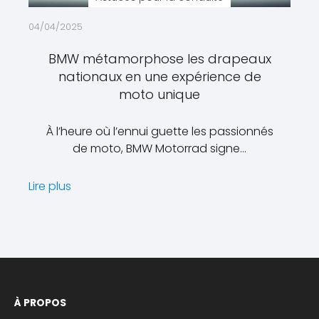
04/04/2025
BMW métamorphose les drapeaux
nationaux en une expérience de
moto unique
À l’heure où l’ennui guette les passionnés
de moto, BMW Motorrad signe…
Lire plus
À PROPOS