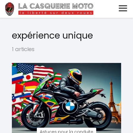
expérience unique
1 articles
Astuces pour la conduite