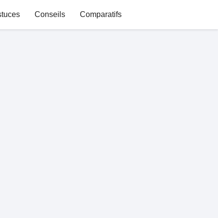
stuces
Conseils
Comparatifs