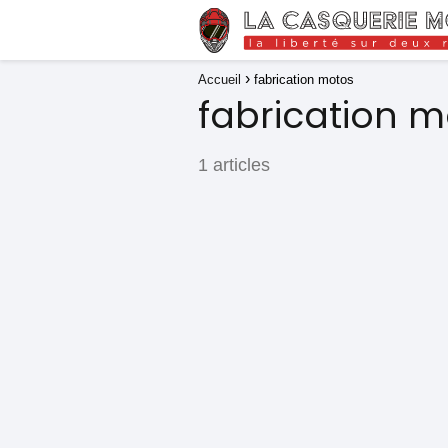
Accueil
fabrication motos
fabrication m
1 articles