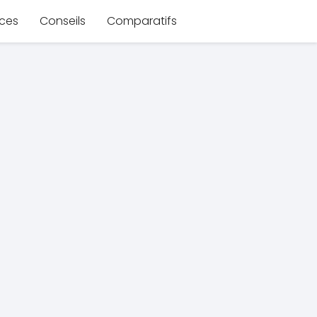
ces
Conseils
Comparatifs