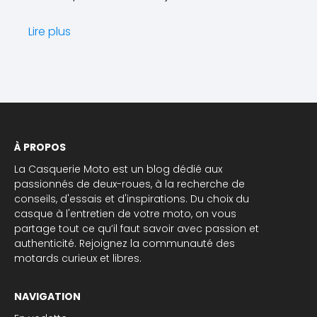
Lire plus
À PROPOS
La Casquerie Moto est un blog dédié aux
passionnés de deux-roues, à la recherche de
conseils, d'essais et d'inspirations. Du choix du
casque à l'entretien de votre moto, on vous
partage tout ce qu’il faut savoir avec passion et
authenticité. Rejoignez la communauté des
motards curieux et libres.
NAVIGATION