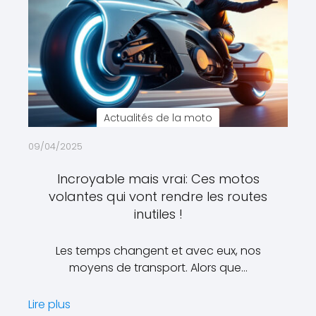
Actualités de la moto
09/04/2025
Incroyable mais vrai: Ces motos
volantes qui vont rendre les routes
inutiles !
Les temps changent et avec eux, nos
moyens de transport. Alors que…
Lire plus