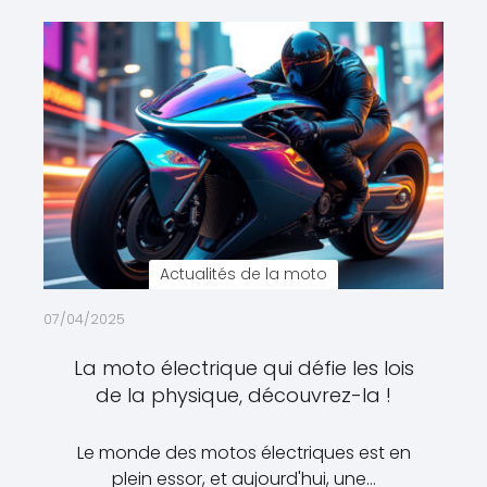
Actualités de la moto
07/04/2025
La moto électrique qui défie les lois
de la physique, découvrez-la !
Le monde des motos électriques est en
plein essor, et aujourd'hui, une…