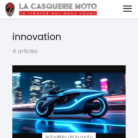
innovation
4 articles
Actualités de la moto