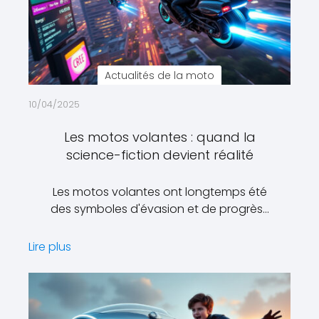
Actualités de la moto
10/04/2025
Les motos volantes : quand la
science-fiction devient réalité
Les motos volantes ont longtemps été
des symboles d'évasion et de progrès…
Lire plus