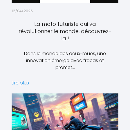
16/04/2025
La moto futuriste qui va
révolutionner le monde, découvrez-
la !
Dans le monde des deux-roues, une
innovation émerge avec fracas et
promet…
Lire plus