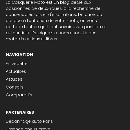
La Casquerie Moto est un blog dédié aux
passionnés de deux-roues, à la recherche de
conseils, d'essais et d'inspirations. Du choix du
casque à l'entretien de votre moto, on vous
partage tout ce qu’il faut savoir avec passion et
authenticité. Rejoignez la communauté des
motards curieux et libres.
NAVIGATION
En vedette
Actualités
Astuces
Conseils
Comparatifs
PARTENAIRES
Dépannage auto Paris
Urgence pneus crevé