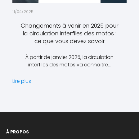
11/04/2025
Changements à venir en 2025 pour
la circulation interfiles des motos :
ce que vous devez savoir
À partir de janvier 2025, la circulation
interfiles des motos va connaître…
Lire plus
À PROPOS