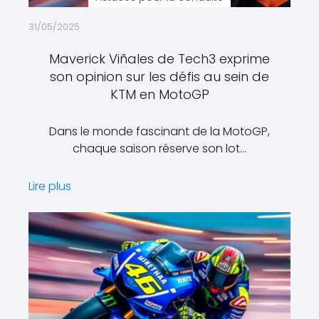
31/05/2025
Maverick Viñales de Tech3 exprime
son opinion sur les défis au sein de
KTM en MotoGP
Dans le monde fascinant de la MotoGP,
chaque saison réserve son lot…
Lire plus