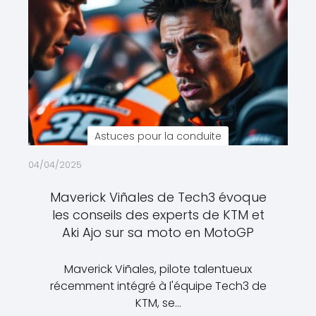
Astuces pour la conduite
04/04/2025
Maverick Viñales de Tech3 évoque
les conseils des experts de KTM et
Aki Ajo sur sa moto en MotoGP
Maverick Viñales, pilote talentueux
récemment intégré à l'équipe Tech3 de
KTM, se…