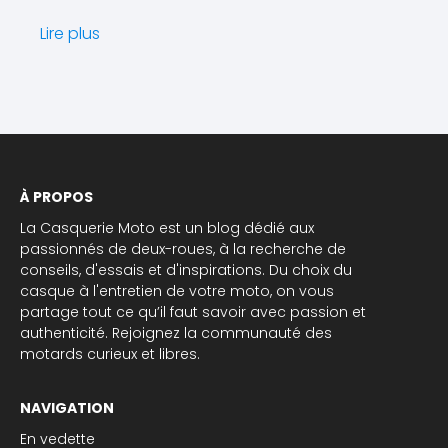
Lire plus
À PROPOS
La Casquerie Moto est un blog dédié aux
passionnés de deux-roues, à la recherche de
conseils, d'essais et d'inspirations. Du choix du
casque à l'entretien de votre moto, on vous
partage tout ce qu’il faut savoir avec passion et
authenticité. Rejoignez la communauté des
motards curieux et libres.
NAVIGATION
En vedette