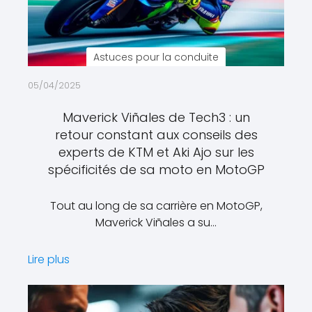
Astuces pour la conduite
05/04/2025
Maverick Viñales de Tech3 : un
retour constant aux conseils des
experts de KTM et Aki Ajo sur les
spécificités de sa moto en MotoGP
Tout au long de sa carrière en MotoGP,
Maverick Viñales a su…
Lire plus