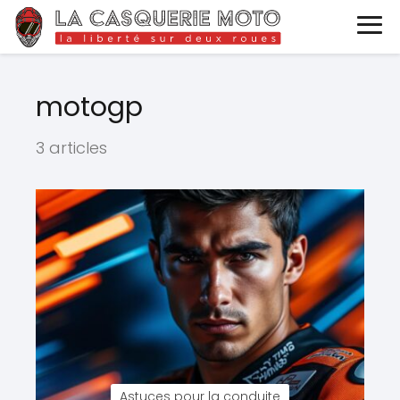
motogp
3 articles
Astuces pour la conduite