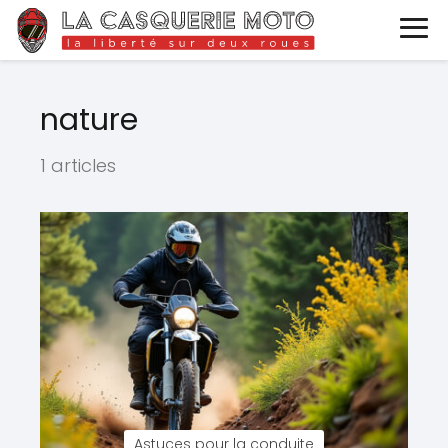
nature
1 articles
Astuces pour la conduite