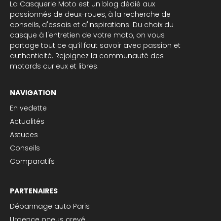
La Casquerie Moto est un blog dédié aux
passionnés de deux-roues, à la recherche de
conseils, d'essais et d'inspirations. Du choix du
casque à l'entretien de votre moto, on vous
partage tout ce qu’il faut savoir avec passion et
authenticité. Rejoignez la communauté des
motards curieux et libres.
NAVIGATION
En vedette
Actualités
Astuces
Conseils
Comparatifs
PARTENAIRES
Dépannage auto Paris
Urgence pneus crevé