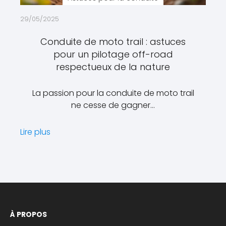
29/05/2025
Conduite de moto trail : astuces
pour un pilotage off-road
respectueux de la nature
La passion pour la conduite de moto trail
ne cesse de gagner…
Lire plus
À PROPOS