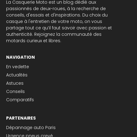
La Casquerie Moto est un blog dédié aux
passionnés de deux-roues, à la recherche de
conseils, d'essais et d'inspirations. Du choix du
casque à l'entretien de votre moto, on vous
partage tout ce qu’il faut savoir avec passion et
authenticité. Rejoignez la communauté des
motards curieux et libres.
NAVIGATION
En vedette
Actualités
Astuces
Conseils
Comparatifs
PARTENAIRES
Dépannage auto Paris
Urgence pneus crevé