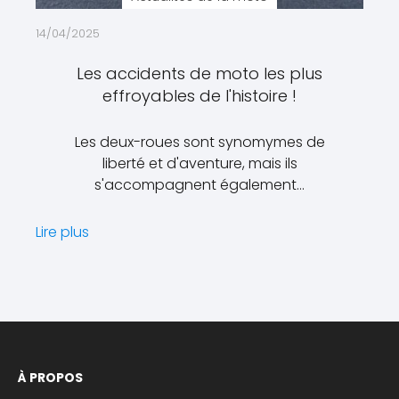
14/04/2025
Les accidents de moto les plus
effroyables de l'histoire !
Les deux-roues sont synomymes de
liberté et d'aventure, mais ils
s'accompagnent également…
Lire plus
À PROPOS