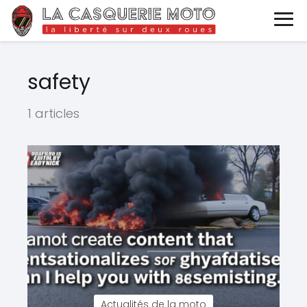
safety
1 articles
Actualités de la moto