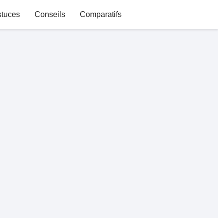
stuces
Conseils
Comparatifs