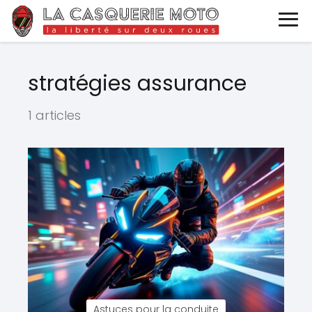
stratégies assurance
1 articles
Astuces pour la conduite