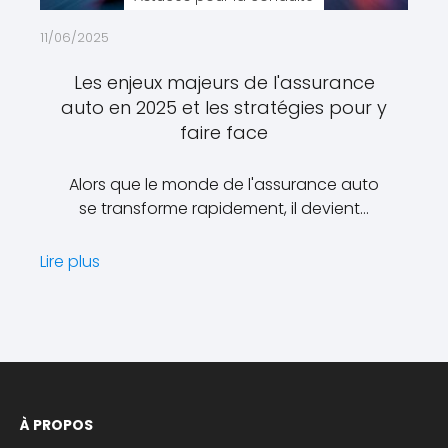
11/06/2025
Les enjeux majeurs de l'assurance
auto en 2025 et les stratégies pour y
faire face
Alors que le monde de l'assurance auto
se transforme rapidement, il devient…
Lire plus
À PROPOS