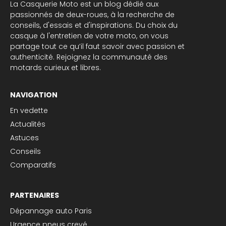
La Casquerie Moto est un blog dédié aux
passionnés de deux-roues, à la recherche de
conseils, d'essais et d'inspirations. Du choix du
casque à l'entretien de votre moto, on vous
partage tout ce qu’il faut savoir avec passion et
authenticité. Rejoignez la communauté des
motards curieux et libres.
NAVIGATION
En vedette
Actualités
Astuces
Conseils
Comparatifs
PARTENAIRES
Dépannage auto Paris
Urgence pneus crevé