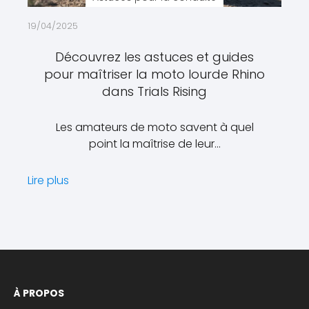
19/04/2025
Découvrez les astuces et guides
pour maîtriser la moto lourde Rhino
dans Trials Rising
Les amateurs de moto savent à quel
point la maîtrise de leur…
Lire plus
À PROPOS