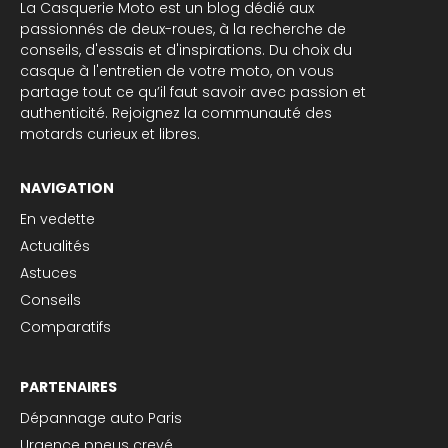
La Casquerie Moto est un blog dédié aux
passionnés de deux-roues, à la recherche de
conseils, d'essais et d'inspirations. Du choix du
casque à l'entretien de votre moto, on vous
partage tout ce qu’il faut savoir avec passion et
authenticité. Rejoignez la communauté des
motards curieux et libres.
NAVIGATION
En vedette
Actualités
Astuces
Conseils
Comparatifs
PARTENAIRES
Dépannage auto Paris
Urgence pneus crevé