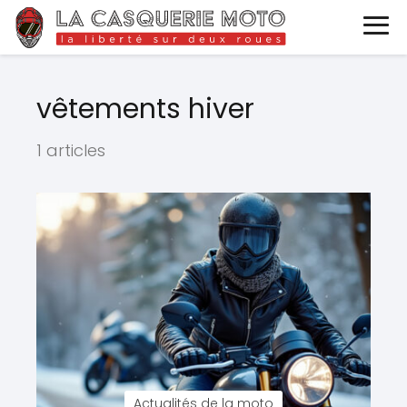
vêtements hiver
1 articles
Actualités de la moto