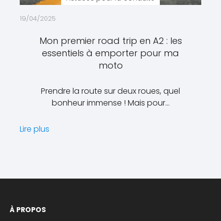
19/04/2025
Mon premier road trip en A2 : les
essentiels à emporter pour ma
moto
Prendre la route sur deux roues, quel
bonheur immense ! Mais pour…
Lire plus
À PROPOS