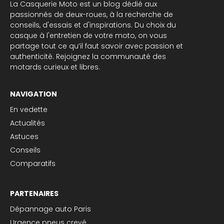
La Casquerie Moto est un blog dédié aux
passionnés de deux-roues, à la recherche de
conseils, d'essais et d'inspirations. Du choix du
casque à l'entretien de votre moto, on vous
partage tout ce qu’il faut savoir avec passion et
authenticité. Rejoignez la communauté des
motards curieux et libres.
NAVIGATION
En vedette
Actualités
Astuces
Conseils
Comparatifs
PARTENAIRES
Dépannage auto Paris
Urgence pneus crevé