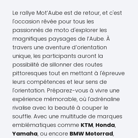
Le rallye Mot’Aube est de retour, et c'est
l'occasion rêvée pour tous les
passionnés de moto d'explorer les
magnifiques paysages de l’Aube. À
travers une aventure d’orientation
unique, les participants auront la
possibilité de sillonner des routes
pittoresques tout en mettant à l'épreuve
leurs compétences et leur sens de
l'orientation. Préparez-vous à vivre une
expérience mémorable, où l'adrénaline
rivalise avec la beauté à couper le
souffle. Avec une multitude de marques
emblématiques comme
KTM
,
Honda
,
Yamaha
, ou encore
BMW Motorrad
,