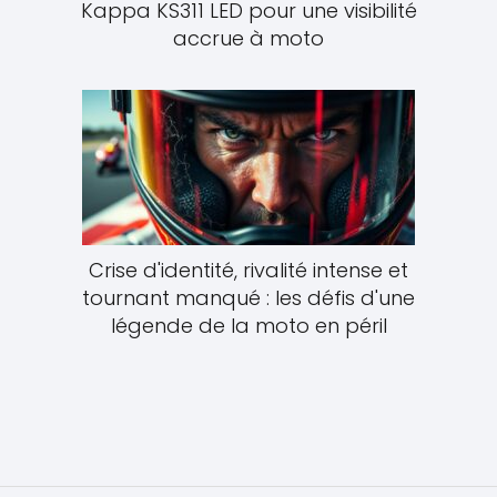
Kappa KS311 LED pour une visibilité
accrue à moto
Crise d'identité, rivalité intense et
tournant manqué : les défis d'une
légende de la moto en péril