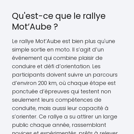
Qu'est-ce que le rallye
Mot’Aube ?
Le rallye Mot’Aube est bien plus qu'une
simple sortie en moto. Il s’agit d’un
événement qui combine plaisir de
conduire et défi d’orientation. Les
participants doivent suivre un parcours
d’environ 200 km, où chaque étape est
ponctuée d’épreuves qui testent non
seulement leurs compétences de
conduite, mais aussi leur capacité à
s’orienter. Ce rallye a su attirer un large
public chaque année, rassemblant
novices et expérimentés, prêts à relever