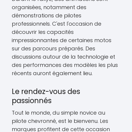
organisées, notamment des
démonstrations de pilotes
professionnels. C'est l'occasion de
découvrir les capacités
impressionnantes de certaines motos
sur des parcours préparés. Des
discussions autour de la technologie et
des performances des modèles les plus
récents auront également lieu.
Le rendez-vous des
passionnés
Tout le monde, du simple novice au
pilote chevronné, est le bienvenu. Les
marques profitent de cette occasion