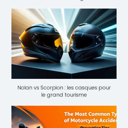
Nolan vs Scorpion : les casques pour
le grand tourisme