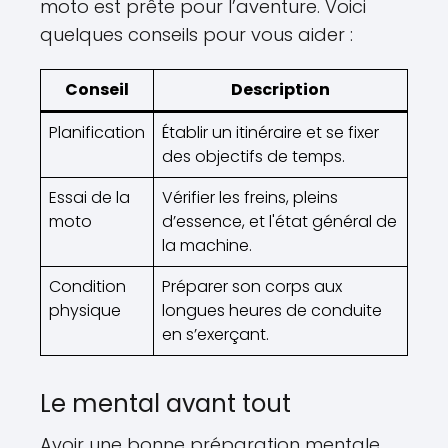
moto est prête pour l’aventure. Voici
quelques conseils pour vous aider :
Conseil
Description
Planification
Établir un itinéraire et se fixer
des objectifs de temps.
Essai de la
Vérifier les freins, pleins
moto
d’essence, et l'état général de
la machine.
Condition
Préparer son corps aux
physique
longues heures de conduite
en s’exerçant.
Le mental avant tout
Avoir une bonne préparation mentale