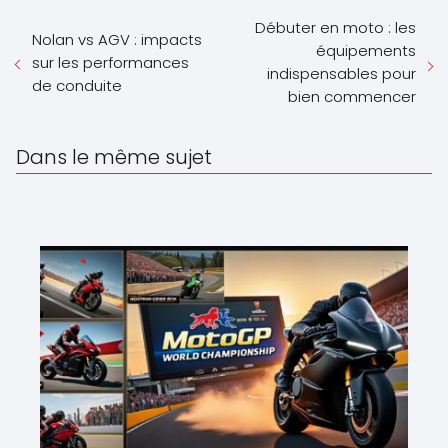
Débuter en moto : les
Nolan vs AGV : impacts
équipements
sur les performances
indispensables pour
de conduite
bien commencer
Dans le même sujet