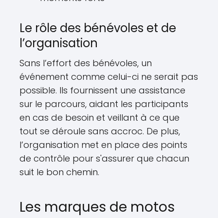
Le rôle des bénévoles et de
l’organisation
Sans l’effort des bénévoles, un
événement comme celui-ci ne serait pas
possible. Ils fournissent une assistance
sur le parcours, aidant les participants
en cas de besoin et veillant à ce que
tout se déroule sans accroc. De plus,
l’organisation met en place des points
de contrôle pour s'assurer que chacun
suit le bon chemin.
Les marques de motos