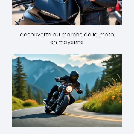
découverte du marché de la moto
en mayenne