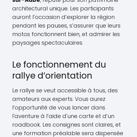
architectural unique. Les participants
auront l’occasion d’explorer la région
pendant les pauses, s’assurer que leurs
motos fonctionnent bien, et admirer les
paysages spectaculaires.
Le fonctionnement du
rallye d’orientation
Le rallye se veut accessible à tous, des
amateurs aux experts. Vous aurez
l’opportunité de vous lancer dans
l'aventure à l’aide d'une carte et d’un
roadbook. Les consignes sont claires, et
une formation préalable sera dispensée