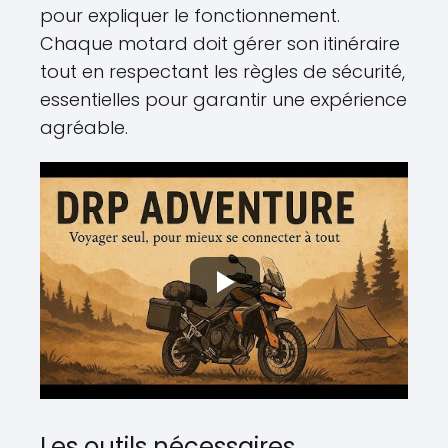
pour expliquer le fonctionnement.
Chaque motard doit gérer son itinéraire
tout en respectant les règles de sécurité,
essentielles pour garantir une expérience
agréable.
Les outils nécessaires