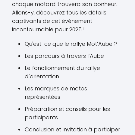
chaque motard trouvera son bonheur.
Allons-y, découvrez tous les détails
captivants de cet événement
incontournable pour 2025 !
Qu'est-ce que le rallye Mot’Aube ?
Les parcours à travers l’Aube
Le fonctionnement du rallye
d’orientation
Les marques de motos
représentées
Préparation et conseils pour les
participants
Conclusion et invitation à participer