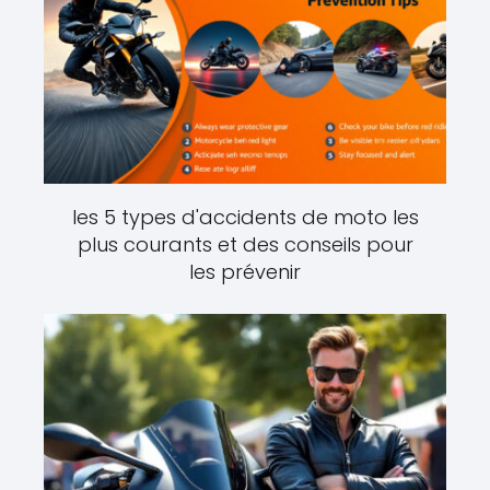
les 5 types d'accidents de moto les
plus courants et des conseils pour
les prévenir