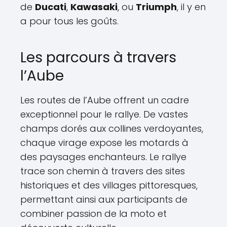
de
Ducati
,
Kawasaki
, ou
Triumph
, il y en
a pour tous les goûts.
Les parcours à travers
l’Aube
Les routes de l’Aube offrent un cadre
exceptionnel pour le rallye. De vastes
champs dorés aux collines verdoyantes,
chaque virage expose les motards à
des paysages enchanteurs. Le rallye
trace son chemin à travers des sites
historiques et des villages pittoresques,
permettant ainsi aux participants de
combiner passion de la moto et