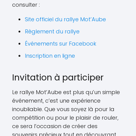
consulter :
Site officiel du rallye Mot’Aube
Règlement du rallye
Événements sur Facebook
Inscription en ligne
Invitation à participer
Le rallye Mot’Aube est plus qu’un simple
événement, c’est une expérience
inoubliable. Que vous soyez là pour la
compétition ou pour le plaisir de rouler,
ce sera l’occasion de créer des
souvenirs précieux tout en découvrant