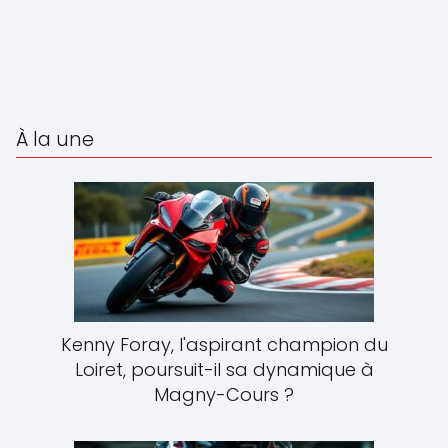
À la une
Kenny Foray, l'aspirant champion du
Loiret, poursuit-il sa dynamique à
Magny-Cours ?