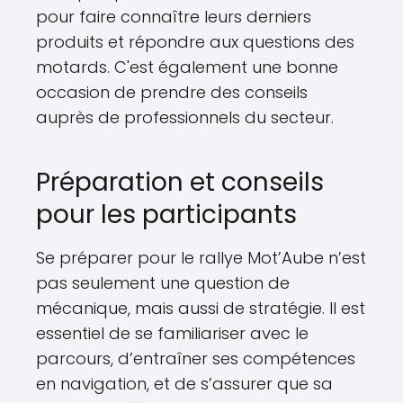
pour faire connaître leurs derniers
produits et répondre aux questions des
motards. C'est également une bonne
occasion de prendre des conseils
auprès de professionnels du secteur.
Préparation et conseils
pour les participants
Se préparer pour le rallye Mot’Aube n’est
pas seulement une question de
mécanique, mais aussi de stratégie. Il est
essentiel de se familiariser avec le
parcours, d’entraîner ses compétences
en navigation, et de s’assurer que sa