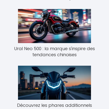
Ural Neo 500 : la marque s'inspire des
tendances chinoises
Découvrez les phares additionnels