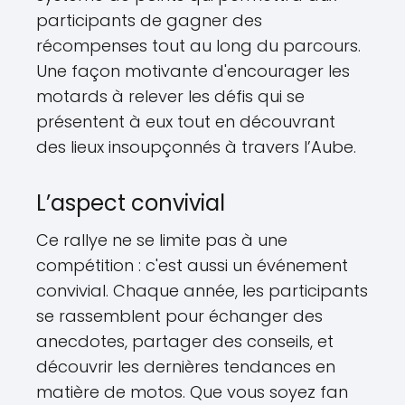
participants de gagner des
récompenses tout au long du parcours.
Une façon motivante d'encourager les
motards à relever les défis qui se
présentent à eux tout en découvrant
des lieux insoupçonnés à travers l’Aube.
L’aspect convivial
Ce rallye ne se limite pas à une
compétition : c'est aussi un événement
convivial. Chaque année, les participants
se rassemblent pour échanger des
anecdotes, partager des conseils, et
découvrir les dernières tendances en
matière de motos. Que vous soyez fan