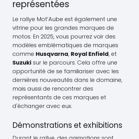
représentées
Le rallye Mot’Aube est également une
vitrine pour les grandes marques de
motos. En 2025, vous pourrez voir des
modèles emblématiques de marques
comme
Husqvarna
,
Royal Enfield
, et
Suzuki
sur le parcours. Cela offre une
opportunité de se familiariser avec les
dernières nouveautés dans le domaine,
mais aussi de rencontrer des
représentants de ces marques et
d'échanger avec eux.
Démonstrations et exhibitions
Durant le rallye, des animations sont