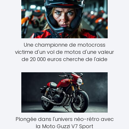
Une championne de motocross
victime d'un vol de motos d'une valeur
de 20 000 euros cherche de l'aide
Plongée dans l'univers néo-rétro avec
la Moto Guzzi V7 Sport