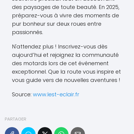
des paysages de toute beauté. En 2025,
préparez-vous à vivre des moments de
pur bonheur sur deux roues entre
passionnés.
N'attendez plus ! Inscrivez-vous dès
aujourd’hui et rejoignez la communauté
des motards lors de cet événement
exceptionnel. Que la route vous inspire et
vous guide vers de nouvelles aventures !
Source:
www.lest-eclair.fr
PARTAGER