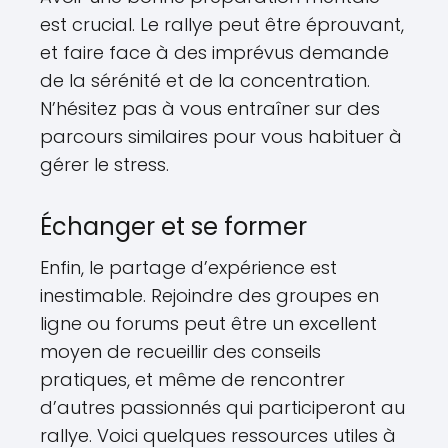
est crucial. Le rallye peut être éprouvant,
et faire face à des imprévus demande
de la sérénité et de la concentration.
N’hésitez pas à vous entraîner sur des
parcours similaires pour vous habituer à
gérer le stress.
Échanger et se former
Enfin, le partage d’expérience est
inestimable. Rejoindre des groupes en
ligne ou forums peut être un excellent
moyen de recueillir des conseils
pratiques, et même de rencontrer
d’autres passionnés qui participeront au
rallye. Voici quelques ressources utiles à