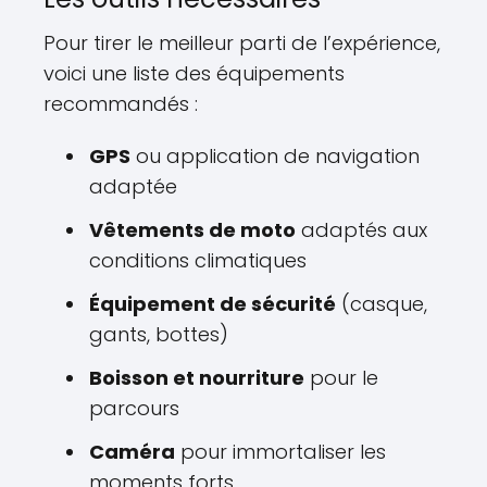
Pour tirer le meilleur parti de l’expérience,
voici une liste des équipements
recommandés :
GPS
ou application de navigation
adaptée
Vêtements de moto
adaptés aux
conditions climatiques
Équipement de sécurité
(casque,
gants, bottes)
Boisson et nourriture
pour le
parcours
Caméra
pour immortaliser les
moments forts