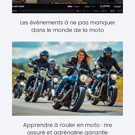
Les événements à ne pas manquer
dans le monde de la moto
Apprendre à rouler en moto : rire
assuré et adrénaline garantie