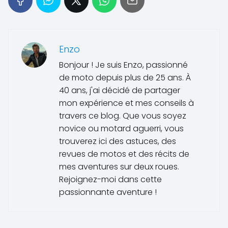
Enzo
Bonjour ! Je suis Enzo, passionné
de moto depuis plus de 25 ans. À
40 ans, j'ai décidé de partager
mon expérience et mes conseils à
travers ce blog. Que vous soyez
novice ou motard aguerri, vous
trouverez ici des astuces, des
revues de motos et des récits de
mes aventures sur deux roues.
Rejoignez-moi dans cette
passionnante aventure !