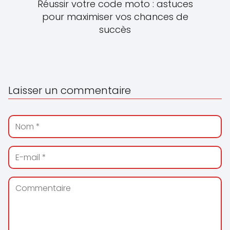
Réussir votre code moto : astuces
pour maximiser vos chances de
succès
Laisser un commentaire