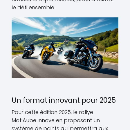
le défi ensemble.
Un format innovant pour 2025
Pour cette édition 2025, le rallye
Mot’Aube innove en proposant un
système de points qui permettra aux