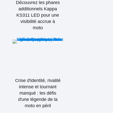
Découvrez les phares
additionnels Kappa
KS311 LED pour une
visibilité accrue à
moto
Crise d'identité, rivalité
intense et tournant
manqué : les défis
d'une légende de la
moto en péril