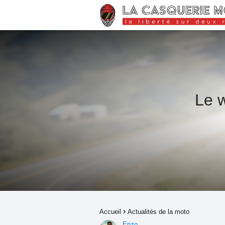
Le w
Accueil
Actualités de la moto
Enzo