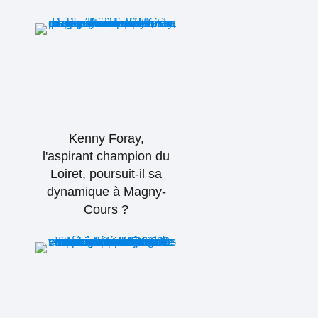
Kenny Foray,
l'aspirant champion du
Loiret, poursuit-il sa
dynamique à Magny-
Cours ?