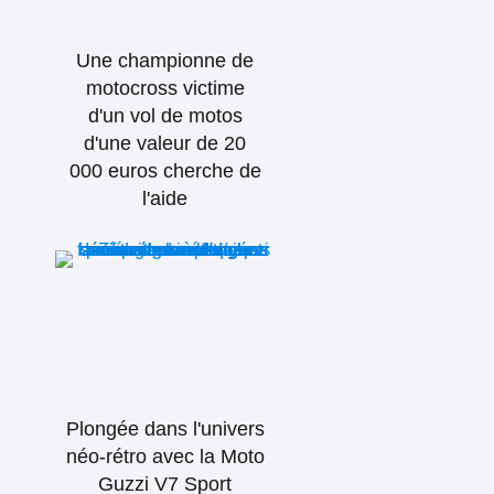
Une championne de
motocross victime
d'un vol de motos
d'une valeur de 20
000 euros cherche de
l'aide
Plongée dans l'univers
néo-rétro avec la Moto
Guzzi V7 Sport