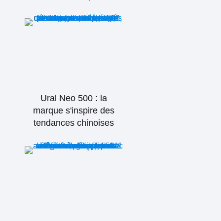
Ural Neo 500 : la
marque s'inspire des
tendances chinoises