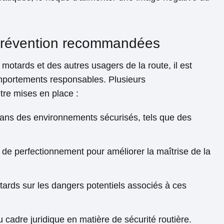
prévention recommandées
 motards et des autres usagers de la route, il est
mportements responsables. Plusieurs
re mises en place :
dans des environnements sécurisés, tels que des
 de perfectionnement pour améliorer la maîtrise de la
ards sur les dangers potentiels associés à ces
u cadre juridique en matière de sécurité routière.