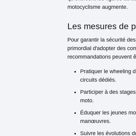
motocyclisme augmente.
Les mesures de 
Pour garantir la sécurité des
primordial d'adopter des co
recommandations peuvent êt
Pratiquer le wheeling 
circuits dédiés.
Participer à des stages
moto.
Éduquer les jeunes mot
manœuvres.
Suivre les évolutions d