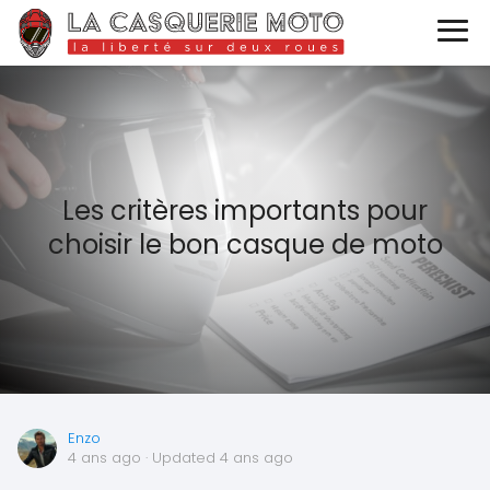
Les critères importants pour
choisir le bon casque de moto
Enzo
4 ans ago
· Updated 4 ans ago