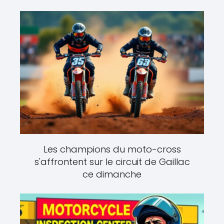
Les champions du moto-cross
s'affrontent sur le circuit de Gaillac
ce dimanche