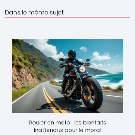
Dans le même sujet
Rouler en moto : les bienfaits
inattendus pour le moral