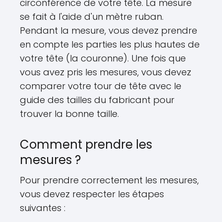
circonférence de votre tête. La mesure
se fait à l'aide d'un mètre ruban.
Pendant la mesure, vous devez prendre
en compte les parties les plus hautes de
votre tête (la couronne). Une fois que
vous avez pris les mesures, vous devez
comparer votre tour de tête avec le
guide des tailles du fabricant pour
trouver la bonne taille.
Comment prendre les
mesures ?
Pour prendre correctement les mesures,
vous devez respecter les étapes
suivantes :