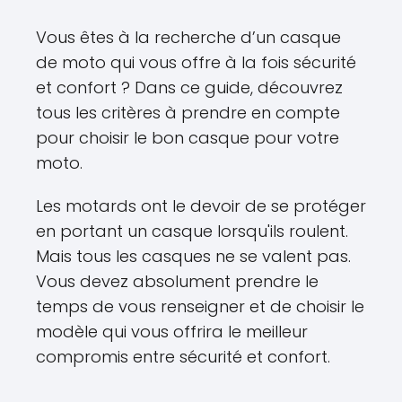
Vous êtes à la recherche d’un casque
de moto qui vous offre à la fois sécurité
et confort ? Dans ce guide, découvrez
tous les critères à prendre en compte
pour choisir le bon casque pour votre
moto.
Les motards ont le devoir de se protéger
en portant un casque lorsqu'ils roulent.
Mais tous les casques ne se valent pas.
Vous devez absolument prendre le
temps de vous renseigner et de choisir le
modèle qui vous offrira le meilleur
compromis entre sécurité et confort.