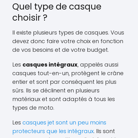
Quel type de casque
choisir ?
Il existe plusieurs types de casques. Vous
devez donc faire votre choix en fonction
de vos besoins et de votre budget.
Les
casques intégraux
, appelés aussi
casques tout-en-un, protègent le crâne
entier et sont par conséquent les plus
sûrs. Ils se déclinent en plusieurs
matériaux et sont adaptés à tous les
types de moto.
Les
casques jet sont un peu moins
protecteurs que les intégraux
. Ils sont