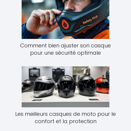
Comment bien ajuster son casque
pour une sécurité optimale
Les meilleurs casques de moto pour le
confort et la protection