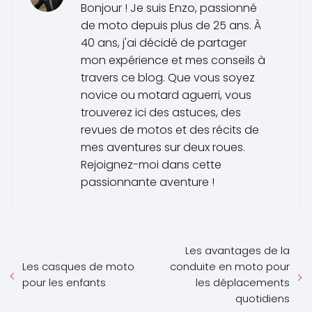
Bonjour ! Je suis Enzo, passionné
de moto depuis plus de 25 ans. À
40 ans, j'ai décidé de partager
mon expérience et mes conseils à
travers ce blog. Que vous soyez
novice ou motard aguerri, vous
trouverez ici des astuces, des
revues de motos et des récits de
mes aventures sur deux roues.
Rejoignez-moi dans cette
passionnante aventure !
Les avantages de la
Les casques de moto
conduite en moto pour
pour les enfants
les déplacements
quotidiens