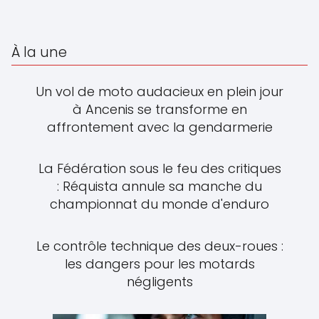
À la une
Un vol de moto audacieux en plein jour
à Ancenis se transforme en
affrontement avec la gendarmerie
La Fédération sous le feu des critiques
: Réquista annule sa manche du
championnat du monde d'enduro
Le contrôle technique des deux-roues :
les dangers pour les motards
négligents