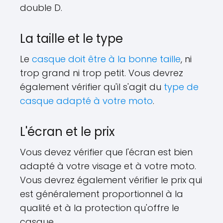
double D.
La taille et le type
Le
casque doit être à la bonne taille
, ni
trop grand ni trop petit. Vous devrez
également vérifier qu'il s'agit du
type de
casque adapté à votre moto
.
L'écran et le prix
Vous devez vérifier que l'écran est bien
adapté à votre visage et à votre moto.
Vous devrez également vérifier le prix qui
est généralement proportionnel à la
qualité et à la protection qu'offre le
casque.