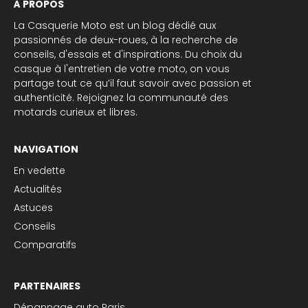
À PROPOS
La Casquerie Moto est un blog dédié aux
passionnés de deux-roues, à la recherche de
conseils, d'essais et d'inspirations. Du choix du
casque à l'entretien de votre moto, on vous
partage tout ce qu’il faut savoir avec passion et
authenticité. Rejoignez la communauté des
motards curieux et libres.
NAVIGATION
En vedette
Actualités
Astuces
Conseils
Comparatifs
PARTENAIRES
Dépannage auto Paris