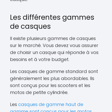
Les différentes gammes
de casques
Il existe plusieurs gammes de casques
sur le marché. Vous devez vous assurer
de choisir un casque qui réponde à vos
besoins et à votre budget.
Les casques de gamme standard sont
généralement les plus abordables. Ils
sont conçus pour les scooters et les
motos de petite cylindrée.
Les
casques de gamme haut de
gamme sont conçus pour les motos