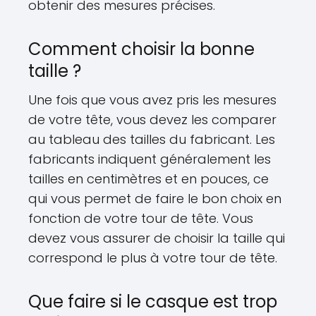
obtenir des mesures précises.
Comment choisir la bonne
taille ?
Une fois que vous avez pris les mesures
de votre tête, vous devez les comparer
au tableau des tailles du fabricant. Les
fabricants indiquent généralement les
tailles en centimètres et en pouces, ce
qui vous permet de faire le bon choix en
fonction de votre tour de tête. Vous
devez vous assurer de choisir la taille qui
correspond le plus à votre tour de tête.
Que faire si le casque est trop