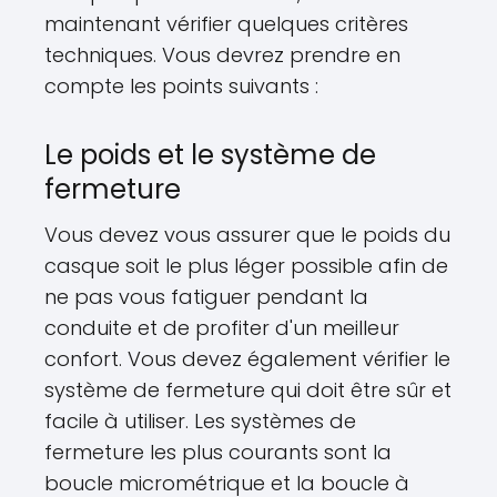
maintenant vérifier quelques critères
techniques. Vous devrez prendre en
compte les points suivants :
Le poids et le système de
fermeture
Vous devez vous assurer que le poids du
casque soit le plus léger possible afin de
ne pas vous fatiguer pendant la
conduite et de profiter d'un meilleur
confort. Vous devez également vérifier le
système de fermeture qui doit être sûr et
facile à utiliser. Les systèmes de
fermeture les plus courants sont la
boucle micrométrique et la boucle à