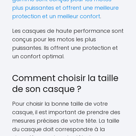
plus puissantes et offrent une meilleure
protection et un meilleur confort
.
Les casques de haute performance sont
conçus pour les motos les plus
puissantes. Ils offrent une protection et
un confort optimal.
Comment choisir la taille
de son casque ?
Pour choisir la bonne taille de votre
casque, il est important de prendre des
mesures précises de votre tête. La taille
du casque doit correspondre à la