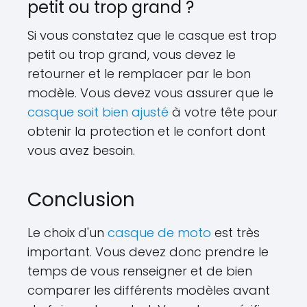
petit ou trop grand ?
Si vous constatez que le casque est trop
petit ou trop grand, vous devez le
retourner et le remplacer par le bon
modèle. Vous devez vous assurer que le
casque soit bien ajusté
à votre tête pour
obtenir la protection et le confort dont
vous avez besoin.
Conclusion
Le choix d'un
casque de moto
est très
important. Vous devez donc prendre le
temps de vous renseigner et de bien
comparer les différents modèles avant