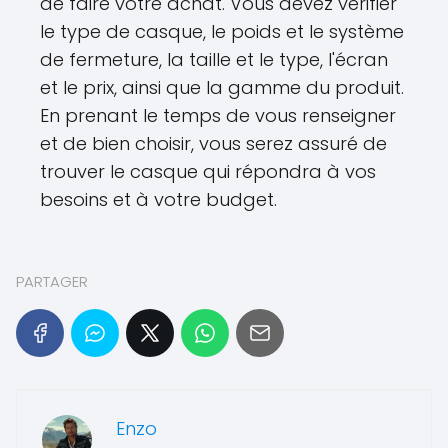
de faire votre achat. Vous devez vérifier
le type de casque, le poids et le système
de fermeture, la taille et le type, l'écran
et le prix, ainsi que la gamme du produit.
En prenant le temps de vous renseigner
et de bien choisir, vous serez assuré de
trouver le casque qui répondra à vos
besoins et à votre budget.
PARTAGER
Enzo