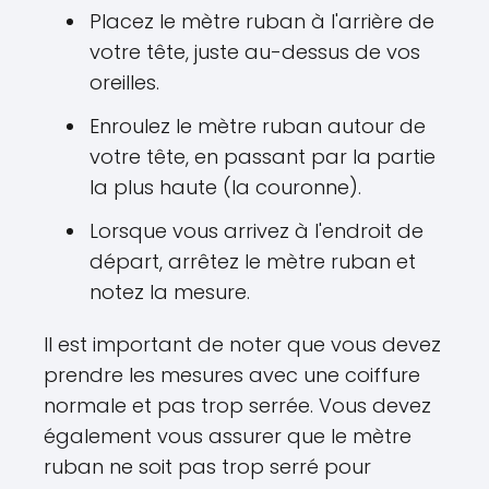
Placez le mètre ruban à l'arrière de
votre tête, juste au-dessus de vos
oreilles.
Enroulez le mètre ruban autour de
votre tête, en passant par la partie
la plus haute (la couronne).
Lorsque vous arrivez à l'endroit de
départ, arrêtez le mètre ruban et
notez la mesure.
Il est important de noter que vous devez
prendre les mesures avec une coiffure
normale et pas trop serrée. Vous devez
également vous assurer que le mètre
ruban ne soit pas trop serré pour