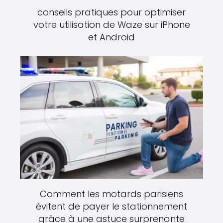
conseils pratiques pour optimiser
votre utilisation de Waze sur iPhone
et Android
Comment les motards parisiens
évitent de payer le stationnement
grâce à une astuce surprenante