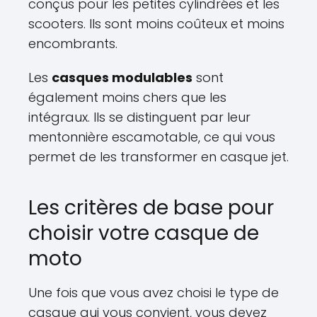
conçus pour les petites cylindrées et les
scooters. Ils sont moins coûteux et moins
encombrants.
Les
casques modulables
sont
également moins chers que les
intégraux. Ils se distinguent par leur
mentonnière escamotable, ce qui vous
permet de les transformer en casque jet.
Les critères de base pour
choisir votre casque de
moto
Une fois que vous avez choisi le type de
casque qui vous convient, vous devez