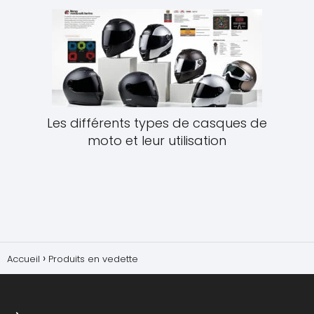
Les différents types de casques de
moto et leur utilisation
Accueil
Produits en vedette