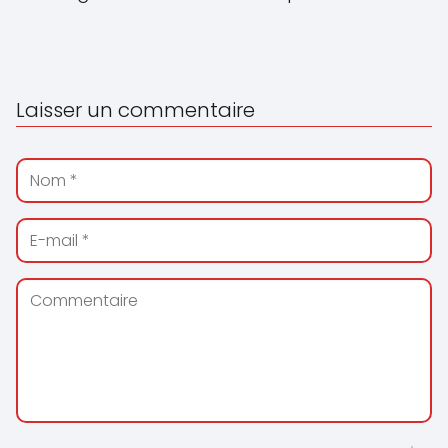
Laisser un commentaire