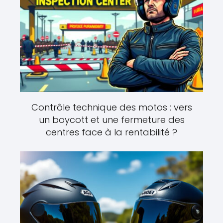
Contrôle technique des motos : vers
un boycott et une fermeture des
centres face à la rentabilité ?