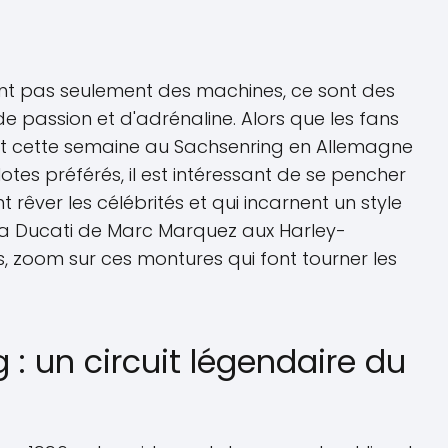
nt pas seulement des machines, ce sont des
e passion et d'adrénaline. Alors que les fans
t cette semaine au Sachsenring en Allemagne
otes préférés, il est intéressant de se pencher
t rêver les célébrités et qui incarnent un style
e la Ducati de Marc Marquez aux Harley-
 zoom sur ces montures qui font tourner les
 : un circuit légendaire du