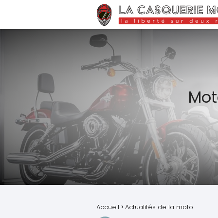
Moto
Accueil
Actualités de la moto