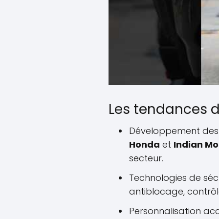
Les tendances 
Développement des 
Honda
et
Indian Mo
secteur.
Technologies de séc
antiblocage, contrôle
Personnalisation acc