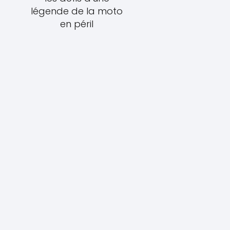
légende de la moto
en péril