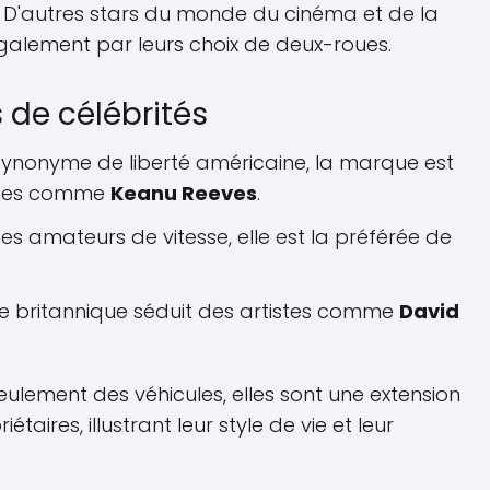
 D'autres stars du monde du cinéma et de la
galement par leurs choix de deux-roues.
 de célébrités
Synonyme de liberté américaine, la marque est
ônes comme
Keanu Reeves
.
es amateurs de vitesse, elle est la préférée de
e britannique séduit des artistes comme
David
ulement des véhicules, elles sont une extension
iétaires, illustrant leur style de vie et leur