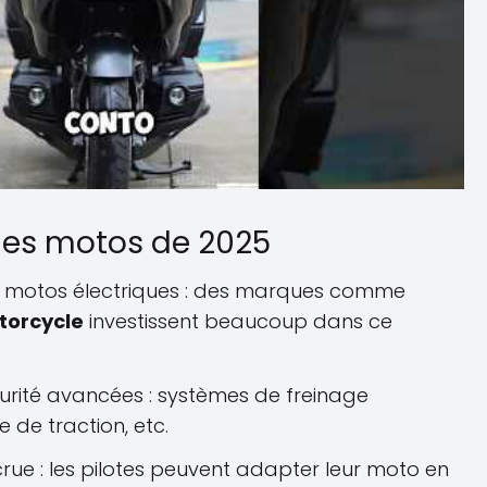
des motos de 2025
motos électriques : des marques comme
torcycle
investissent beaucoup dans ce
urité avancées : systèmes de freinage
 de traction, etc.
rue : les pilotes peuvent adapter leur moto en