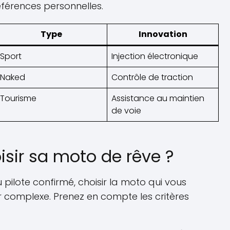
éférences personnelles.
Type
Innovation
Sport
Injection électronique
Naked
Contrôle de traction
Tourisme
Assistance au maintien
de voie
ir sa moto de rêve ?
pilote confirmé, choisir la moto qui vous
 complexe. Prenez en compte les critères