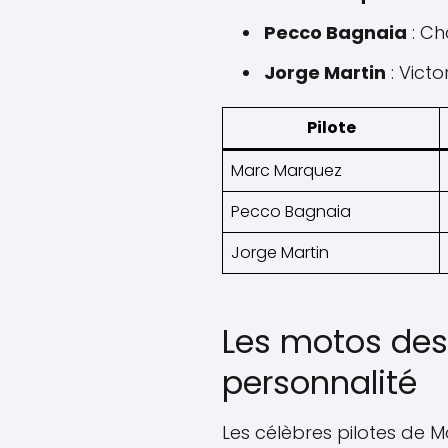
Pecco Bagnaia
: Ch
Jorge Martin
: Victo
Pilote
Marc Marquez
Pecco Bagnaia
Jorge Martin
Les motos des s
personnalité
Les célèbres pilotes de M