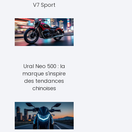
V7 Sport
Ural Neo 500 : la
marque s'inspire
des tendances
chinoises