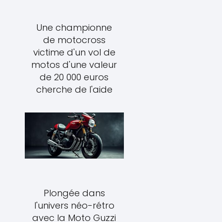
Une championne
de motocross
victime d'un vol de
motos d'une valeur
de 20 000 euros
cherche de l'aide
Plongée dans
l'univers néo-rétro
avec la Moto Guzzi