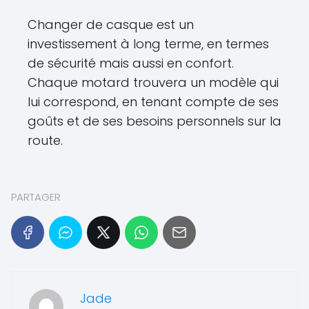
Changer de casque est un
investissement à long terme, en termes
de sécurité mais aussi en confort.
Chaque motard trouvera un modèle qui
lui correspond, en tenant compte de ses
goûts et de ses besoins personnels sur la
route.
PARTAGER
Jade