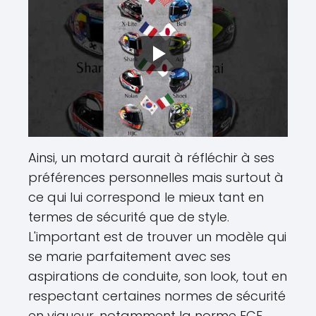
Ainsi, un motard aurait à réfléchir à ses
préférences personnelles mais surtout à
ce qui lui correspond le mieux tant en
termes de sécurité que de style.
L'important est de trouver un modèle qui
se marie parfaitement avec ses
aspirations de conduite, son look, tout en
respectant certaines normes de sécurité
en vigueur, notamment la norme ECE