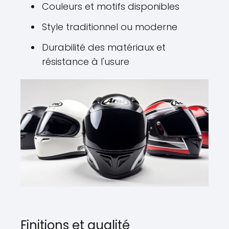
Couleurs et motifs disponibles
Style traditionnel ou moderne
Durabilité des matériaux et
résistance à l'usure
Finitions et qualité