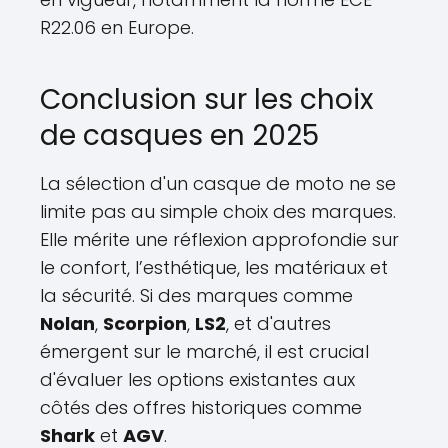
R22.06 en Europe.
Conclusion sur les choix
de casques en 2025
La sélection d'un casque de moto ne se
limite pas au simple choix des marques.
Elle mérite une réflexion approfondie sur
le confort, l’esthétique, les matériaux et
la sécurité. Si des marques comme
Nolan
,
Scorpion
,
LS2
, et d'autres
émergent sur le marché, il est crucial
d'évaluer les options existantes aux
côtés des offres historiques comme
Shark
et
AGV
.