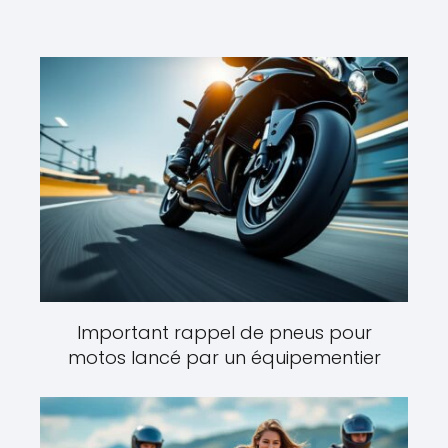
Important rappel de pneus pour
motos lancé par un équipementier