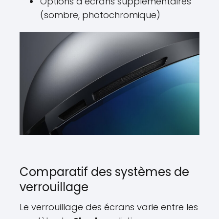
Options d’écrans supplémentaires
(sombre, photochromique)
Comparatif des systèmes de
verrouillage
Le verrouillage des écrans varie entre les