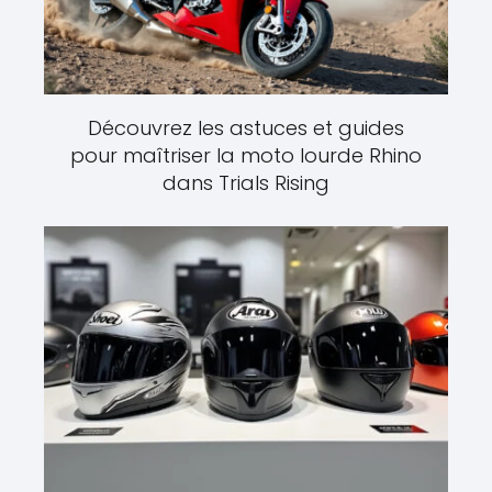
Découvrez les astuces et guides
pour maîtriser la moto lourde Rhino
dans Trials Rising