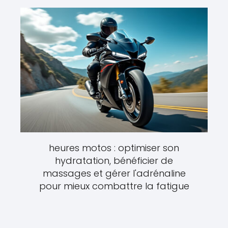
heures motos : optimiser son
hydratation, bénéficier de
massages et gérer l'adrénaline
pour mieux combattre la fatigue