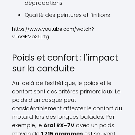
dégradations
Qualité des peintures et finitions
https://www.youtube.com/watch?
v=cGPMo36Lrfg
Poids et confort : l'impact
sur la conduite
Au-delà de l'esthétique, le poids et le
confort sont des critères primordiaux. Le
poids d'un casque peut
considérablement affecter le confort du
motard lors des longues balades. Par
exemple, le
Arai RX-7V
avec un poids
moyen de
1 715 grammes
est souvent