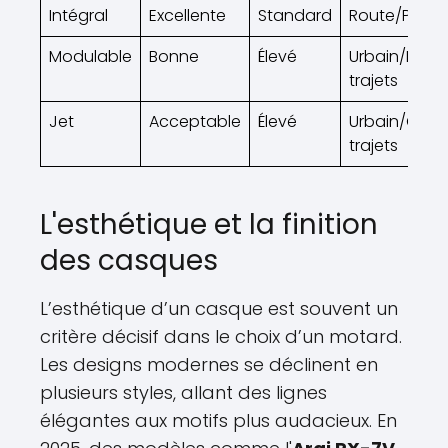
Intégral
Excellente
Standard
Route/Piste
Modulable
Bonne
Élevé
Urbain/Long
trajets
Jet
Acceptable
Élevé
Urbain/Cour
trajets
L'esthétique et la finition
des casques
L’esthétique d’un casque est souvent un
critère décisif dans le choix d’un motard.
Les designs modernes se déclinent en
plusieurs styles, allant des lignes
élégantes aux motifs plus audacieux. En