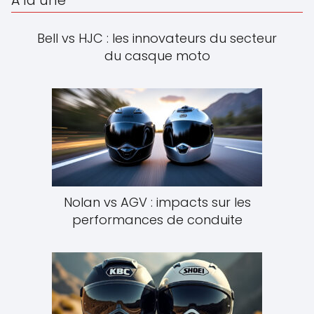
À la une
Bell vs HJC : les innovateurs du secteur
du casque moto
Nolan vs AGV : impacts sur les
performances de conduite