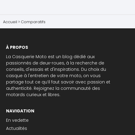
Accueil
Comparatifs
À PROPOS
La Casquerie Moto est un blog dédié aux
passionnés de deux-roues, à la recherche de
conseils, d'essais et d'inspirations. Du choix du
casque à l'entretien de votre moto, on vous
partage tout ce qu’il faut savoir avec passion et
authenticité. Rejoignez la communauté des
motards curieux et libres.
NAVIGATION
En vedette
Actualités