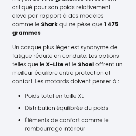
critiqué pour son poids relativement
élevé par rapport à des modèles
comme le
Shark
qui ne pèse que
1 475
grammes
.
Un casque plus léger est synonyme de
fatigue réduite en conduite. Les options
telles que le
X-Lite
et le
Shoei
offrent un
meilleur équilibre entre protection et
confort. Les motards doivent penser à :
Poids total en taille XL
Distribution équilibrée du poids
Éléments de confort comme le
rembourrage intérieur