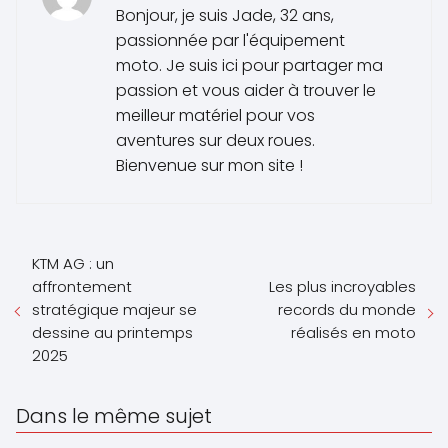
Bonjour, je suis Jade, 32 ans,
passionnée par l'équipement
moto. Je suis ici pour partager ma
passion et vous aider à trouver le
meilleur matériel pour vos
aventures sur deux roues.
Bienvenue sur mon site !
KTM AG : un
affrontement
Les plus incroyables
stratégique majeur se
records du monde
dessine au printemps
réalisés en moto
2025
Dans le même sujet