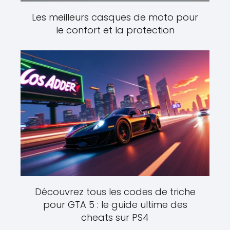
Les meilleurs casques de moto pour
le confort et la protection
Découvrez tous les codes de triche
pour GTA 5 : le guide ultime des
cheats sur PS4