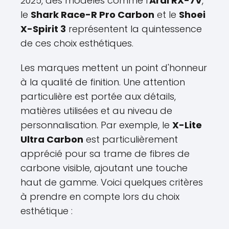
2025, des modèles comme l'
Arai RX-7V
,
le
Shark Race-R Pro Carbon
et le
Shoei
X-Spirit 3
représentent la quintessence
de ces choix esthétiques.
Les marques mettent un point d'honneur
à la qualité de finition. Une attention
particulière est portée aux détails,
matières utilisées et au niveau de
personnalisation. Par exemple, le
X-Lite
Ultra Carbon
est particulièrement
apprécié pour sa trame de fibres de
carbone visible, ajoutant une touche
haut de gamme. Voici quelques critères
à prendre en compte lors du choix
esthétique :