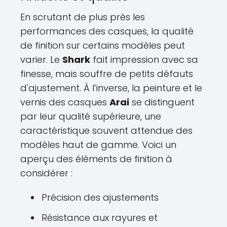
En scrutant de plus près les
performances des casques, la qualité
de finition sur certains modèles peut
varier. Le
Shark
fait impression avec sa
finesse, mais souffre de petits défauts
d'ajustement. À l’inverse, la peinture et le
vernis des casques
Arai
se distinguent
par leur qualité supérieure, une
caractéristique souvent attendue des
modèles haut de gamme. Voici un
aperçu des éléments de finition à
considérer :
Précision des ajustements
Résistance aux rayures et