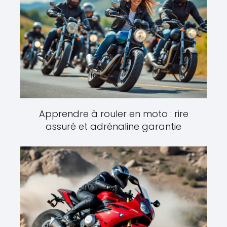
Apprendre à rouler en moto : rire
assuré et adrénaline garantie