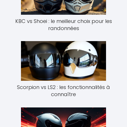
KBC vs Shoei : le meilleur choix pour les
randonnées
Scorpion vs LS2 : les fonctionnalités à
connaître