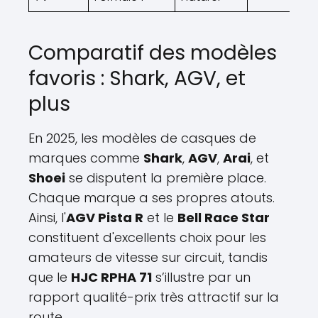
Comparatif des modèles
favoris : Shark, AGV, et
plus
En 2025, les modèles de casques de
marques comme
Shark
,
AGV
,
Arai
, et
Shoei
se disputent la première place.
Chaque marque a ses propres atouts.
Ainsi, l'
AGV Pista R
et le
Bell Race Star
constituent d'excellents choix pour les
amateurs de vitesse sur circuit, tandis
que le
HJC RPHA 71
s’illustre par un
rapport qualité-prix très attractif sur la
route.