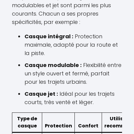
modulables et jet sont parmi les plus
courants. Chacun a ses propres
spécificités, par exemple :
Casque intégral :
Protection
maximale, adapté pour la route et
la piste.
Casque modulable :
Flexibilité entre
un style ouvert et fermé, parfait
pour les trajets urbains.
Casque jet :
Idéal pour les trajets
courts, très venté et léger.
Type de
Utilisati
casque
Protection
Confort
recomman