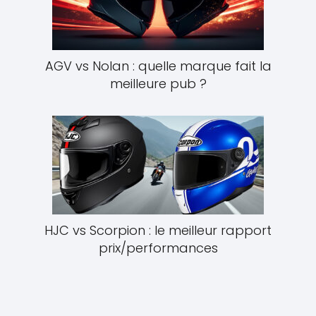
AGV vs Nolan : quelle marque fait la
meilleure pub ?
HJC vs Scorpion : le meilleur rapport
prix/performances