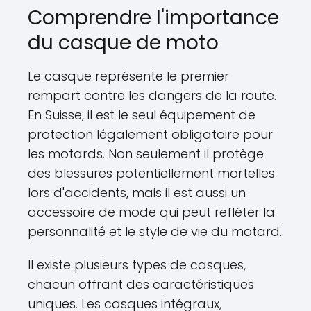
Comprendre l'importance
du casque de moto
Le casque représente le premier
rempart contre les dangers de la route.
En Suisse, il est le seul équipement de
protection légalement obligatoire pour
les motards. Non seulement il protège
des blessures potentiellement mortelles
lors d'accidents, mais il est aussi un
accessoire de mode qui peut refléter la
personnalité et le style de vie du motard.
Il existe plusieurs types de casques,
chacun offrant des caractéristiques
uniques. Les casques intégraux,