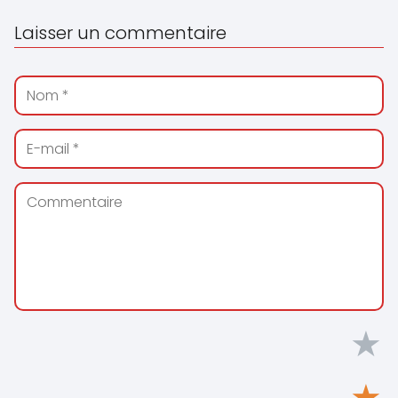
Laisser un commentaire
★
★