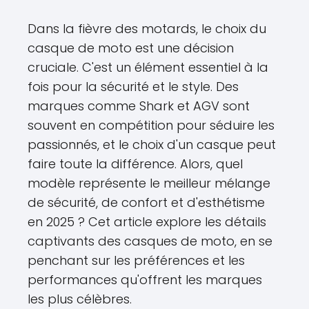
Dans la fièvre des motards, le choix du
casque de moto est une décision
cruciale. C'est un élément essentiel à la
fois pour la sécurité et le style. Des
marques comme Shark et AGV sont
souvent en compétition pour séduire les
passionnés, et le choix d'un casque peut
faire toute la différence. Alors, quel
modèle représente le meilleur mélange
de sécurité, de confort et d'esthétisme
en 2025 ? Cet article explore les détails
captivants des casques de moto, en se
penchant sur les préférences et les
performances qu'offrent les marques
les plus célèbres.