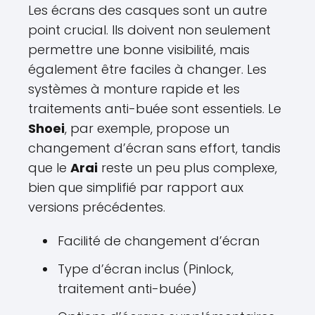
Les écrans des casques sont un autre
point crucial. Ils doivent non seulement
permettre une bonne visibilité, mais
également être faciles à changer. Les
systèmes à monture rapide et les
traitements anti-buée sont essentiels. Le
Shoei
, par exemple, propose un
changement d’écran sans effort, tandis
que le
Arai
reste un peu plus complexe,
bien que simplifié par rapport aux
versions précédentes.
Facilité de changement d’écran
Type d’écran inclus (Pinlock,
traitement anti-buée)