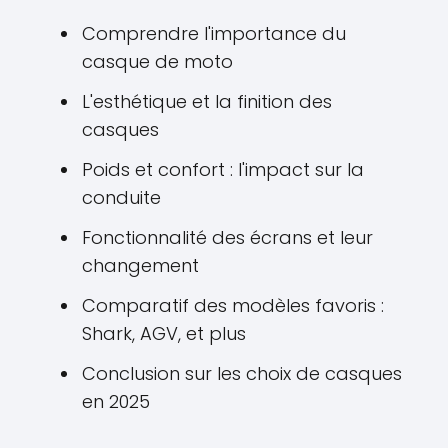
Comprendre l'importance du
casque de moto
L'esthétique et la finition des
casques
Poids et confort : l'impact sur la
conduite
Fonctionnalité des écrans et leur
changement
Comparatif des modèles favoris :
Shark, AGV, et plus
Conclusion sur les choix de casques
en 2025