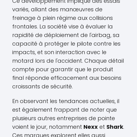
Ce développement implique des essais
variés, allant des manœuvres de
freinage à plein régime aux collisions
frontales. La société vise à évaluer la
rapidité de déploiement de l'airbag, sa
capacité à protéger le pilote contre les
impacts, et son interaction avec le
motard lors de l'accident. Chaque détail
compte pour garantir que le produit
final réponde efficacement aux besoins
croissants de sécurité.
En observant les tendances actuelles, il
est également frappant de noter que
plusieurs autres entreprises de pointe
voient le jour, notamment
Nexx
et
Shark
.
Ces marques explorent elles aussi