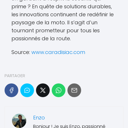
prime ? En quête de solutions durables,
les innovations continuent de redéfinir le
paysage de la moto. Il s’agit d’un
tournant prometteur pour tous les
passionnés de la route.
Source:
www.caradisiac.com
PARTAGER
Enzo
Bonjour ! Je suis Enzo, passionné