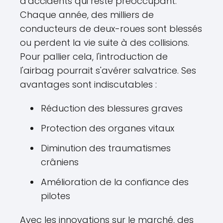
d'accidents qui reste préoccupant.
Chaque année, des milliers de
conducteurs de deux-roues sont blessés
ou perdent la vie suite à des collisions.
Pour pallier cela, l'introduction de
l'airbag pourrait s'avérer salvatrice. Ses
avantages sont indiscutables :
Réduction des blessures graves
Protection des organes vitaux
Diminution des traumatismes
crâniens
Amélioration de la confiance des
pilotes
Avec les innovations sur le marché, des