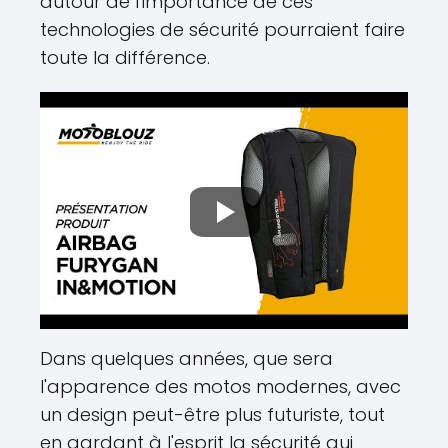
autour de l'importance de ces
technologies de sécurité pourraient faire
toute la différence.
Dans quelques années, que sera
l'apparence des motos modernes, avec
un design peut-être plus futuriste, tout
en gardant à l'esprit la sécurité qui