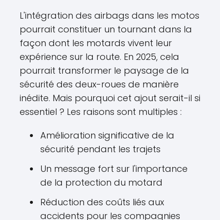
L'intégration des airbags dans les motos
pourrait constituer un tournant dans la
façon dont les motards vivent leur
expérience sur la route. En 2025, cela
pourrait transformer le paysage de la
sécurité des deux-roues de manière
inédite. Mais pourquoi cet ajout serait-il si
essentiel ? Les raisons sont multiples :
Amélioration significative de la
sécurité pendant les trajets
Un message fort sur l'importance
de la protection du motard
Réduction des coûts liés aux
accidents pour les compagnies