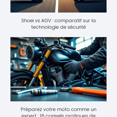
Shoei vs AGV : comparatif sur la
technologie de sécurité
Préparez votre moto comme un
expert : 16 conseils pratiques de