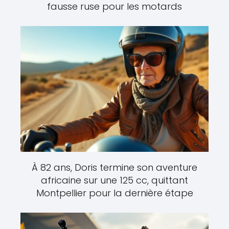
fausse ruse pour les motards
À 82 ans, Doris termine son aventure
africaine sur une 125 cc, quittant
Montpellier pour la dernière étape