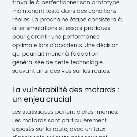
travaille à perfectionner son prototype,
maintenant testé dans des conditions
réelles. La prochaine étape consistera à
allier simulations et essais pratiques
pour garantir une performance
optimale lors d'accidents. Une décision
qui pourrait mener à l'adoption
généralisée de cette technologie,
sauvant ainsi des vies sur les routes.
La vulnérabilité des motards :
un enjeu crucial
Les statistiques parlent d'elles-mêmes.
Les motards sont particulièrement
exposés sur la route, avec un taux