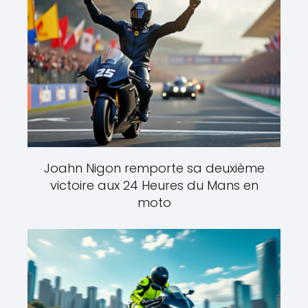
Joahn Nigon remporte sa deuxième
victoire aux 24 Heures du Mans en
moto