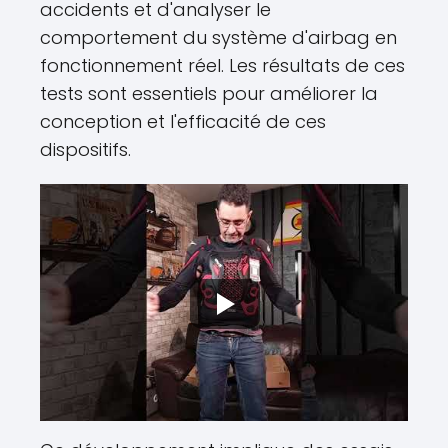
accidents et d'analyser le
comportement du système d'airbag en
fonctionnement réel. Les résultats de ces
tests sont essentiels pour améliorer la
conception et l'efficacité de ces
dispositifs.