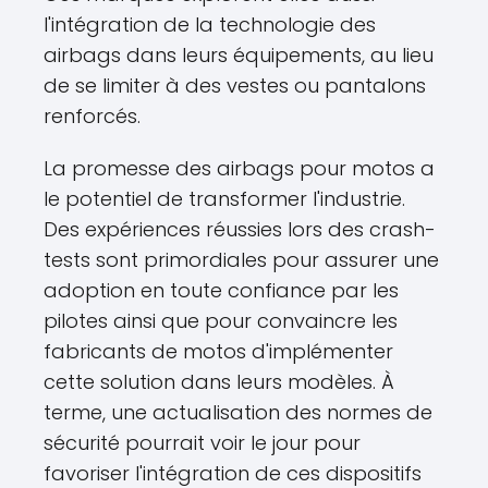
l'intégration de la technologie des
airbags dans leurs équipements, au lieu
de se limiter à des vestes ou pantalons
renforcés.
La promesse des airbags pour motos a
le potentiel de transformer l'industrie.
Des expériences réussies lors des crash-
tests sont primordiales pour assurer une
adoption en toute confiance par les
pilotes ainsi que pour convaincre les
fabricants de motos d'implémenter
cette solution dans leurs modèles. À
terme, une actualisation des normes de
sécurité pourrait voir le jour pour
favoriser l'intégration de ces dispositifs