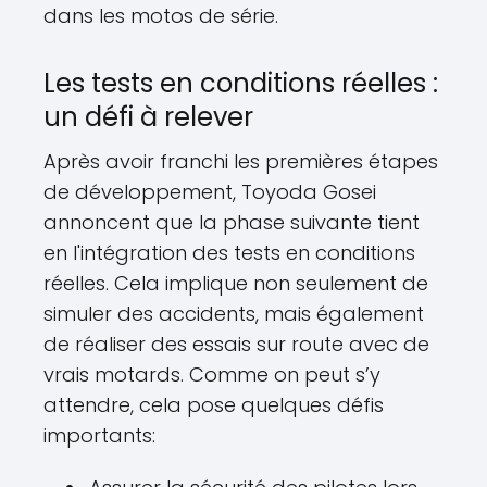
dans les motos de série.
Les tests en conditions réelles :
un défi à relever
Après avoir franchi les premières étapes
de développement, Toyoda Gosei
annoncent que la phase suivante tient
en l'intégration des tests en conditions
réelles. Cela implique non seulement de
simuler des accidents, mais également
de réaliser des essais sur route avec de
vrais motards. Comme on peut s’y
attendre, cela pose quelques défis
importants: