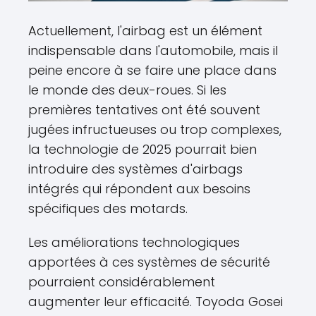
Actuellement, l'airbag est un élément
indispensable dans l'automobile, mais il
peine encore à se faire une place dans
le monde des deux-roues. Si les
premières tentatives ont été souvent
jugées infructueuses ou trop complexes,
la technologie de 2025 pourrait bien
introduire des systèmes d'airbags
intégrés qui répondent aux besoins
spécifiques des motards.
Les améliorations technologiques
apportées à ces systèmes de sécurité
pourraient considérablement
augmenter leur efficacité. Toyoda Gosei