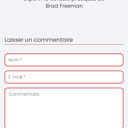
Brad Freeman
Laisser un commentaire