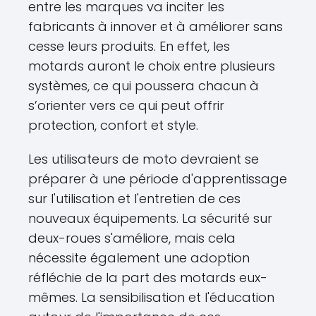
entre les marques va inciter les
fabricants à innover et à améliorer sans
cesse leurs produits. En effet, les
motards auront le choix entre plusieurs
systèmes, ce qui poussera chacun à
s’orienter vers ce qui peut offrir
protection, confort et style.
Les utilisateurs de moto devraient se
préparer à une période d'apprentissage
sur l'utilisation et l'entretien de ces
nouveaux équipements. La sécurité sur
deux-roues s'améliore, mais cela
nécessite également une adoption
réfléchie de la part des motards eux-
mêmes. La sensibilisation et l'éducation