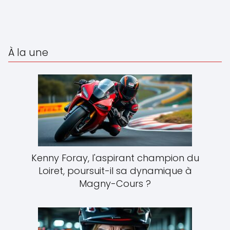
À la une
Kenny Foray, l'aspirant champion du
Loiret, poursuit-il sa dynamique à
Magny-Cours ?