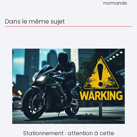
normande
Dans le même sujet
Stationnement : attention à cette