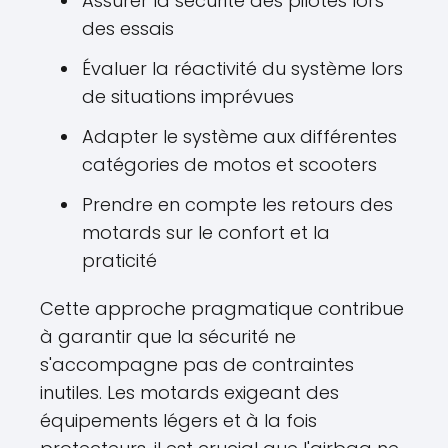
Assurer la sécurité des pilotes lors
des essais
Évaluer la réactivité du système lors
de situations imprévues
Adapter le système aux différentes
catégories de motos et scooters
Prendre en compte les retours des
motards sur le confort et la
praticité
Cette approche pragmatique contribue
à garantir que la sécurité ne
s'accompagne pas de contraintes
inutiles. Les motards exigeant des
équipements légers et à la fois