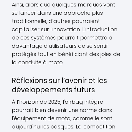
Ainsi, alors que quelques marques vont
se lancer dans une approche plus
traditionnelle, d'autres pourraient
capitaliser sur l'innovation. L'introduction
de ces systèmes pourrait permettre à
davantage d'utilisateurs de se sentir
protégés tout en bénéficiant des joies de
la conduite à moto.
Réflexions sur l’avenir et les
développements futurs
À l’horizon de 2025, l'airbag intégré
pourrait bien devenir une norme dans
l'équipement de moto, comme le sont
aujourd'hui les casques. La compétition