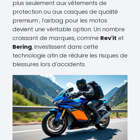
plus seulement aux vêtements de
protection ou aux casques de qualité
premium ; l'airbag pour les motos
devient une véritable option. Un nombre
croissant de marques, comme
Rev'it
et
Bering
, investissent dans cette
technologie afin de réduire les risques de
blessures lors d'accidents.