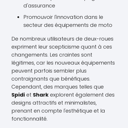
d'assurance
Promouvoir l'innovation dans le
secteur des équipements de moto
De nombreux utilisateurs de deux-roues
expriment leur scepticisme quant à ces
changements. Les craintes sont
légitimes, car les nouveaux équipements
peuvent parfois sembler plus
contraignants que bénéfiques.
Cependant, des marques telles que
Spidi
et
Shark
explorent également des
designs attractifs et minimalistes,
prenant en compte l'esthétique et la
fonctionnalité.