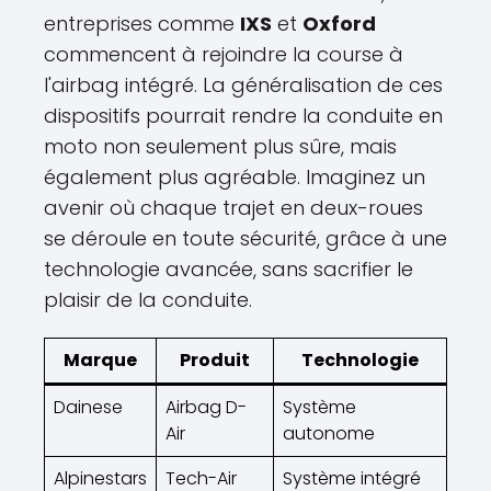
entreprises comme
IXS
et
Oxford
commencent à rejoindre la course à
l'airbag intégré. La généralisation de ces
dispositifs pourrait rendre la conduite en
moto non seulement plus sûre, mais
également plus agréable. Imaginez un
avenir où chaque trajet en deux-roues
se déroule en toute sécurité, grâce à une
technologie avancée, sans sacrifier le
plaisir de la conduite.
Marque
Produit
Technologie
Dainese
Airbag D-
Système
Air
autonome
Alpinestars
Tech-Air
Système intégré