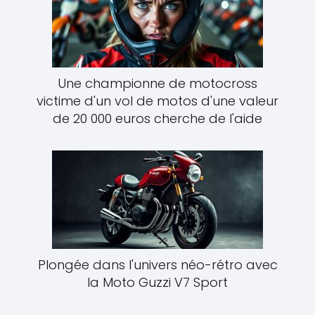
Une championne de motocross
victime d'un vol de motos d'une valeur
de 20 000 euros cherche de l'aide
Plongée dans l'univers néo-rétro avec
la Moto Guzzi V7 Sport