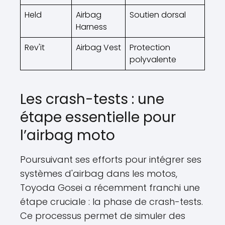
Held
Airbag
Soutien dorsal
Harness
Rev'it
Airbag Vest
Protection
polyvalente
Les crash-tests : une
étape essentielle pour
l’airbag moto
Poursuivant ses efforts pour intégrer ses
systèmes d'airbag dans les motos,
Toyoda Gosei a récemment franchi une
étape cruciale : la phase de crash-tests.
Ce processus permet de simuler des