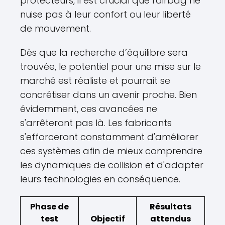
protecteurs, il est crucial que l'airbag ne
nuise pas à leur confort ou leur liberté
de mouvement.
Dès que la recherche d’équilibre sera
trouvée, le potentiel pour une mise sur le
marché est réaliste et pourrait se
concrétiser dans un avenir proche. Bien
évidemment, ces avancées ne
s'arrêteront pas là. Les fabricants
s'efforceront constamment d'améliorer
ces systèmes afin de mieux comprendre
les dynamiques de collision et d'adapter
leurs technologies en conséquence.
Phase de
Résultats
test
Objectif
attendus