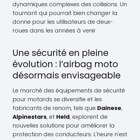
dynamiques complexes des collisions. Un
tournant qui pourrait bien changer la
donne pour les utilisateurs de deux-
roues dans les années à venir.
Une sécurité en pleine
évolution : l’airbag moto
désormais envisageable
Le marché des équipements de sécurité
pour motards se diversifie et les
fabricants de renom, tels que
Dainese
,
Alpinestars
, et
Held
, explorent de
nouvelles solutions pour améliorer la
protection des conducteurs. L'heure n'est