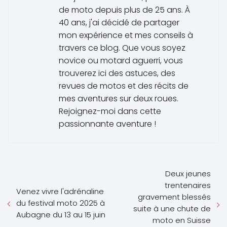
de moto depuis plus de 25 ans. À
40 ans, j'ai décidé de partager
mon expérience et mes conseils à
travers ce blog. Que vous soyez
novice ou motard aguerri, vous
trouverez ici des astuces, des
revues de motos et des récits de
mes aventures sur deux roues.
Rejoignez-moi dans cette
passionnante aventure !
Deux jeunes
trentenaires
Venez vivre l'adrénaline
gravement blessés
du festival moto 2025 à
suite à une chute de
Aubagne du 13 au 15 juin
moto en Suisse