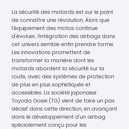
La sécurité des motards est sur le point
de connaître une révolution. Alors que
l'équipement des motos continue
d'évoluer, l'intégration des airbags dans
cet univers semble enfin prendre forme.
Les innovations promettent de
transformer la manière dont les
motards abordent la sécurité sur la
route, avec des systèmes de protection
de plus en plus sophistiqués et
accessibles. La société japonaise
Toyoda Gosei (TG) vient de faire un pas
décisif dans cette direction, en avançant
dans le développement d'un airbag
spécialement conçu pour les