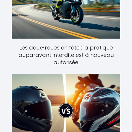
Les deux-roues en fête : la pratique
auparavant interdite est à nouveau
autorisée