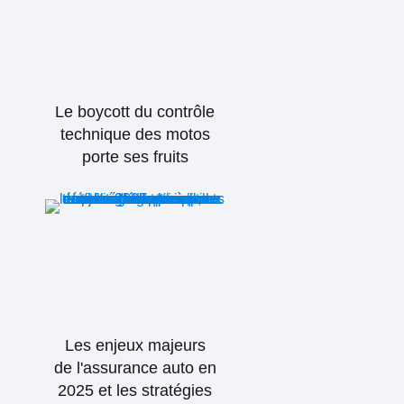
Le boycott du contrôle
technique des motos
porte ses fruits
Les enjeux majeurs
de l'assurance auto en
2025 et les stratégies