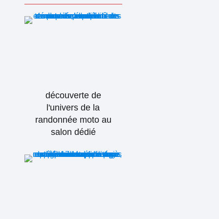
découverte de
l'univers de la
randonnée moto au
salon dédié