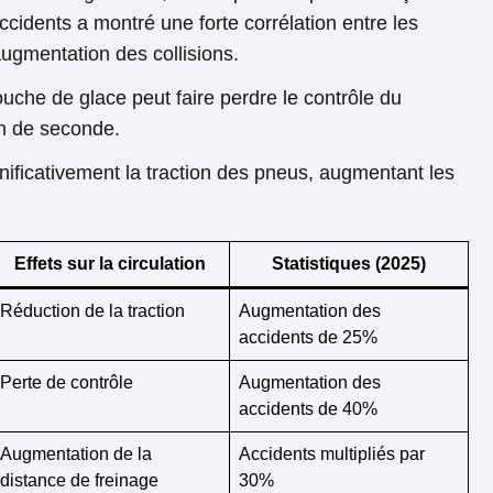
accidents a montré une forte corrélation entre les
augmentation des collisions.
che de glace peut faire perdre le contrôle du
on de seconde.
nificativement la traction des pneus, augmentant les
Effets sur la circulation
Statistiques (2025)
Réduction de la traction
Augmentation des
accidents de 25%
Perte de contrôle
Augmentation des
accidents de 40%
Augmentation de la
Accidents multipliés par
distance de freinage
30%