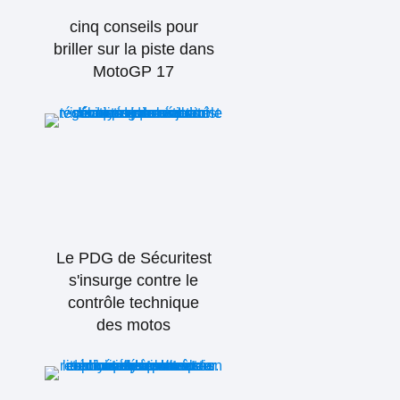
cinq conseils pour
briller sur la piste dans
MotoGP 17
Le PDG de Sécuritest
s'insurge contre le
contrôle technique
des motos