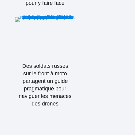
pour y faire face
Des soldats russes
sur le front à moto
partagent un guide
pragmatique pour
naviguer les menaces
des drones