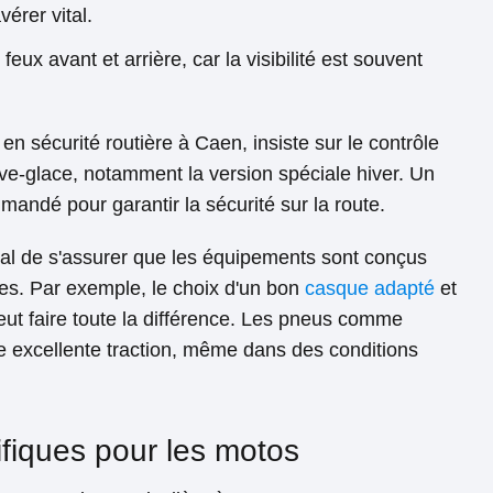
vérer vital.
 feux avant et arrière, car la visibilité est souvent
en sécurité routière à Caen, insiste sur le contrôle
lave-glace, notamment la version spéciale hiver. Un
andé pour garantir la sécurité sur la route.
cial de s'assurer que les équipements sont conçus
les. Par exemple, le choix d'un bon
casque adapté
et
ut faire toute la différence. Les pneus comme
e excellente traction, même dans des conditions
ifiques pour les motos