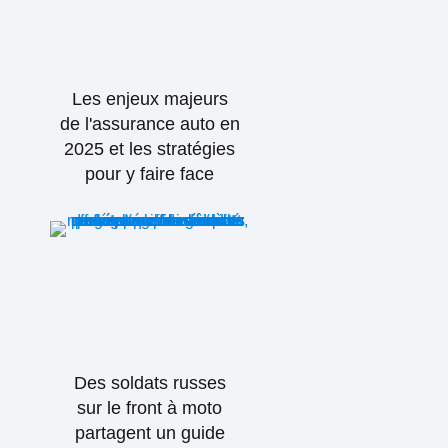
Les enjeux majeurs
de l'assurance auto en
2025 et les stratégies
pour y faire face
Des soldats russes
sur le front à moto
partagent un guide