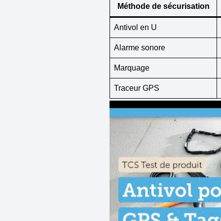
Méthode de sécurisation
Antivol en U
Alarme sonore
Marquage
Traceur GPS