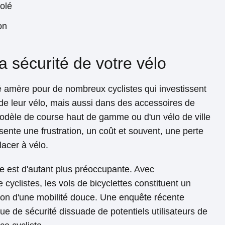
olé
on
a sécurité de votre vélo
té amère pour de nombreux cyclistes qui investissent
de leur vélo, mais aussi dans des accessoires de
 modèle de course haut de gamme ou d'un vélo de ville
ente une frustration, un coût et souvent, une perte
acer à vélo.
e est d'autant plus préoccupante. Avec
cyclistes, les vols de bicyclettes constituent un
ion d'une mobilité douce. Une enquête récente
 de sécurité dissuade de potentiels utilisateurs de