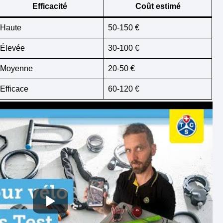
Efficacité
Coût estimé
Haute
50-150 €
Élevée
30-100 €
Moyenne
20-50 €
Efficace
60-120 €