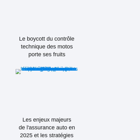
Le boycott du contrôle
technique des motos
porte ses fruits
Les enjeux majeurs
de l'assurance auto en
2025 et les stratégies