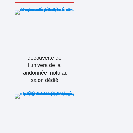
découverte de
l'univers de la
randonnée moto au
salon dédié