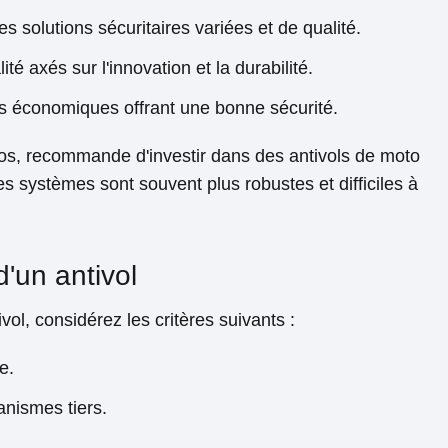
s solutions sécuritaires variées et de qualité.
ité axés sur l'innovation et la durabilité.
ls économiques offrant une bonne sécurité.
os, recommande d'investir dans des antivols de moto
s systèmes sont souvent plus robustes et difficiles à
d'un antivol
vol, considérez les critères suivants :
e.
anismes tiers.