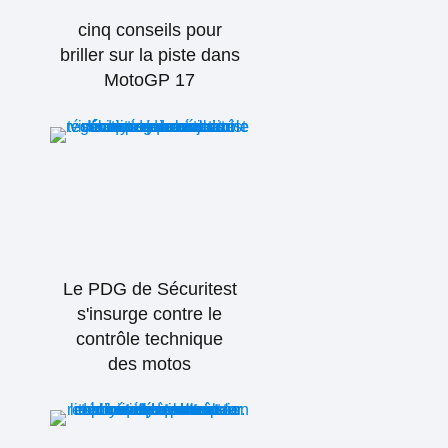
cinq conseils pour
briller sur la piste dans
MotoGP 17
Le PDG de Sécuritest
s'insurge contre le
contrôle technique
des motos