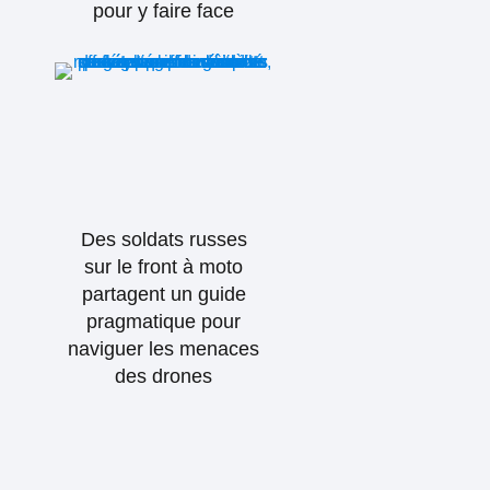
pour y faire face
Des soldats russes
sur le front à moto
partagent un guide
pragmatique pour
naviguer les menaces
des drones