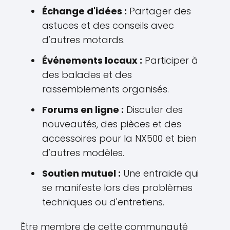
Échange d'idées :
Partager des
astuces et des conseils avec
d'autres motards.
Événements locaux :
Participer à
des balades et des
rassemblements organisés.
Forums en ligne :
Discuter des
nouveautés, des pièces et des
accessoires pour la NX500 et bien
d'autres modèles.
Soutien mutuel :
Une entraide qui
se manifeste lors des problèmes
techniques ou d'entretiens.
Être membre de cette communauté