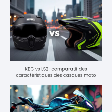
KBC vs LS2 : comparatif des
caractéristiques des casques moto