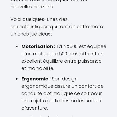
nouvelles horizons.
Voici quelques-unes des
caractéristiques qui font de cette moto
un choix judicieux :
Motorisation :
La NX500 est équipée
d’un moteur de 500 cm³, offrant un
excellent équilibre entre puissance
et maniabilité.
Ergonomie :
Son design
ergonomique assure un confort de
conduite optimal, que ce soit pour
les trajets quotidiens ou les sorties
d’aventure.