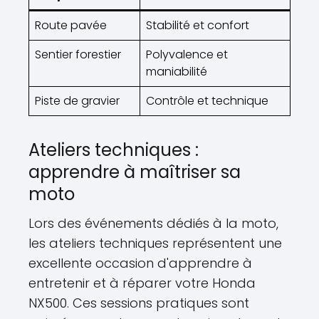
Route pavée
Stabilité et confort
Sentier forestier
Polyvalence et
maniabilité
Piste de gravier
Contrôle et technique
Ateliers techniques :
apprendre à maîtriser sa
moto
Lors des événements dédiés à la moto,
les ateliers techniques représentent une
excellente occasion d'apprendre à
entretenir et à réparer votre Honda
NX500. Ces sessions pratiques sont