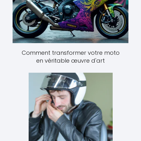
Comment transformer votre moto
en véritable œuvre d'art