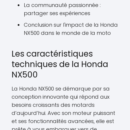
La communauté passionnée :
partager ses expériences
Conclusion sur l'impact de la Honda
NX500 dans le monde de la moto
Les caractéristiques
techniques de la Honda
NX500
La Honda NX500 se démarque par sa
conception innovante qui répond aux
besoins croissants des motards
d’aujourd’hui. Avec son moteur puissant
et ses fonctionnalités avancées, elle est
prête à vous embarquer vers de