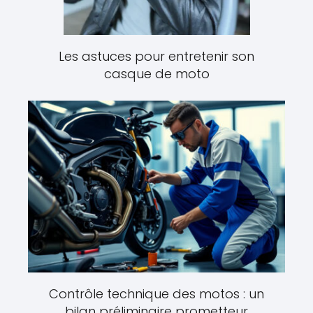
Les astuces pour entretenir son
casque de moto
Contrôle technique des motos : un
bilan préliminaire prometteur