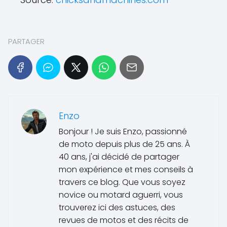
PARTAGER
Enzo
Bonjour ! Je suis Enzo, passionné
de moto depuis plus de 25 ans. À
40 ans, j'ai décidé de partager
mon expérience et mes conseils à
travers ce blog. Que vous soyez
novice ou motard aguerri, vous
trouverez ici des astuces, des
revues de motos et des récits de