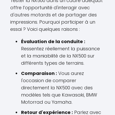
Tester la NX500 dans un cadre adéquat
offre l’opportunité d'interagir avec
d'autres motards et de partager des
impressions. Pourquoi participer à un
essai ? Voici quelques raisons :
Évaluation de la conduite :
Ressentez réellement la puissance
et la maniabilité de la NX500 sur
différents types de terrains.
Comparaison :
Vous aurez
l'occasion de comparer
directement la NX500 avec des
modèles tels que Kawasaki, BMW
Motorrad ou Yamaha.
Retour d'expérience :
Parlez avec