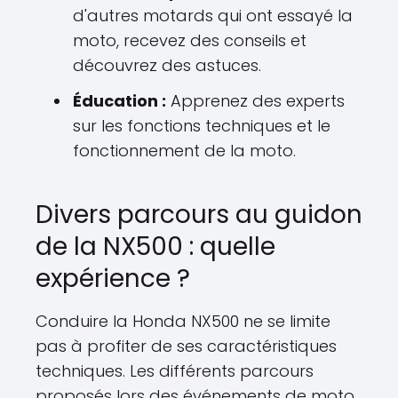
d'autres motards qui ont essayé la
moto, recevez des conseils et
découvrez des astuces.
Éducation :
Apprenez des experts
sur les fonctions techniques et le
fonctionnement de la moto.
Divers parcours au guidon
de la NX500 : quelle
expérience ?
Conduire la Honda NX500 ne se limite
pas à profiter de ses caractéristiques
techniques. Les différents parcours
proposés lors des événements de moto