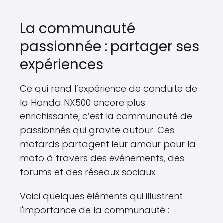
La communauté
passionnée : partager ses
expériences
Ce qui rend l’expérience de conduite de
la Honda NX500 encore plus
enrichissante, c’est la communauté de
passionnés qui gravite autour. Ces
motards partagent leur amour pour la
moto à travers des événements, des
forums et des réseaux sociaux.
Voici quelques éléments qui illustrent
l'importance de la communauté :