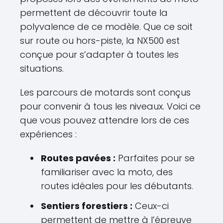
permettent de découvrir toute la
polyvalence de ce modèle. Que ce soit
sur route ou hors-piste, la NX500 est
conçue pour s’adapter à toutes les
situations.
Les parcours de motards sont conçus
pour convenir à tous les niveaux. Voici ce
que vous pouvez attendre lors de ces
expériences :
Routes pavées :
Parfaites pour se
familiariser avec la moto, des
routes idéales pour les débutants.
Sentiers forestiers :
Ceux-ci
permettent de mettre à l’épreuve