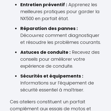
Entretien préventif :
Apprenez les
meilleures pratiques pour garder la
NX500 en parfait état.
Réparation des pannes :
Découvrez comment diagnostiquer
et résoudre les problèmes courants.
Astuces de conduite :
Recevez des
conseils pour améliorer votre
expérience de conduite.
Sécurités et équipements :
Informations sur l’équipement de
sécurité essentiel à maîtriser.
Ces ateliers constituent un parfait
complément aux essais de motos et