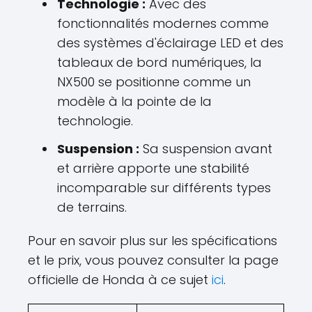
Technologie :
Avec des
fonctionnalités modernes comme
des systèmes d'éclairage LED et des
tableaux de bord numériques, la
NX500 se positionne comme un
modèle à la pointe de la
technologie.
Suspension :
Sa suspension avant
et arrière apporte une stabilité
incomparable sur différents types
de terrains.
Pour en savoir plus sur les spécifications
et le prix, vous pouvez consulter la page
officielle de Honda à ce sujet
ici
.