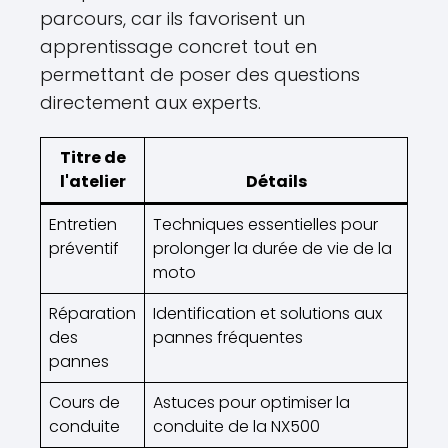
parcours, car ils favorisent un
apprentissage concret tout en
permettant de poser des questions
directement aux experts.
Titre de
l'atelier
Détails
Entretien
Techniques essentielles pour
préventif
prolonger la durée de vie de la
moto
Réparation
Identification et solutions aux
des
pannes fréquentes
pannes
Cours de
Astuces pour optimiser la
conduite
conduite de la NX500