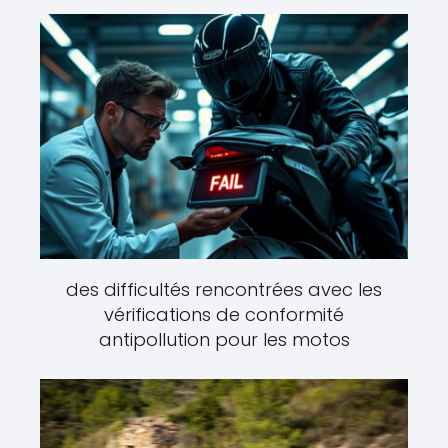
des difficultés rencontrées avec les
vérifications de conformité
antipollution pour les motos