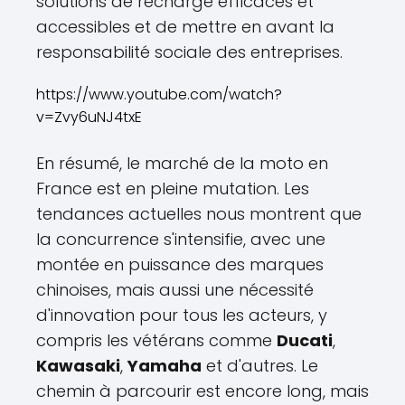
solutions de recharge efficaces et
accessibles et de mettre en avant la
responsabilité sociale des entreprises.
https://www.youtube.com/watch?
v=Zvy6uNJ4txE
En résumé, le marché de la moto en
France est en pleine mutation. Les
tendances actuelles nous montrent que
la concurrence s'intensifie, avec une
montée en puissance des marques
chinoises, mais aussi une nécessité
d'innovation pour tous les acteurs, y
compris les vétérans comme
Ducati
,
Kawasaki
,
Yamaha
et d'autres. Le
chemin à parcourir est encore long, mais