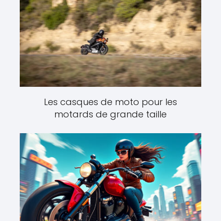
Les casques de moto pour les
motards de grande taille