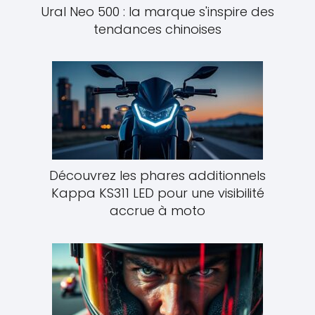
Ural Neo 500 : la marque s'inspire des
tendances chinoises
Découvrez les phares additionnels
Kappa KS311 LED pour une visibilité
accrue à moto