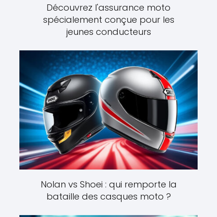
Découvrez l'assurance moto
spécialement conçue pour les
jeunes conducteurs
Nolan vs Shoei : qui remporte la
bataille des casques moto ?