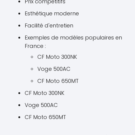
Prix compétitifs
Esthétique moderne
Facilité d'entretien
Exemples de modèles populaires en
France :
CF Moto 300NK
Voge 500AC
CF Moto 650MT
CF Moto 300NK
Voge 500AC
CF Moto 650MT