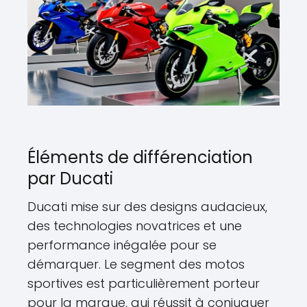
Éléments de différenciation
par Ducati
Ducati mise sur des designs audacieux,
des technologies novatrices et une
performance inégalée pour se
démarquer. Le segment des motos
sportives est particulièrement porteur
pour la marque, qui réussit à conjuguer