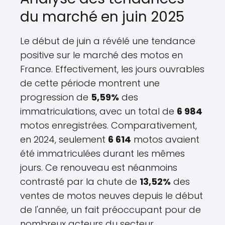
du marché en juin 2025
Le début de juin a révélé une tendance
positive sur le marché des motos en
France. Effectivement, les jours ouvrables
de cette période montrent une
progression de
5,59%
des
immatriculations, avec un total de
6 984
motos enregistrées. Comparativement,
en 2024, seulement
6 614
motos avaient
été immatriculées durant les mêmes
jours. Ce renouveau est néanmoins
contrasté par la chute de
13,52%
des
ventes de motos neuves depuis le début
de l'année, un fait préoccupant pour de
nombreux acteurs du secteur.