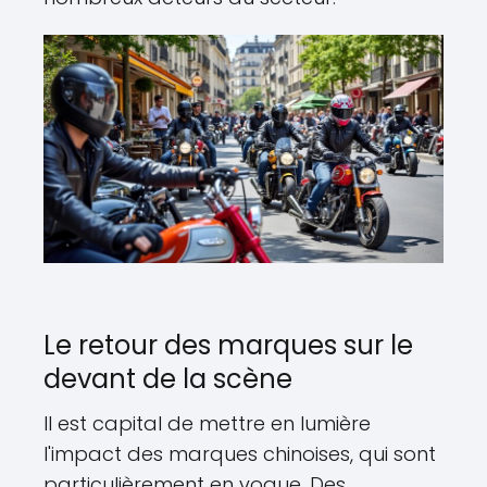
Le retour des marques sur le
devant de la scène
Il est capital de mettre en lumière
l'impact des marques chinoises, qui sont
particulièrement en vogue. Des