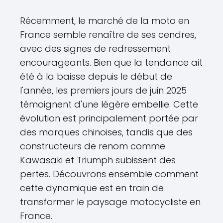
Récemment, le marché de la moto en
France semble renaître de ses cendres,
avec des signes de redressement
encourageants. Bien que la tendance ait
été à la baisse depuis le début de
l'année, les premiers jours de juin 2025
témoignent d'une légère embellie. Cette
évolution est principalement portée par
des marques chinoises, tandis que des
constructeurs de renom comme
Kawasaki et Triumph subissent des
pertes. Découvrons ensemble comment
cette dynamique est en train de
transformer le paysage motocycliste en
France.