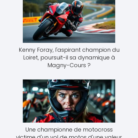
Kenny Foray, l'aspirant champion du
Loiret, poursuit-il sa dynamique à
Magny-Cours ?
Une championne de motocross
victime d'un vol de motos d'une valeur