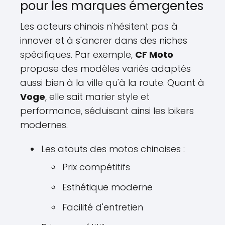
pour les marques émergentes
Les acteurs chinois n'hésitent pas à
innover et à s'ancrer dans des niches
spécifiques. Par exemple,
CF Moto
propose des modèles variés adaptés
aussi bien à la ville qu'à la route. Quant à
Voge
, elle sait marier style et
performance, séduisant ainsi les bikers
modernes.
Les atouts des motos chinoises :
Prix compétitifs
Esthétique moderne
Facilité d'entretien