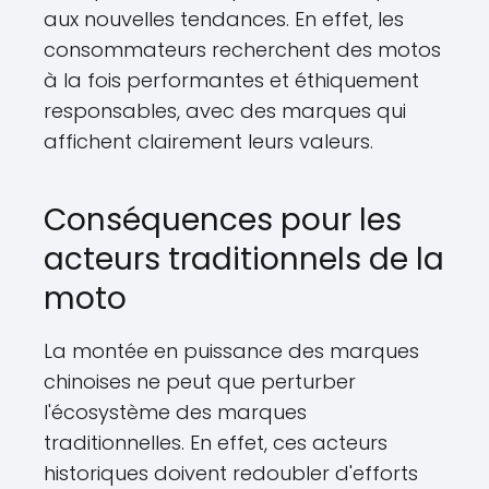
aux nouvelles tendances. En effet, les
consommateurs recherchent des motos
à la fois performantes et éthiquement
responsables, avec des marques qui
affichent clairement leurs valeurs.
Conséquences pour les
acteurs traditionnels de la
moto
La montée en puissance des marques
chinoises ne peut que perturber
l'écosystème des marques
traditionnelles. En effet, ces acteurs
historiques doivent redoubler d'efforts