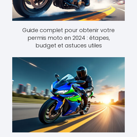
Guide complet pour obtenir votre
permis moto en 2024 : étapes,
budget et astuces utiles