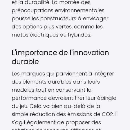
et la durabilité. La montée des
préoccupations environnementales
pousse les constructeurs à envisager
des options plus vertes, comme les
motos électriques ou hybrides.
L'importance de l'innovation
durable
Les marques qui parviennent à intégrer
des éléments durables dans leurs
modèles tout en conservant la
performance devraient tirer leur épingle
du jeu. Cela va bien au-delà de la
simple réduction des émissions de CO2. Il
s'agit également de proposer des