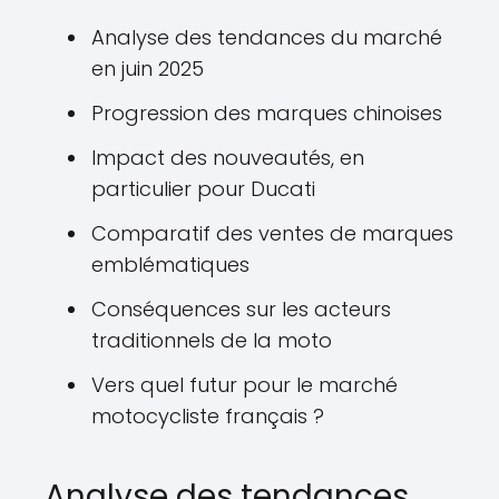
Analyse des tendances du marché
en juin 2025
Progression des marques chinoises
Impact des nouveautés, en
particulier pour Ducati
Comparatif des ventes de marques
emblématiques
Conséquences sur les acteurs
traditionnels de la moto
Vers quel futur pour le marché
motocycliste français ?
Analyse des tendances