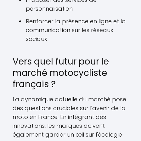
personnalisation
Renforcer la présence en ligne et la
communication sur les réseaux
sociaux
Vers quel futur pour le
marché motocycliste
français ?
La dynamique actuelle du marché pose
des questions cruciales sur l'avenir de la
moto en France. En intégrant des
innovations, les marques doivent
également garder un œil sur l'écologie