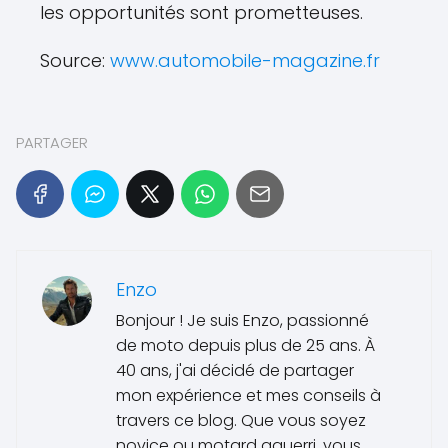
les opportunités sont prometteuses.
Source:
www.automobile-magazine.fr
PARTAGER
Enzo
Bonjour ! Je suis Enzo, passionné
de moto depuis plus de 25 ans. À
40 ans, j'ai décidé de partager
mon expérience et mes conseils à
travers ce blog. Que vous soyez
novice ou motard aguerri, vous