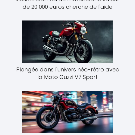
de 20 000 euros cherche de l'aide
Plongée dans l'univers néo-rétro avec
la Moto Guzzi V7 Sport