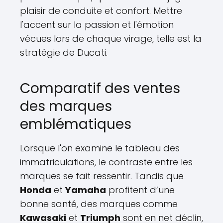
plaisir de conduite et confort. Mettre
l'accent sur la passion et l'émotion
vécues lors de chaque virage, telle est la
stratégie de Ducati.
Comparatif des ventes
des marques
emblématiques
Lorsque l'on examine le tableau des
immatriculations, le contraste entre les
marques se fait ressentir. Tandis que
Honda
et
Yamaha
profitent d’une
bonne santé, des marques comme
Kawasaki
et
Triumph
sont en net déclin,