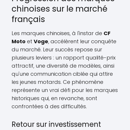
chinoises sur le marché
français
Les marques chinoises, à l'instar de
CF
Moto
et
Voge
, accélèrent leur conquête
du marché. Leur succès repose sur
plusieurs leviers : un rapport qualité-prix
attractif, une diversité de modèles, ainsi
qu'une communication ciblée qui attire
les jeunes motards. Ce phénomène
représente un vrai défi pour les marques
historiques qui, en revanche, sont
confrontées à des difficultés.
Retour sur investissement