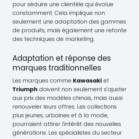
pour séduire une clientèle qui évolue
constamment. Cela implique non
seulement une adaptation des gammes
de produits, mais également une refonte
des techniques de marketing.
Adaptation et réponse des
marques traditionnelles
Les marques comme
Kawasaki
et
Triumph
doivent non seulement s'ajuster
aux prix des modèles chinois, mais aussi
renouveler leurs offres. Les collections
plus jeunes, urbaines et à la mode,
pourraient attirer l'intérêt des nouvelles
générations. Les spécialistes du secteur