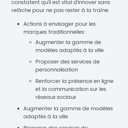
constatent qu'il est vital d'innover sans
relâche pour ne pas rester à la traîne.
Actions à envisager pour les
marques traditionnelles :
Augmenter la gamme de
modèles adaptés à la ville
Proposer des services de
personnalisation
Renforcer la présence en ligne
et la communication sur les
réseaux sociaux
Augmenter la gamme de modèles
adaptés à la ville
Proposer des services de