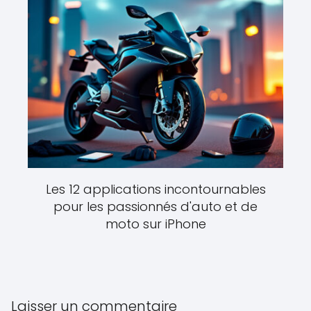
Les 12 applications incontournables
pour les passionnés d'auto et de
moto sur iPhone
Laisser un commentaire