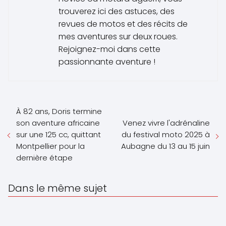
trouverez ici des astuces, des
revues de motos et des récits de
mes aventures sur deux roues.
Rejoignez-moi dans cette
passionnante aventure !
À 82 ans, Doris termine
son aventure africaine
Venez vivre l'adrénaline
sur une 125 cc, quittant
du festival moto 2025 à
Montpellier pour la
Aubagne du 13 au 15 juin
dernière étape
Dans le même sujet