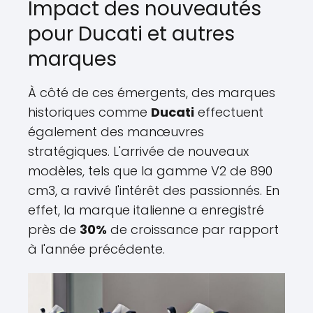
Impact des nouveautés
pour Ducati et autres
marques
À côté de ces émergents, des marques
historiques comme
Ducati
effectuent
également des manœuvres
stratégiques. L'arrivée de nouveaux
modèles, tels que la gamme V2 de 890
cm3, a ravivé l'intérêt des passionnés. En
effet, la marque italienne a enregistré
près de
30%
de croissance par rapport
à l'année précédente.