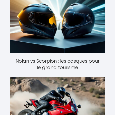
Nolan vs Scorpion : les casques pour
le grand tourisme