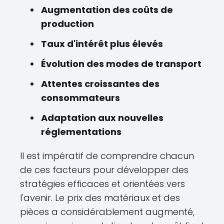
Augmentation des coûts de
production
Taux d'intérêt plus élevés
Évolution des modes de transport
Attentes croissantes des
consommateurs
Adaptation aux nouvelles
réglementations
Il est impératif de comprendre chacun
de ces facteurs pour développer des
stratégies efficaces et orientées vers
l'avenir. Le prix des matériaux et des
pièces a considérablement augmenté,