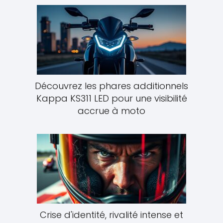
Découvrez les phares additionnels
Kappa KS311 LED pour une visibilité
accrue à moto
Crise d'identité, rivalité intense et