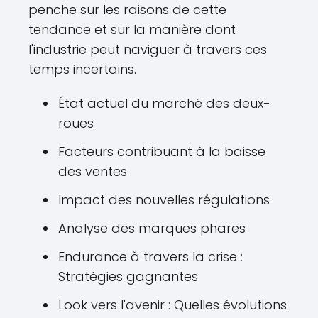
penche sur les raisons de cette
tendance et sur la manière dont
l'industrie peut naviguer à travers ces
temps incertains.
État actuel du marché des deux-
roues
Facteurs contribuant à la baisse
des ventes
Impact des nouvelles régulations
Analyse des marques phares
Endurance à travers la crise :
Stratégies gagnantes
Look vers l'avenir : Quelles évolutions