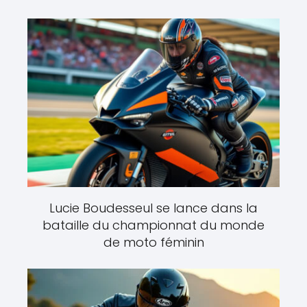
Lucie Boudesseul se lance dans la
bataille du championnat du monde
de moto féminin