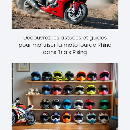
Découvrez les astuces et guides
pour maîtriser la moto lourde Rhino
dans Trials Rising