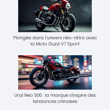
Plongée dans l'univers néo-rétro avec
la Moto Guzzi V7 Sport
Ural Neo 500 : la marque s'inspire des
tendances chinoises