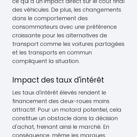
ce qui a un impact direct sur le coût final
des véhicules. De plus, les changements
dans le comportement des
consommateurs avec une préférence
croissante pour les alternatives de
transport comme les voitures partagées
et les transports en commun
compliquent la situation.
Impact des taux d'intérêt
Les taux d'intérêt élevés rendent le
financement des deux-roues moins
attractif. Pour un motard potentiel, cela
constitue un obstacle dans la décision
d'achat, freinant ainsi le marché. En
conséquence, même les marques