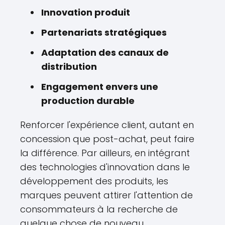
Innovation produit
Partenariats stratégiques
Adaptation des canaux de
distribution
Engagement envers une
production durable
Renforcer l'expérience client, autant en
concession que post-achat, peut faire
la différence. Par ailleurs, en intégrant
des technologies d'innovation dans le
développement des produits, les
marques peuvent attirer l'attention de
consommateurs à la recherche de
quelque chose de nouveau.