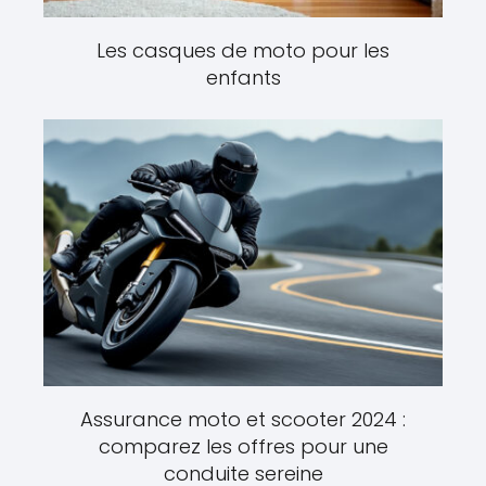
Les casques de moto pour les
enfants
Assurance moto et scooter 2024 :
comparez les offres pour une
conduite sereine