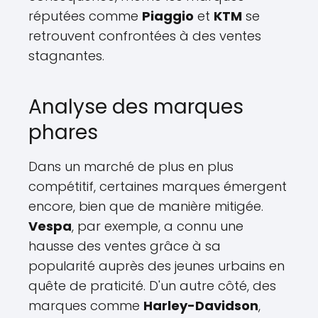
réputées comme
Piaggio
et
KTM
se
retrouvent confrontées à des ventes
stagnantes.
Analyse des marques
phares
Dans un marché de plus en plus
compétitif, certaines marques émergent
encore, bien que de manière mitigée.
Vespa
, par exemple, a connu une
hausse des ventes grâce à sa
popularité auprès des jeunes urbains en
quête de praticité. D'un autre côté, des
marques comme
Harley-Davidson
,