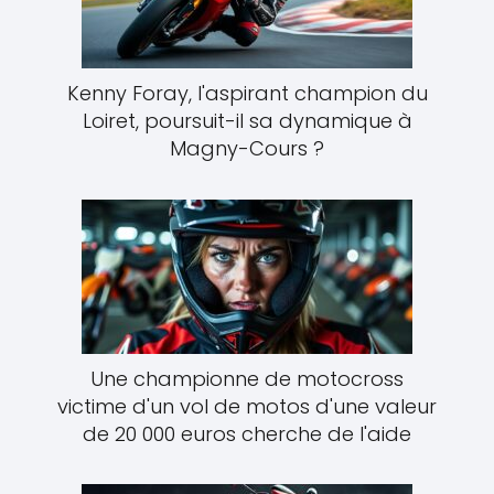
Kenny Foray, l'aspirant champion du
Loiret, poursuit-il sa dynamique à
Magny-Cours ?
Une championne de motocross
victime d'un vol de motos d'une valeur
de 20 000 euros cherche de l'aide