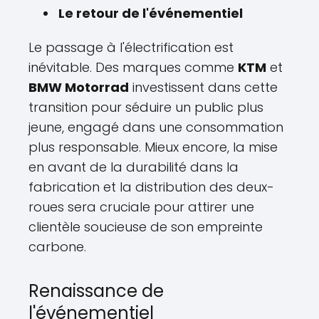
Le retour de l'événementiel
Le passage à l'électrification est
inévitable. Des marques comme
KTM
et
BMW Motorrad
investissent dans cette
transition pour séduire un public plus
jeune, engagé dans une consommation
plus responsable. Mieux encore, la mise
en avant de la durabilité dans la
fabrication et la distribution des deux-
roues sera cruciale pour attirer une
clientèle soucieuse de son empreinte
carbone.
Renaissance de
l'événementiel