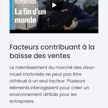
Facteurs contribuant à la
baisse des ventes
Le ralentissement du marché des deux-
roues motorisés ne peut pas être
attribué à un seul facteur. Plusieurs
éléments interagissent pour créer un
environnement difficile pour les
entreprises.