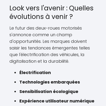
Look vers l'avenir : Quelles
évolutions à venir ?
Le futur des deux-roues motorisés
s'annonce comme un champ
d'opportunités. Les marques doivent
saisir les tendances émergentes telles
que l'électrification des véhicules, la
digitalisation et la durabilité.
Électrification
Technologies embarquées
Sensibilisation écologique
Expérience utilisateur numérique