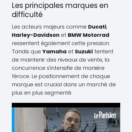
Les principales marques en
difficulté
Les acteurs majeurs comme
Ducati
,
Harley-Davidson
et
BMW Motorrad
ressentent également cette pression.
Tandis que
Yamaha
et
Suzuki
tentent
de maintenir des niveaux de vente, la
concurrence s'intensifie de manière
féroce. Le positionnement de chaque
marque est crucial dans un marché de
plus en plus segmenté.