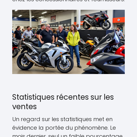
Statistiques récentes sur les
ventes
Un regard sur les statistiques met en
évidence la portée du phénomène. Le
mois dernier, seul un faible pourcentage