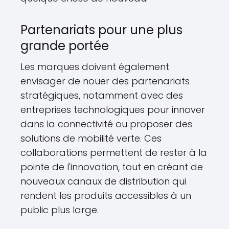
Partenariats pour une plus
grande portée
Les marques doivent également
envisager de nouer des partenariats
stratégiques, notamment avec des
entreprises technologiques pour innover
dans la connectivité ou proposer des
solutions de mobilité verte. Ces
collaborations permettent de rester à la
pointe de l'innovation, tout en créant de
nouveaux canaux de distribution qui
rendent les produits accessibles à un
public plus large.