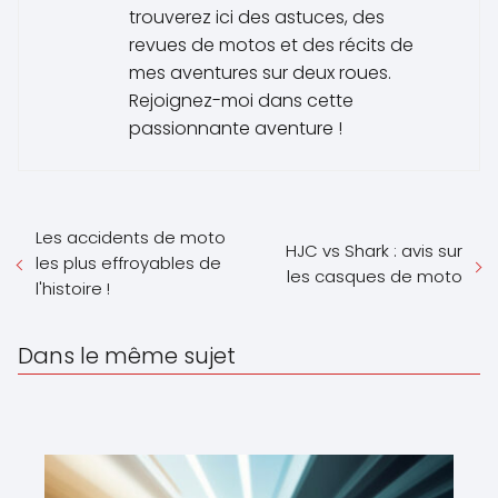
trouverez ici des astuces, des
revues de motos et des récits de
mes aventures sur deux roues.
Rejoignez-moi dans cette
passionnante aventure !
Les accidents de moto
HJC vs Shark : avis sur
les plus effroyables de
les casques de moto
l'histoire !
Dans le même sujet