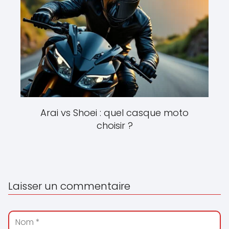
Arai vs Shoei : quel casque moto
choisir ?
Laisser un commentaire