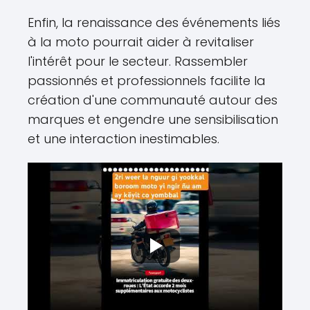
Enfin, la renaissance des événements liés
à la moto pourrait aider à revitaliser
l'intérêt pour le secteur. Rassembler
passionnés et professionnels facilite la
création d'une communauté autour des
marques et engendre une sensibilisation
et une interaction inestimables.