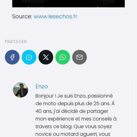
Source:
www.lesechos.fr
PARTAGER
Enzo
Bonjour ! Je suis Enzo, passionné
de moto depuis plus de 25 ans. À
40 ans, j'ai décidé de partager
mon expérience et mes conseils à
travers ce blog. Que vous soyez
novice ou motard aguerri, vous