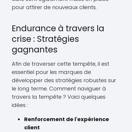
pour attirer de nouveaux clients.
Endurance à travers la
crise : Stratégies
gagnantes
Afin de traverser cette tempête, il est
essentiel pour les marques de
développer des stratégies robustes sur
le long terme. Comment naviguer à
travers la tempête ? Voici quelques
idées :
Renforcement de l'expérience
client