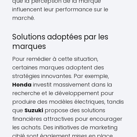
que la perception de la marque
influencent leur performance sur le
marché.
Solutions adoptées par les
marques
Pour remédier à cette situation,
certaines marques adoptent des
stratégies innovantes. Par exemple,
Honda
investit massivement dans la
recherche et le développement pour
produire des modèles électriques, tandis
que
Suzuki
propose des solutions
financières attractives pour encourager
les achats. Des initiatives de marketing
ciblé sont également mises en place