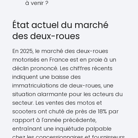
à venir ?
État actuel du marché
des deux-roues
En 2025, le marché des deux-roues
motorisés en France est en proie à un
déclin prononcé. Les chiffres récents
indiquent une baisse des
immatriculations de deux-roues, une
situation alarmante pour les acteurs du
secteur. Les ventes des motos et
scooters ont chuté de près de 18% par
rapport à l'année précédente,
entraînant une inquiétude palpable
chez les concessionnaires et fournisseurs.