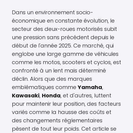
Dans un environnement socio-
économique en constante évolution, le
secteur des deux-roues motorisés subit
une pression sans précédent depuis le
début de l'année 2025. Ce marché, qui
englobe une large gamme de véhicules
comme les motos, scooters et cyclos, est
confronté à un lent mais déterminé
déclin. Alors que des marques
emblématiques comme
Yamaha
,
Kawasaki
,
Honda
, et d'autres, luttent
pour maintenir leur position, des facteurs
variés comme la hausse des coûts et
des changements réglementaires
pèsent de tout leur poids. Cet article se