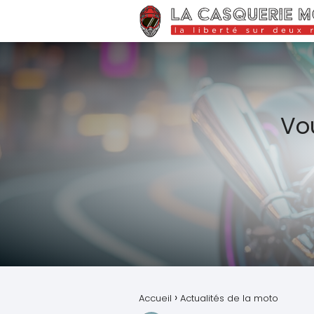
Vou
Accueil
Actualités de la moto