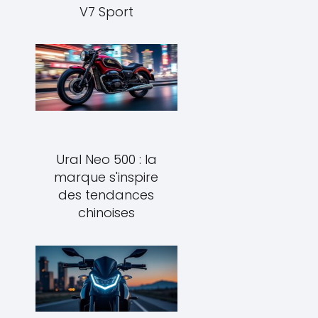
V7 Sport
Ural Neo 500 : la
marque s'inspire
des tendances
chinoises