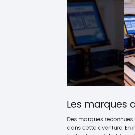
Les marques qu
Des marques reconnue
dans cette aventure. En 