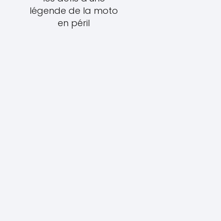
légende de la moto
en péril