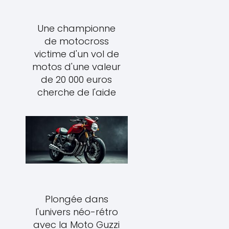
Une championne
de motocross
victime d'un vol de
motos d'une valeur
de 20 000 euros
cherche de l'aide
Plongée dans
l'univers néo-rétro
avec la Moto Guzzi