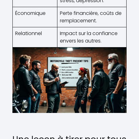
stress, dépression.
Économique
Perte financière, coûts de
remplacement.
Relationnel
Impact sur la confiance
envers les autres.