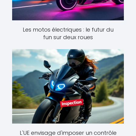
Les motos électriques : le futur du
fun sur deux roues
L'UE envisage d'imposer un contrôle