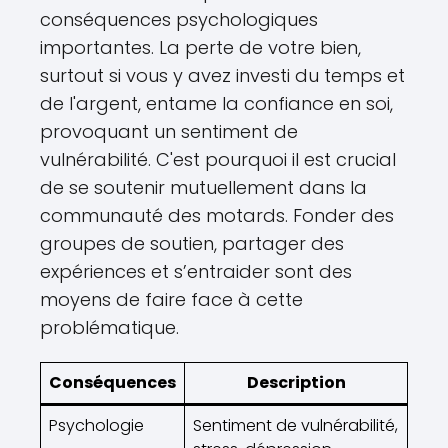
conséquences psychologiques
importantes. La perte de votre bien,
surtout si vous y avez investi du temps et
de l'argent, entame la confiance en soi,
provoquant un sentiment de
vulnérabilité. C'est pourquoi il est crucial
de se soutenir mutuellement dans la
communauté des motards. Fonder des
groupes de soutien, partager des
expériences et s’entraider sont des
moyens de faire face à cette
problématique.
Conséquences
Description
Psychologie
Sentiment de vulnérabilité,