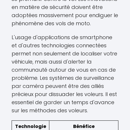
en matière de sécurité doivent être
adoptées massivement pour endiguer le
phénomène des vols de moto.
L'usage d'applications de smartphone
et d'autres technologies connectées
permet non seulement de localiser votre
véhicule, mais aussi d'alerter la
communauté autour de vous en cas de
problème. Les systèmes de surveillance
par caméra peuvent être des alliés
précieux pour dissuader les voleurs. Il est
essentiel de garder un temps d'avance
sur les méthodes des voleurs.
Technologie
Bénéfice