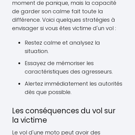
moment de panique, mais la capacité
de garder son calme fait toute la
différence. Voici quelques stratégies à
envisager si vous êtes victime d'un vol :
Restez calme et analysez la
situation.
Essayez de mémoriser les
caractéristiques des agresseurs.
Alertez immédiatement les autorités
dès que possible.
Les conséquences du vol sur
la victime
Le vol d'une moto peut avoir des