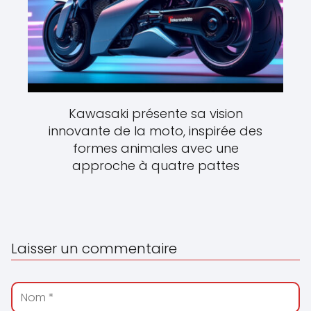
Kawasaki présente sa vision
innovante de la moto, inspirée des
formes animales avec une
approche à quatre pattes
Laisser un commentaire