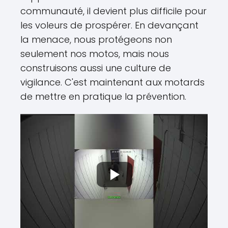
communauté, il devient plus difficile pour
les voleurs de prospérer. En devançant
la menace, nous protégeons non
seulement nos motos, mais nous
construisons aussi une culture de
vigilance. C'est maintenant aux motards
de mettre en pratique la prévention.