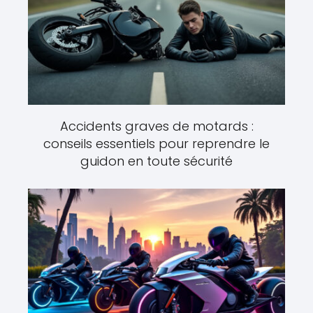
Accidents graves de motards :
conseils essentiels pour reprendre le
guidon en toute sécurité