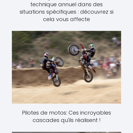
technique annuel dans des
situations spécifiques : découvrez si
cela vous affecte
Pilotes de motos: Ces incroyables
cascades qu'ils réalisent !