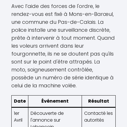
Avec l’aide des forces de l'ordre, le
rendez-vous est fixé à Mons-en-Barœul,
une commune du Pas-de-Calais. La
police installe une surveillance discrète,
prête à intervenir à tout moment. Quand
les voleurs arrivent dans leur
fourgonnette, ils ne se doutent pas qu'ils
sont sur le point d'être attrapés. La
moto, soigneusement contrôlée,
possède un numéro de série identique à
celui de la machine volée.
Date
Événement
Résultat
1er
Découverte de
Contacté les
Avril
l'annonce sur
autorités
Leboncoin