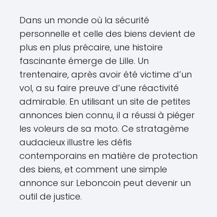
Dans un monde où la sécurité
personnelle et celle des biens devient de
plus en plus précaire, une histoire
fascinante émerge de Lille. Un
trentenaire, après avoir été victime d’un
vol, a su faire preuve d’une réactivité
admirable. En utilisant un site de petites
annonces bien connu, il a réussi à piéger
les voleurs de sa moto. Ce stratagème
audacieux illustre les défis
contemporains en matière de protection
des biens, et comment une simple
annonce sur Leboncoin peut devenir un
outil de justice.