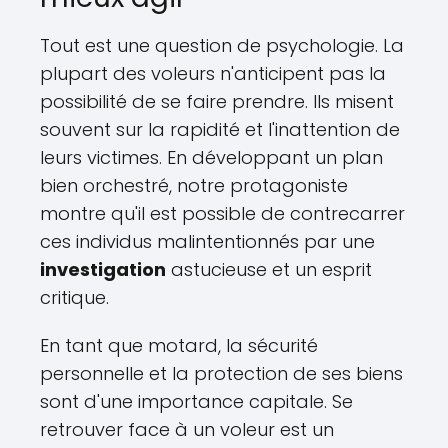
Tout est une question de psychologie. La
plupart des voleurs n'anticipent pas la
possibilité de se faire prendre. Ils misent
souvent sur la rapidité et l'inattention de
leurs victimes. En développant un plan
bien orchestré, notre protagoniste
montre qu'il est possible de contrecarrer
ces individus malintentionnés par une
investigation
astucieuse et un esprit
critique.
En tant que motard, la sécurité
personnelle et la protection de ses biens
sont d'une importance capitale. Se
retrouver face à un voleur est un