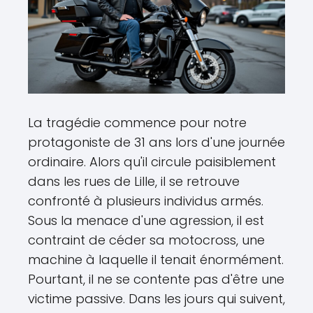
La tragédie commence pour notre
protagoniste de 31 ans lors d'une journée
ordinaire. Alors qu'il circule paisiblement
dans les rues de Lille, il se retrouve
confronté à plusieurs individus armés.
Sous la menace d'une agression, il est
contraint de céder sa motocross, une
machine à laquelle il tenait énormément.
Pourtant, il ne se contente pas d'être une
victime passive. Dans les jours qui suivent,