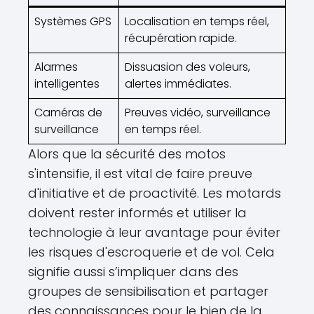
Systèmes GPS
Localisation en temps réel,
récupération rapide.
Alarmes
Dissuasion des voleurs,
intelligentes
alertes immédiates.
Caméras de
Preuves vidéo, surveillance
surveillance
en temps réel.
Alors que la sécurité des motos
s'intensifie, il est vital de faire preuve
d'initiative et de proactivité. Les motards
doivent rester informés et utiliser la
technologie à leur avantage pour éviter
les risques d'escroquerie et de vol. Cela
signifie aussi s’impliquer dans des
groupes de sensibilisation et partager
des connaissances pour le bien de la