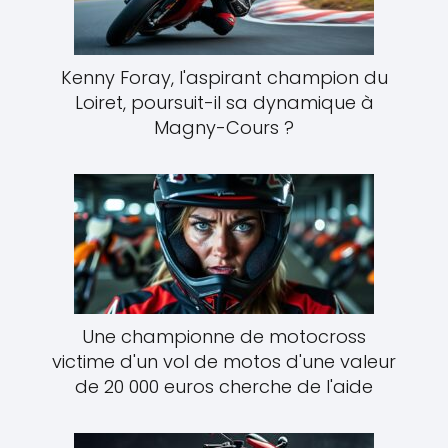
Kenny Foray, l'aspirant champion du
Loiret, poursuit-il sa dynamique à
Magny-Cours ?
Une championne de motocross
victime d'un vol de motos d'une valeur
de 20 000 euros cherche de l'aide