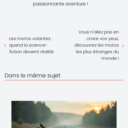
passionnante aventure !
Vous n'allez pas en
Les motos volantes :
croire vos yeux,
quand la science-
découvrez les motos
fiction devient réalité
les plus étranges du
monde !
Dans le même sujet