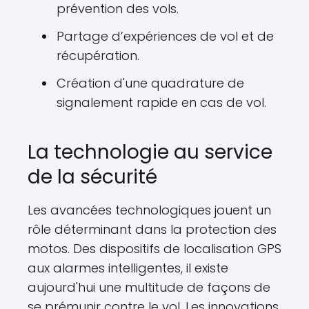
prévention des vols.
Partage d’expériences de vol et de
récupération.
Création d'une quadrature de
signalement rapide en cas de vol.
La technologie au service
de la sécurité
Les avancées technologiques jouent un
rôle déterminant dans la protection des
motos. Des dispositifs de localisation GPS
aux alarmes intelligentes, il existe
aujourd'hui une multitude de façons de
se prémunir contre le vol. Les innovations