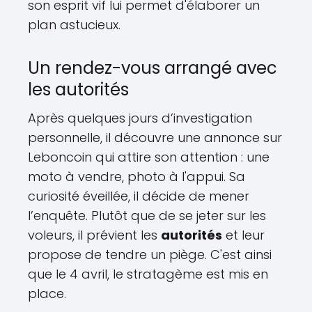
son esprit vif lui permet d'élaborer un
plan astucieux.
Un rendez-vous arrangé avec
les autorités
Après quelques jours d’investigation
personnelle, il découvre une annonce sur
Leboncoin qui attire son attention : une
moto à vendre, photo à l'appui. Sa
curiosité éveillée, il décide de mener
l’enquête. Plutôt que de se jeter sur les
voleurs, il prévient les
autorités
et leur
propose de tendre un piège. C'est ainsi
que le 4 avril, le stratagème est mis en
place.