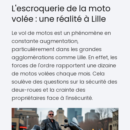
L'escroquerie de la moto
volée : une réalité à Lille
Le vol de motos est un phénomène en
constante augmentation,
particulièrement dans les grandes
agglomérations comme Lille. En effet, les
forces de l'ordre rapportent une dizaine
de motos volées chaque mois. Cela
soulève des questions sur la sécurité des
deux-roues et la crainte des
propriétaires face à l'insécurité.