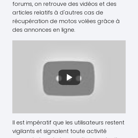
forums, on retrouve des vidéos et des
articles relatifs à d'autres cas de
récupération de motos volées grâce à
des annonces en ligne.
Il est impératif que les utilisateurs restent
vigilants et signalent toute activité