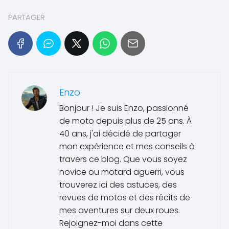
PARTAGER
Enzo
Bonjour ! Je suis Enzo, passionné
de moto depuis plus de 25 ans. À
40 ans, j'ai décidé de partager
mon expérience et mes conseils à
travers ce blog. Que vous soyez
novice ou motard aguerri, vous
trouverez ici des astuces, des
revues de motos et des récits de
mes aventures sur deux roues.
Rejoignez-moi dans cette