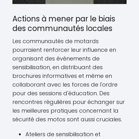
Actions à mener par le biais
des communautés locales
Les communautés de motards
pourraient renforcer leur influence en
organisant des événements de
sensibilisation, en distribuant des
brochures informatives et même en
collaborant avec les forces de l'ordre
pour des sessions d'éducation. Des
rencontres régulières pour échanger sur
les meilleures pratiques concernant la
sécurité des motos sont aussi cruciales.
Ateliers de sensibilisation et