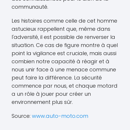
communauté.
Les histoires comme celle de cet homme
astucieux rappellent que, même dans
l'adversité, il est possible de renverser la
situation. Ce cas de figure montre à quel
point la vigilance est cruciale, mais aussi
combien notre capacité à réagir et à
nous unir face à une menace commune
peut faire la différence. La sécurité
commence par nous, et chaque motard
a un rôle à jouer pour créer un
environnement plus sûr.
Source:
www.auto-moto.com