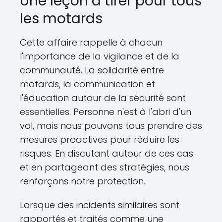
Une leçon à tirer pour tous
les motards
Cette affaire rappelle à chacun
l'importance de la vigilance et de la
communauté. La solidarité entre
motards, la communication et
l'éducation autour de la sécurité sont
essentielles. Personne n'est à l'abri d'un
vol, mais nous pouvons tous prendre des
mesures proactives pour réduire les
risques. En discutant autour de ces cas
et en partageant des stratégies, nous
renforçons notre protection.
Lorsque des incidents similaires sont
rapportés et traités comme une