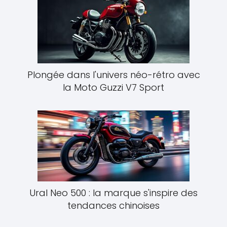
Plongée dans l'univers néo-rétro avec
la Moto Guzzi V7 Sport
Ural Neo 500 : la marque s'inspire des
tendances chinoises