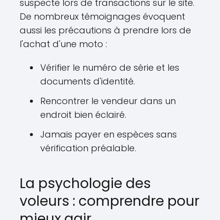
suspecte lors de transactions sur le site.
De nombreux témoignages évoquent
aussi les précautions à prendre lors de
l'achat d'une moto :
Vérifier le numéro de série et les
documents d'identité.
Rencontrer le vendeur dans un
endroit bien éclairé.
Jamais payer en espèces sans
vérification préalable.
La psychologie des
voleurs : comprendre pour
mieux agir