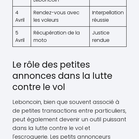
4
Rendez-vous avec
Interpellation
Avril
les voleurs
réussie
5
Récupération de la
Justice
Avril
moto
rendue
Le rôle des petites
annonces dans la lutte
contre le vol
Leboncoin, bien que souvent associé à
de petites transactions entre particuliers,
peut également devenir un outil puissant
dans la lutte contre le vol et
l'escroquerie. Les petits annonceurs