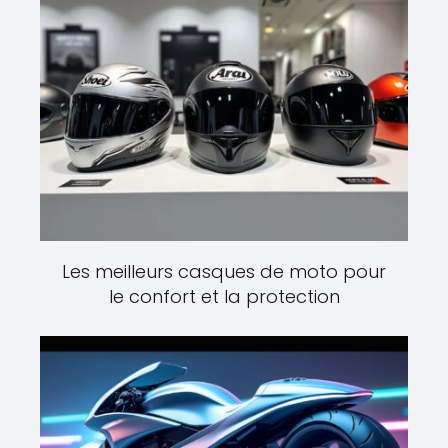
Les meilleurs casques de moto pour
le confort et la protection