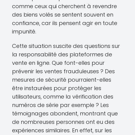
comme ceux qui cherchent à revendre
des biens volés se sentent souvent en
confiance, car ils pensent agir en toute
impunité.
Cette situation suscite des questions sur
la responsabilité des plateformes de
vente en ligne. Que font-elles pour
prévenir les ventes frauduleuses ? Des
mesures de sécurité pourraient-elles
être instaurées pour protéger les
utilisateurs, comme la vérification des
numéros de série par exemple ? Les
témoignages abondent, montrant que
de nombreuses personnes ont eu des
expériences similaires. En effet, sur les