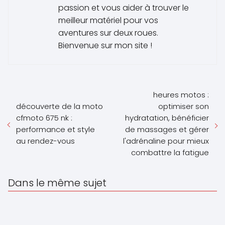
passion et vous aider à trouver le
meilleur matériel pour vos
aventures sur deux roues.
Bienvenue sur mon site !
heures motos :
découverte de la moto
optimiser son
cfmoto 675 nk :
hydratation, bénéficier
performance et style
de massages et gérer
au rendez-vous
l'adrénaline pour mieux
combattre la fatigue
Dans le même sujet