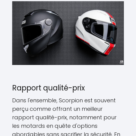
Rapport qualité-prix
Dans l'ensemble, Scorpion est souvent
perçu comme offrant un meilleur
rapport qualité-prix, notamment pour
les motards en quête d'options
abordables sans sacrifier la sécurité. En