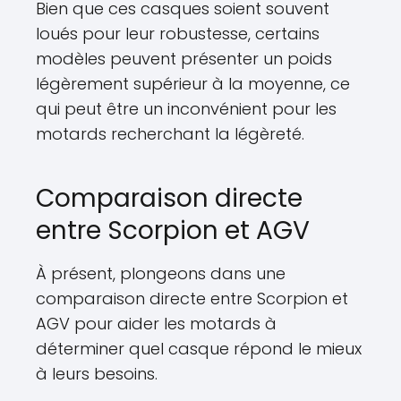
Bien que ces casques soient souvent
loués pour leur robustesse, certains
modèles peuvent présenter un poids
légèrement supérieur à la moyenne, ce
qui peut être un inconvénient pour les
motards recherchant la légèreté.
Comparaison directe
entre Scorpion et AGV
À présent, plongeons dans une
comparaison directe entre Scorpion et
AGV pour aider les motards à
déterminer quel casque répond le mieux
à leurs besoins.