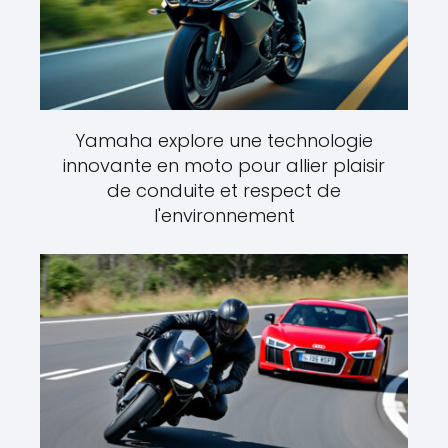
Yamaha explore une technologie
innovante en moto pour allier plaisir
de conduite et respect de
l'environnement