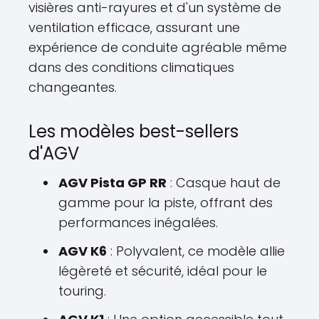
visières anti-rayures et d'un système de
ventilation efficace, assurant une
expérience de conduite agréable même
dans des conditions climatiques
changeantes.
Les modèles best-sellers
d'AGV
AGV Pista GP RR
: Casque haut de
gamme pour la piste, offrant des
performances inégalées.
AGV K6
: Polyvalent, ce modèle allie
légèreté et sécurité, idéal pour le
touring.