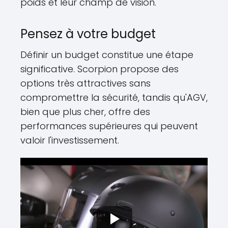
poids et leur champ de vision.
Pensez à votre budget
Définir un budget constitue une étape
significative. Scorpion propose des
options très attractives sans
compromettre la sécurité, tandis qu'AGV,
bien que plus cher, offre des
performances supérieures qui peuvent
valoir l'investissement.