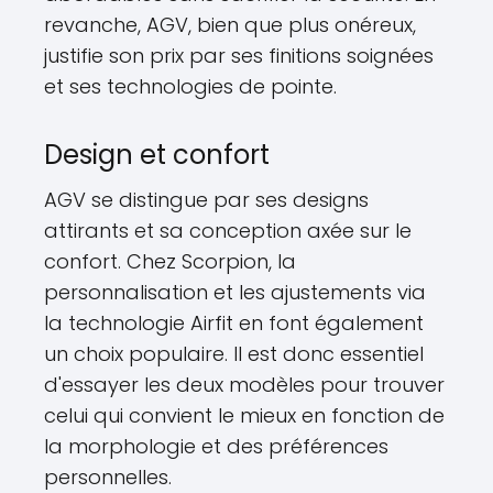
revanche, AGV, bien que plus onéreux,
justifie son prix par ses finitions soignées
et ses technologies de pointe.
Design et confort
AGV se distingue par ses designs
attirants et sa conception axée sur le
confort. Chez Scorpion, la
personnalisation et les ajustements via
la technologie Airfit en font également
un choix populaire. Il est donc essentiel
d'essayer les deux modèles pour trouver
celui qui convient le mieux en fonction de
la morphologie et des préférences
personnelles.