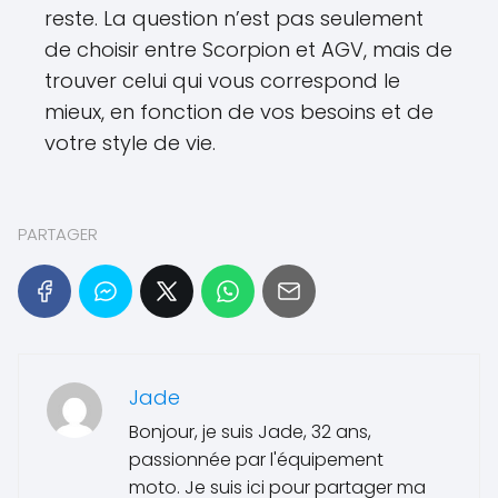
reste. La question n’est pas seulement
de choisir entre Scorpion et AGV, mais de
trouver celui qui vous correspond le
mieux, en fonction de vos besoins et de
votre style de vie.
PARTAGER
Jade
Bonjour, je suis Jade, 32 ans,
passionnée par l'équipement
moto. Je suis ici pour partager ma