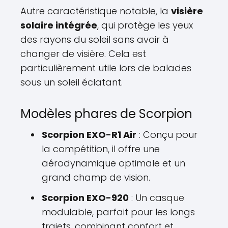
Autre caractéristique notable, la
visière
solaire intégrée
, qui protège les yeux
des rayons du soleil sans avoir à
changer de visière. Cela est
particulièrement utile lors de balades
sous un soleil éclatant.
Modèles phares de Scorpion
Scorpion EXO-R1 Air
: Conçu pour
la compétition, il offre une
aérodynamique optimale et un
grand champ de vision.
Scorpion EXO-920
: Un casque
modulable, parfait pour les longs
trajets, combinant confort et