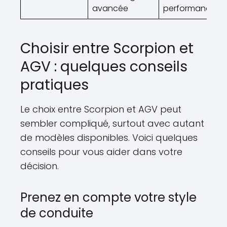
avancée
performance
Choisir entre Scorpion et
AGV : quelques conseils
pratiques
Le choix entre Scorpion et AGV peut
sembler compliqué, surtout avec autant
de modèles disponibles. Voici quelques
conseils pour vous aider dans votre
décision.
Prenez en compte votre style
de conduite