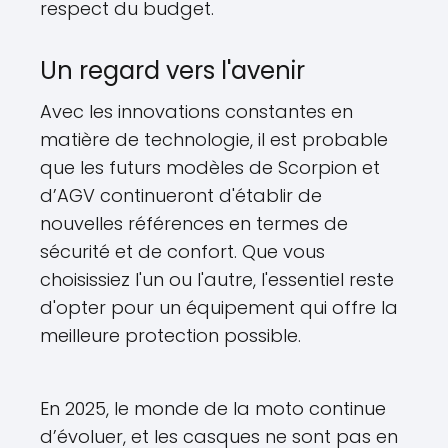
respect du budget.
Un regard vers l'avenir
Avec les innovations constantes en
matière de technologie, il est probable
que les futurs modèles de Scorpion et
d’AGV continueront d'établir de
nouvelles références en termes de
sécurité et de confort. Que vous
choisissiez l'un ou l'autre, l'essentiel reste
d'opter pour un équipement qui offre la
meilleure protection possible.
En 2025, le monde de la moto continue
d’évoluer, et les casques ne sont pas en