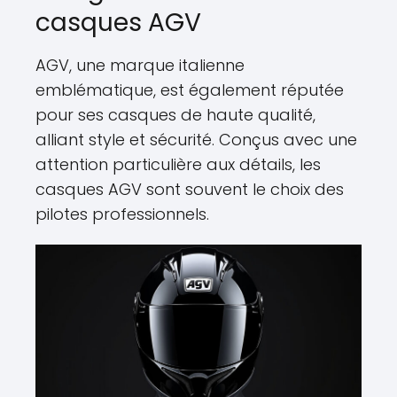
casques AGV
AGV, une marque italienne
emblématique, est également réputée
pour ses casques de haute qualité,
alliant style et sécurité. Conçus avec une
attention particulière aux détails, les
casques AGV sont souvent le choix des
pilotes professionnels.