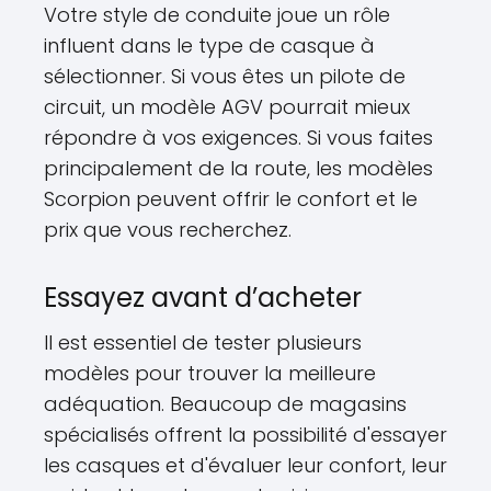
Votre style de conduite joue un rôle
influent dans le type de casque à
sélectionner. Si vous êtes un pilote de
circuit, un modèle AGV pourrait mieux
répondre à vos exigences. Si vous faites
principalement de la route, les modèles
Scorpion peuvent offrir le confort et le
prix que vous recherchez.
Essayez avant d’acheter
Il est essentiel de tester plusieurs
modèles pour trouver la meilleure
adéquation. Beaucoup de magasins
spécialisés offrent la possibilité d'essayer
les casques et d'évaluer leur confort, leur