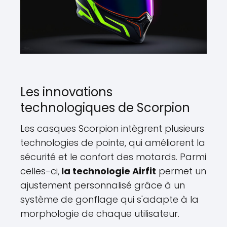
Les innovations
technologiques de Scorpion
Les casques Scorpion intègrent plusieurs
technologies de pointe, qui améliorent la
sécurité et le confort des motards. Parmi
celles-ci,
la technologie Airfit
permet un
ajustement personnalisé grâce à un
système de gonflage qui s'adapte à la
morphologie de chaque utilisateur.