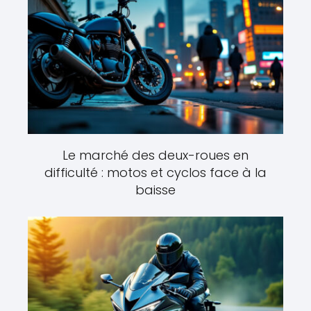
Le marché des deux-roues en
difficulté : motos et cyclos face à la
baisse