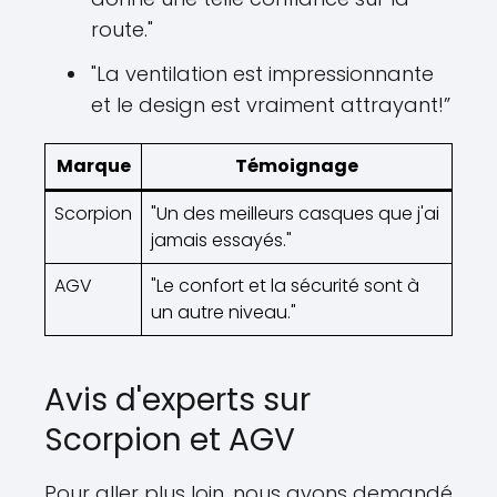
route."
"La ventilation est impressionnante
et le design est vraiment attrayant!”
Marque
Témoignage
Scorpion
"Un des meilleurs casques que j'ai
jamais essayés."
AGV
"Le confort et la sécurité sont à
un autre niveau."
Avis d'experts sur
Scorpion et AGV
Pour aller plus loin, nous avons demandé