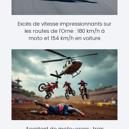
Excès de vitesse impressionnants sur
les routes de l'Orne : 180 km/h à
moto et 154 km/h en voiture
Accident de moto-cross : trois