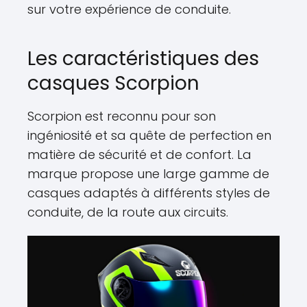
sur votre expérience de conduite.
Les caractéristiques des
casques Scorpion
Scorpion est reconnu pour son
ingéniosité et sa quête de perfection en
matière de sécurité et de confort. La
marque propose une large gamme de
casques adaptés à différents styles de
conduite, de la route aux circuits.