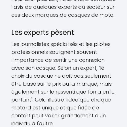
l’avis de quelques experts du secteur sur
ces deux marques de casques de moto.
Les experts pèsent
Les journalistes spécialisés et les pilotes
professionnels soulignent souvent
l’importance de sentir une connexion
avec son casque. Selon un expert, "le
choix du casque ne doit pas seulement
être basé sur le prix ou la marque, mais
également sur le ressenti que l'on a en le
portant". Cela illustre l'idée que chaque
motard est unique et que l'idée de
confort peut varier grandement d'un
individu à l'autre.