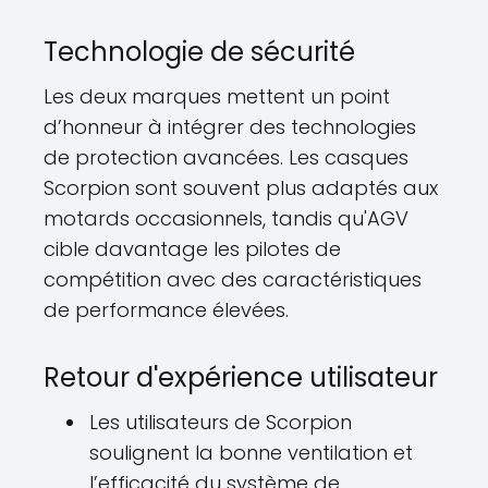
Technologie de sécurité
Les deux marques mettent un point
d’honneur à intégrer des technologies
de protection avancées. Les casques
Scorpion sont souvent plus adaptés aux
motards occasionnels, tandis qu'AGV
cible davantage les pilotes de
compétition avec des caractéristiques
de performance élevées.
Retour d'expérience utilisateur
Les utilisateurs de Scorpion
soulignent la bonne ventilation et
l’efficacité du système de