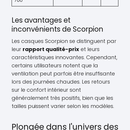
700
Les avantages et
inconvénients de Scorpion
Les casques Scorpion se distinguent par
leur
rapport qualité-prix
et leurs
caractéristiques innovantes. Cependant,
certains utilisateurs notent que la
ventilation peut parfois être insuffisante
lors des journées chaudes. Les retours
sur le confort intérieur sont
généralement très positifs, bien que les
tailles puissent varier selon les modèles.
Plongée dans l'univers des