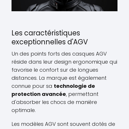
Les caractéristiques
exceptionnelles d'AGV
Un des points forts des casques AGV
réside dans leur design ergonomique qui
favorise le confort sur de longues
distances. La marque est également
connue pour sa
technologie de
protection avancée
, permettant
d'absorber les chocs de manière
optimale.
Les modèles AGV sont souvent dotés de