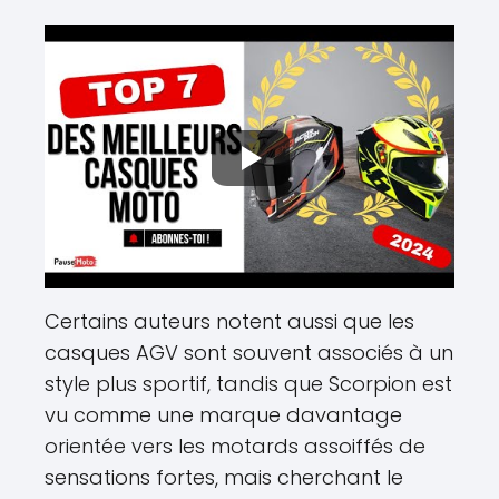
Certains auteurs notent aussi que les
casques AGV sont souvent associés à un
style plus sportif, tandis que Scorpion est
vu comme une marque davantage
orientée vers les motards assoiffés de
sensations fortes, mais cherchant le