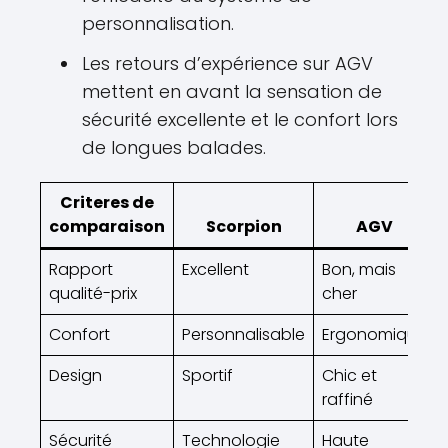
personnalisation.
Les retours d’expérience sur AGV
mettent en avant la sensation de
sécurité excellente et le confort lors
de longues balades.
Criteres de
comparaison
Scorpion
AGV
Rapport
Excellent
Bon, mais
qualité-prix
cher
Confort
Personnalisable
Ergonomique
Design
Sportif
Chic et
raffiné
Sécurité
Technologie
Haute