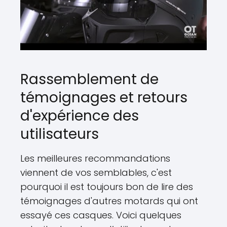
Rassemblement de
témoignages et retours
d'expérience des
utilisateurs
Les meilleures recommandations
viennent de vos semblables, c'est
pourquoi il est toujours bon de lire des
témoignages d'autres motards qui ont
essayé ces casques. Voici quelques