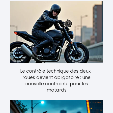
Le contrôle technique des deux-
roues devient obligatoire : une
nouvelle contrainte pour les
motards