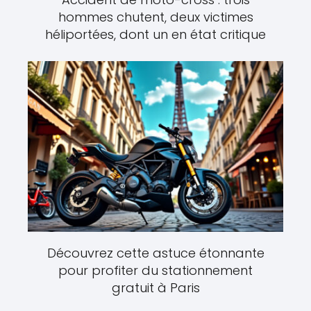
hommes chutent, deux victimes
héliportées, dont un en état critique
Découvrez cette astuce étonnante
pour profiter du stationnement
gratuit à Paris