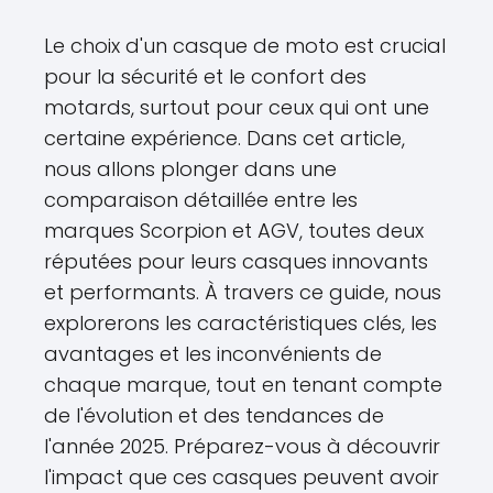
Le choix d'un casque de moto est crucial
pour la sécurité et le confort des
motards, surtout pour ceux qui ont une
certaine expérience. Dans cet article,
nous allons plonger dans une
comparaison détaillée entre les
marques Scorpion et AGV, toutes deux
réputées pour leurs casques innovants
et performants. À travers ce guide, nous
explorerons les caractéristiques clés, les
avantages et les inconvénients de
chaque marque, tout en tenant compte
de l'évolution et des tendances de
l'année 2025. Préparez-vous à découvrir
l'impact que ces casques peuvent avoir