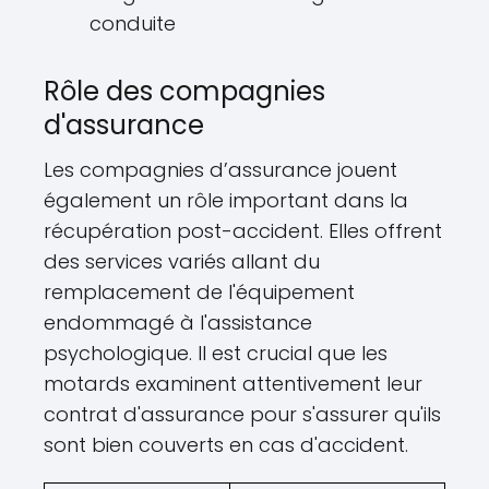
conduite
Rôle des compagnies
d'assurance
Les compagnies d’assurance jouent
également un rôle important dans la
récupération post-accident. Elles offrent
des services variés allant du
remplacement de l'équipement
endommagé à l'assistance
psychologique. Il est crucial que les
motards examinent attentivement leur
contrat d'assurance pour s'assurer qu'ils
sont bien couverts en cas d'accident.