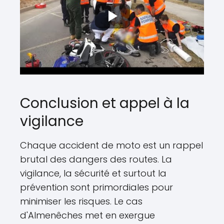
Conclusion et appel à la
vigilance
Chaque accident de moto est un rappel
brutal des dangers des routes. La
vigilance, la sécurité et surtout la
prévention sont primordiales pour
minimiser les risques. Le cas
d'Almenêches met en exergue