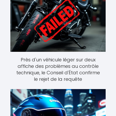
Près d'un véhicule léger sur deux
affiche des problèmes au contrôle
technique, le Conseil d'État confirme
le rejet de la requête