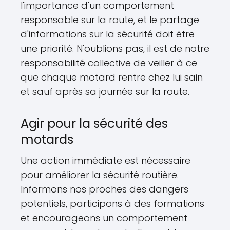
l'importance d'un comportement
responsable sur la route, et le partage
d'informations sur la sécurité doit être
une priorité. N'oublions pas, il est de notre
responsabilité collective de veiller à ce
que chaque motard rentre chez lui sain
et sauf après sa journée sur la route.
Agir pour la sécurité des
motards
Une action immédiate est nécessaire
pour améliorer la sécurité routière.
Informons nos proches des dangers
potentiels, participons à des formations
et encourageons un comportement