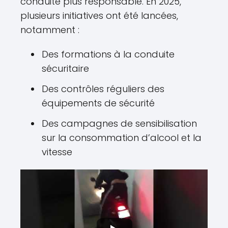
conduite plus responsable. En 2025,
plusieurs initiatives ont été lancées,
notamment :
Des formations à la conduite
sécuritaire
Des contrôles réguliers des
équipements de sécurité
Des campagnes de sensibilisation
sur la consommation d’alcool et la
vitesse