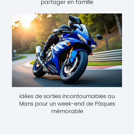
partager en famille
idées de sorties incontournables au
Mans pour un week-end de Pâques
mémorable