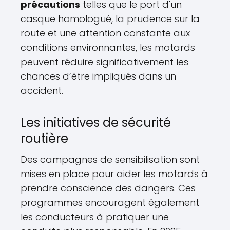
précautions
telles que le port d'un
casque homologué, la prudence sur la
route et une attention constante aux
conditions environnantes, les motards
peuvent réduire significativement les
chances d’être impliqués dans un
accident.
Les initiatives de sécurité
routière
Des campagnes de sensibilisation sont
mises en place pour aider les motards à
prendre conscience des dangers. Ces
programmes encouragent également
les conducteurs à pratiquer une