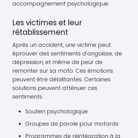
accompagnement psychologique.
Les victimes et leur
rétablissement
Après un accident, une victime peut
éprouver des sentiments d'angoisse, de
dépression, et même de peur de
remonter sur sa moto. Ces émotions
peuvent être débilitantes. Certaines
solutions peuvent atténuer ces
sentiments :
Soutien psychologique
Groupes de parole pour motards
Programmes de réintégration à la