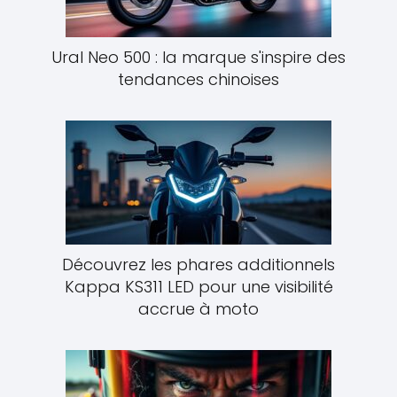
Ural Neo 500 : la marque s'inspire des
tendances chinoises
Découvrez les phares additionnels
Kappa KS311 LED pour une visibilité
accrue à moto