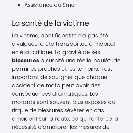
Assistance du Smur
La santé de la victime
La victime, dont l'identité n'a pas été
divulguée, a été transportée à l'hôpital
en état critique. La gravité de ses
blessures
a suscité une réelle inquiétude
parmi les proches et les témoins. Il est
important de souligner que chaque
accident de moto peut avoir des
conséquences dramatiques. Les
motards sont souvent plus exposés au
risque de blessures sévères en cas
d'incident sur la route, ce qui renforce la
nécessité d'améliorer les mesures de