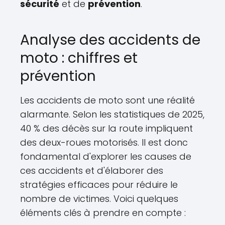
sécurité
et de
prévention
.
Analyse des accidents de
moto : chiffres et
prévention
Les accidents de moto sont une réalité
alarmante. Selon les statistiques de 2025,
40 % des décès sur la route impliquent
des deux-roues motorisés. Il est donc
fondamental d'explorer les causes de
ces accidents et d'élaborer des
stratégies efficaces pour réduire le
nombre de victimes. Voici quelques
éléments clés à prendre en compte :