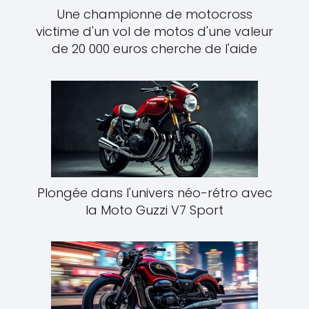
Une championne de motocross
victime d'un vol de motos d'une valeur
de 20 000 euros cherche de l'aide
Plongée dans l'univers néo-rétro avec
la Moto Guzzi V7 Sport