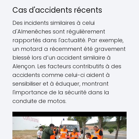
Cas d'accidents récents
Des incidents similaires à celui
d'Almenêches sont régulièrement
rapportés dans l'actualité. Par exemple,
un motard a récemment été gravement
blessé lors d’un accident similaire à
Alençon. Les facteurs contributifs à des
accidents comme celui-ci aident à
sensibiliser et à éduquer, montrant
l'importance de la sécurité dans la
conduite de motos.