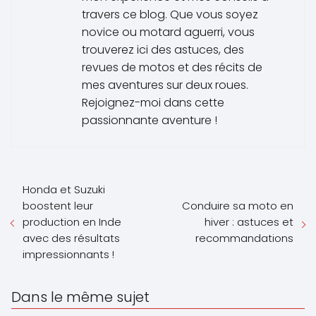
travers ce blog. Que vous soyez
novice ou motard aguerri, vous
trouverez ici des astuces, des
revues de motos et des récits de
mes aventures sur deux roues.
Rejoignez-moi dans cette
passionnante aventure !
Honda et Suzuki
boostent leur
Conduire sa moto en
production en Inde
hiver : astuces et
avec des résultats
recommandations
impressionnants !
Dans le même sujet