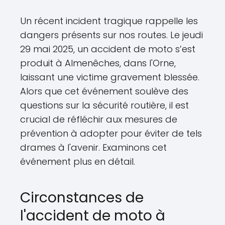
Un récent incident tragique rappelle les
dangers présents sur nos routes. Le jeudi
29 mai 2025, un accident de moto s’est
produit à Almenêches, dans l'Orne,
laissant une victime gravement blessée.
Alors que cet événement soulève des
questions sur la sécurité routière, il est
crucial de réfléchir aux mesures de
prévention à adopter pour éviter de tels
drames à l'avenir. Examinons cet
événement plus en détail.
Circonstances de
l'accident de moto à