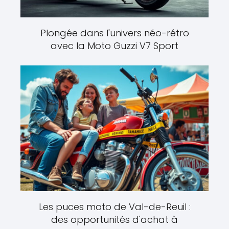
Plongée dans l'univers néo-rétro
avec la Moto Guzzi V7 Sport
Les puces moto de Val-de-Reuil :
des opportunités d'achat à