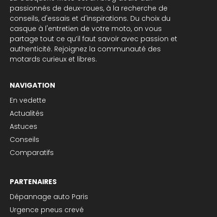
passionnés de deux-roues, à la recherche de
conseils, d'essais et d'inspirations. Du choix du
casque à l'entretien de votre moto, on vous
partage tout ce qu’il faut savoir avec passion et
authenticité. Rejoignez la communauté des
motards curieux et libres.
NAVIGATION
En vedette
Actualités
Astuces
Conseils
Comparatifs
PARTENAIRES
Dépannage auto Paris
Urgence pneus crevé