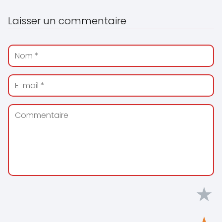
Laisser un commentaire
★