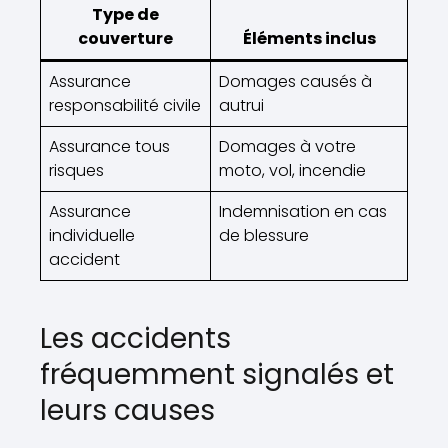
Type de
couverture
Éléments inclus
Assurance
Domages causés à
responsabilité civile
autrui
Assurance tous
Domages à votre
risques
moto, vol, incendie
Assurance
Indemnisation en cas
individuelle
de blessure
accident
Les accidents
fréquemment signalés et
leurs causes