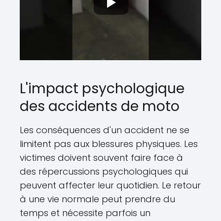
L'impact psychologique
des accidents de moto
Les conséquences d'un accident ne se
limitent pas aux blessures physiques. Les
victimes doivent souvent faire face à
des répercussions psychologiques qui
peuvent affecter leur quotidien. Le retour
à une vie normale peut prendre du
temps et nécessite parfois un