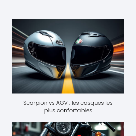
Scorpion vs AGV : les casques les
plus confortables