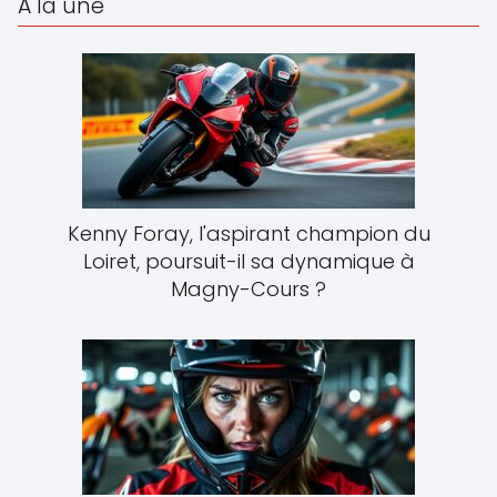
À la une
Kenny Foray, l'aspirant champion du
Loiret, poursuit-il sa dynamique à
Magny-Cours ?