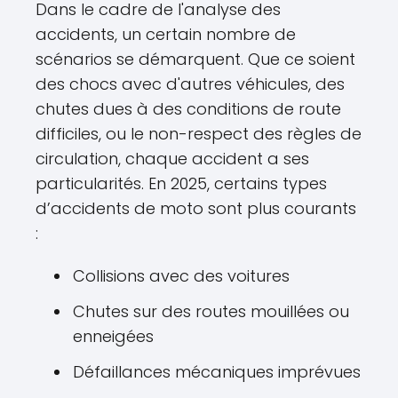
Dans le cadre de l'analyse des
accidents, un certain nombre de
scénarios se démarquent. Que ce soient
des chocs avec d'autres véhicules, des
chutes dues à des conditions de route
difficiles, ou le non-respect des règles de
circulation, chaque accident a ses
particularités. En 2025, certains types
d’accidents de moto sont plus courants
:
Collisions avec des voitures
Chutes sur des routes mouillées ou
enneigées
Défaillances mécaniques imprévues