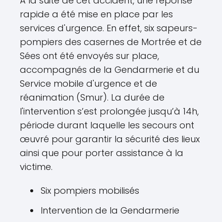
À la suite de cet accident, une réponse
rapide a été mise en place par les
services d'urgence. En effet, six sapeurs-
pompiers des casernes de Mortrée et de
Sées ont été envoyés sur place,
accompagnés de la Gendarmerie et du
Service mobile d'urgence et de
réanimation (Smur). La durée de
l'intervention s’est prolongée jusqu’à 14h,
période durant laquelle les secours ont
œuvré pour garantir la sécurité des lieux
ainsi que pour porter assistance à la
victime.
Six pompiers mobilisés
Intervention de la Gendarmerie