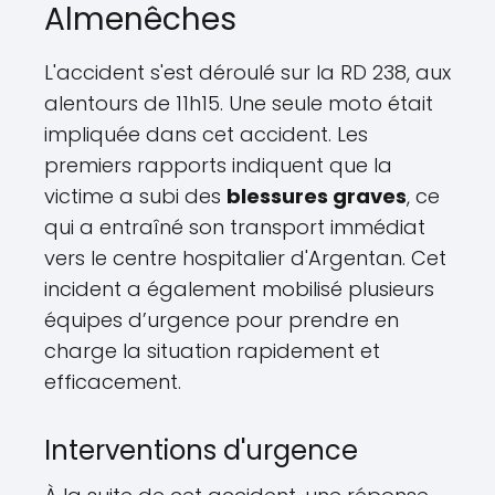
Almenêches
L'accident s'est déroulé sur la RD 238, aux
alentours de 11h15. Une seule moto était
impliquée dans cet accident. Les
premiers rapports indiquent que la
victime a subi des
blessures graves
, ce
qui a entraîné son transport immédiat
vers le centre hospitalier d'Argentan. Cet
incident a également mobilisé plusieurs
équipes d’urgence pour prendre en
charge la situation rapidement et
efficacement.
Interventions d'urgence