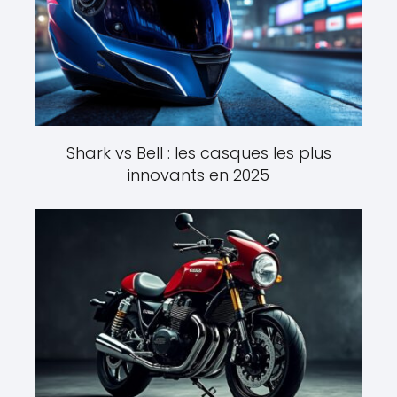
Shark vs Bell : les casques les plus
innovants en 2025