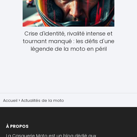
Crise d'identité, rivalité intense et
tournant manqué : les défis d'une
légende de la moto en péril
Accueil
Actualités de la moto
À PROPOS
La Casquerie Moto est un blog dédié aux