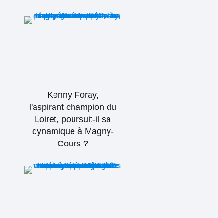
Kenny Foray,
l'aspirant champion du
Loiret, poursuit-il sa
dynamique à Magny-
Cours ?