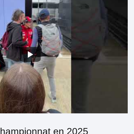
championnat en 2025