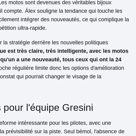
 Les motos sont devenues des véritables bijoux
il compte. Álex souligne la tendance qui touche les
ficilement intégrer des nouveautés, ce qui complique la
tition ultra-rapide.
la stratégie derrière les nouvelles politiques
ue est très claire, très intelligente, avec les motos
elqu'un a une nouveauté, tous ceux qui ont la 24
che régulière limite donc les options d'amélioration
onstat qui pourrait changer le visage de la
 pour l'équipe Gresini
teforme intéressante pour les pilotes, avec une
la prévisibilité sur la piste. Seul bémol, l'absence de