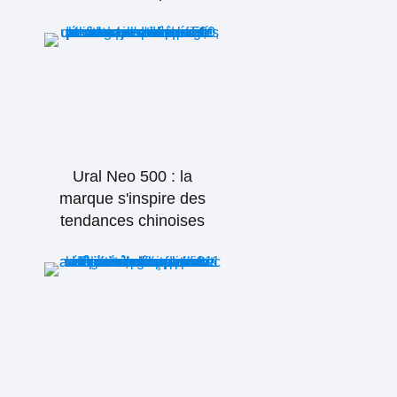
Ural Neo 500 : la
marque s'inspire des
tendances chinoises