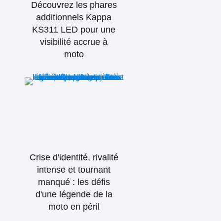
Découvrez les phares
additionnels Kappa
KS311 LED pour une
visibilité accrue à
moto
Crise d'identité, rivalité
intense et tournant
manqué : les défis
d'une légende de la
moto en péril