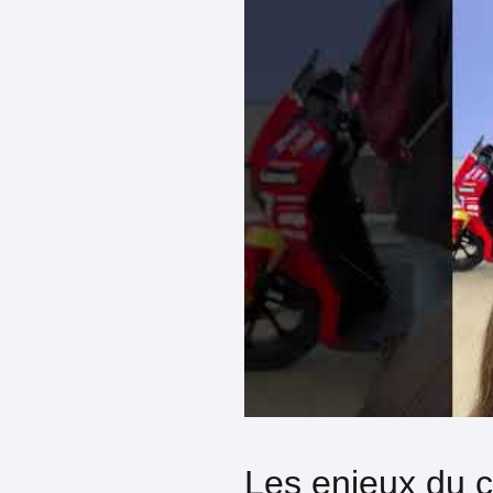
Les enjeux du 