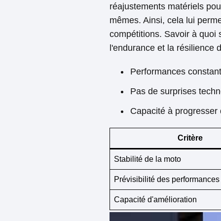
réajustements matériels pour
mêmes. Ainsi, cela lui perme
compétitions. Savoir à quoi 
l'endurance et la résilience 
Performances constan
Pas de surprises tech
Capacité à progresser
Critère
Stabilité de la moto
Prévisibilité des performances
Capacité d'amélioration