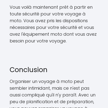
Vous voilà maintenant prêt à partir en
toute sécurité pour votre voyage à
moto. Vous avez pris les dispositions
nécessaires pour votre sécurité et vous
avez l'équipement moto dont vous avez
besoin pour votre voyage.
Conclusion
Organiser un voyage à moto peut
sembler intimidant, mais ce n'est pas
aussi compliqué qu'il n'y paraît. Avec un
peu de planification et de préparation,