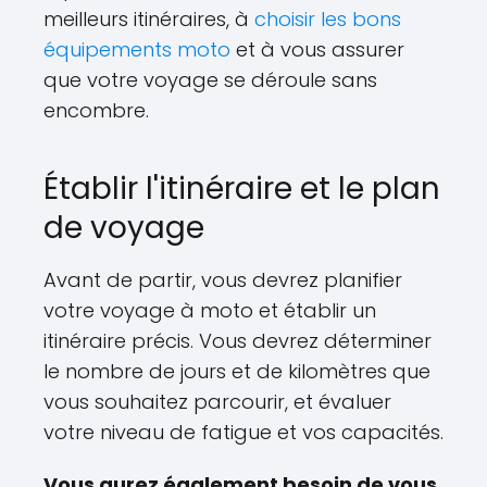
meilleurs itinéraires, à
choisir les bons
équipements moto
et à vous assurer
que votre voyage se déroule sans
encombre.
Établir l'itinéraire et le plan
de voyage
Avant de partir, vous devrez planifier
votre voyage à moto et établir un
itinéraire précis. Vous devrez déterminer
le nombre de jours et de kilomètres que
vous souhaitez parcourir, et évaluer
votre niveau de fatigue et vos capacités.
Vous aurez également besoin de vous