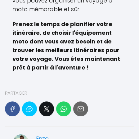
vous pouvez organiser un voyage à
moto mémorable et sûr.
Prenez le temps de planifier votre
itinéraire, de choisir l'équipement
moto dont vous avez besoin et de
trouver les meilleurs itinéraires pour
votre voyage. Vous êtes maintenant
prêt à partir à l'aventure !
PARTAGER
Enzo