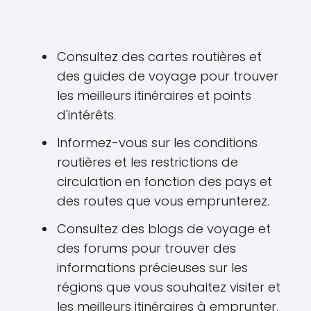
Consultez des cartes routières et
des guides de voyage pour trouver
les meilleurs itinéraires et points
d'intérêts.
Informez-vous sur les conditions
routières et les restrictions de
circulation en fonction des pays et
des routes que vous emprunterez.
Consultez des blogs de voyage et
des forums pour trouver des
informations précieuses sur les
régions que vous souhaitez visiter et
les meilleurs itinéraires à emprunter.