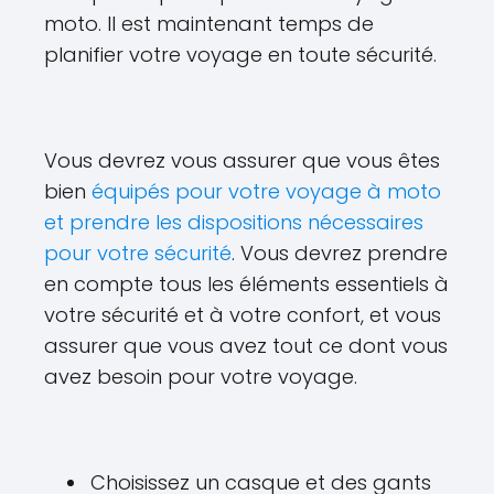
moto. Il est maintenant temps de
planifier votre voyage en toute sécurité.
Vous devrez vous assurer que vous êtes
bien
équipés pour votre voyage à moto
et prendre les dispositions nécessaires
pour votre sécurité
. Vous devrez prendre
en compte tous les éléments essentiels à
votre sécurité et à votre confort, et vous
assurer que vous avez tout ce dont vous
avez besoin pour votre voyage.
Choisissez un casque et des gants