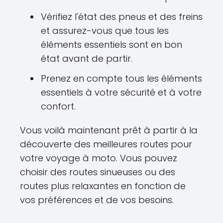
Vérifiez l'état des pneus et des freins
et assurez-vous que tous les
éléments essentiels sont en bon
état avant de partir.
Prenez en compte tous les éléments
essentiels à votre sécurité et à votre
confort.
Vous voilà maintenant prêt à partir à la
découverte des meilleures routes pour
votre voyage à moto. Vous pouvez
choisir des routes sinueuses ou des
routes plus relaxantes en fonction de
vos préférences et de vos besoins.