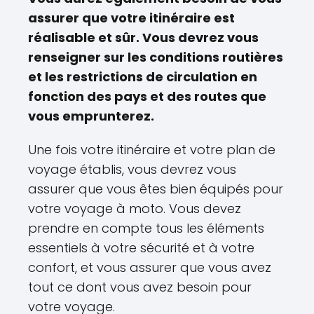
assurer que votre itinéraire est
réalisable et sûr. Vous devrez vous
renseigner sur les conditions routières
et les restrictions de circulation en
fonction des pays et des routes que
vous emprunterez.
Une fois votre itinéraire et votre plan de
voyage établis, vous devrez vous
assurer que vous êtes bien équipés pour
votre voyage à moto. Vous devez
prendre en compte tous les éléments
essentiels à votre sécurité et à votre
confort, et vous assurer que vous avez
tout ce dont vous avez besoin pour
votre voyage.