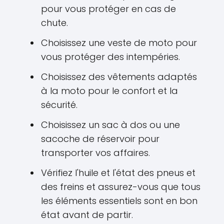
pour vous protéger en cas de
chute.
Choisissez une veste de moto pour
vous protéger des intempéries.
Choisissez des vêtements adaptés
à la moto pour le confort et la
sécurité.
Choisissez un sac à dos ou une
sacoche de réservoir pour
transporter vos affaires.
Vérifiez l'huile et l'état des pneus et
des freins et assurez-vous que tous
les éléments essentiels sont en bon
état avant de partir.