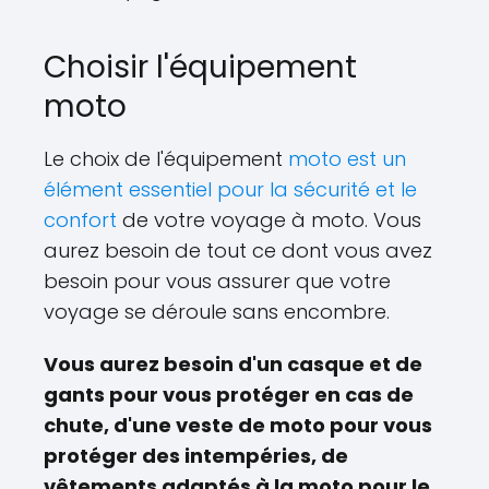
Choisir l'équipement
moto
Le choix de l'équipement
moto est un
élément essentiel pour la sécurité et le
confort
de votre voyage à moto. Vous
aurez besoin de tout ce dont vous avez
besoin pour vous assurer que votre
voyage se déroule sans encombre.
Vous aurez besoin d'un casque et de
gants pour vous protéger en cas de
chute, d'une veste de moto pour vous
protéger des intempéries, de
vêtements adaptés à la moto pour le