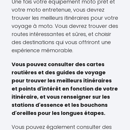
Une fois votre équipement moto prêt et
votre moto entretenue, vous devrez
trouver les meilleurs itinéraires pour votre
voyage à moto. Vous devrez trouver des
routes intéressantes et sûres, et choisir
des destinations qui vous offriront une
expérience mémorable.
Vous pouvez consulter des cartes
routières et des guides de voyage
pour trouver les meilleurs itinéraires
et points d'intérêt en fonction de votre
itinéraire, et vous renseigner sur les
stations d'essence et les bouchons
d'oreilles pour les longues étapes.
Vous pouvez également consulter des