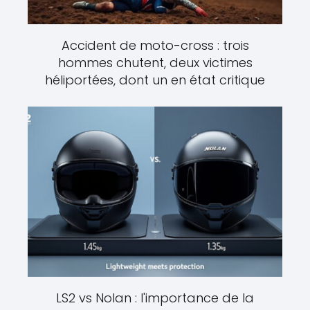
Accident de moto-cross : trois
hommes chutent, deux victimes
héliportées, dont un en état critique
LS2 vs Nolan : l'importance de la