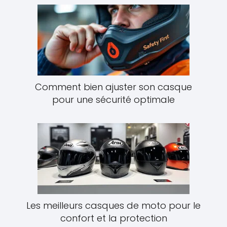
Comment bien ajuster son casque
pour une sécurité optimale
Les meilleurs casques de moto pour le
confort et la protection