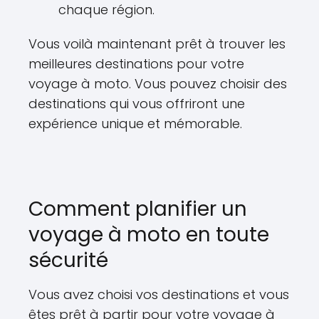
chaque région.
Vous voilà maintenant prêt à trouver les
meilleures destinations pour votre
voyage à moto. Vous pouvez choisir des
destinations qui vous offriront une
expérience unique et mémorable.
Comment planifier un
voyage à moto en toute
sécurité
Vous avez choisi vos destinations et vous
êtes prêt à partir pour votre voyage à