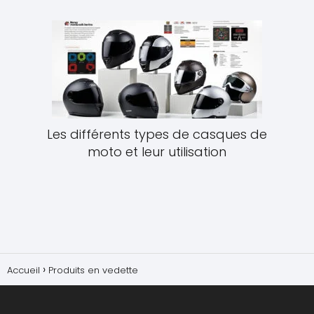
Les différents types de casques de
moto et leur utilisation
Accueil
Produits en vedette