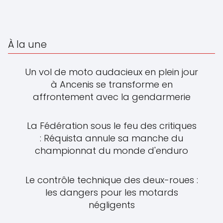
À la une
Un vol de moto audacieux en plein jour
à Ancenis se transforme en
affrontement avec la gendarmerie
La Fédération sous le feu des critiques
: Réquista annule sa manche du
championnat du monde d'enduro
Le contrôle technique des deux-roues :
les dangers pour les motards
négligents