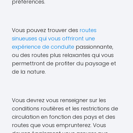
préférences.
Vous pouvez trouver des
routes
sinueuses qui vous offriront une
expérience de conduite
passionnante,
ou des routes plus relaxantes qui vous
permettront de profiter du paysage et
de la nature.
Vous devrez vous renseigner sur les
conditions routières et les restrictions de
circulation en fonction des pays et des
routes que vous emprunterez. Vous