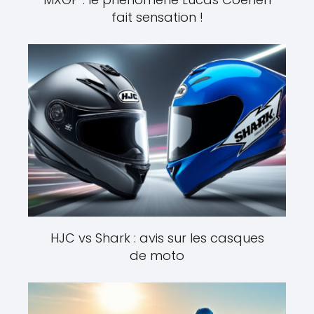
fait sensation !
HJC vs Shark : avis sur les casques
de moto