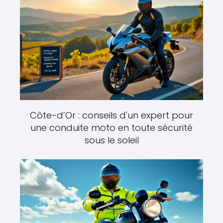
Côte-d’Or : conseils d'un expert pour
une conduite moto en toute sécurité
sous le soleil