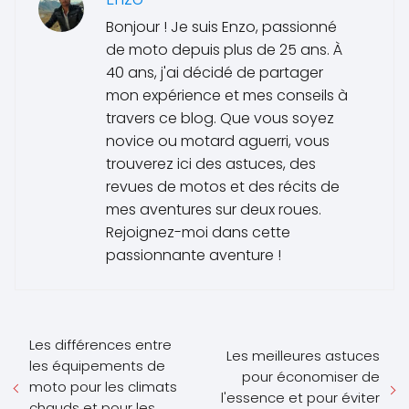
Bonjour ! Je suis Enzo, passionné
de moto depuis plus de 25 ans. À
40 ans, j'ai décidé de partager
mon expérience et mes conseils à
travers ce blog. Que vous soyez
novice ou motard aguerri, vous
trouverez ici des astuces, des
revues de motos et des récits de
mes aventures sur deux roues.
Rejoignez-moi dans cette
passionnante aventure !
Les différences entre
Les meilleures astuces
les équipements de
pour économiser de
moto pour les climats
l'essence et pour éviter
chauds et pour les