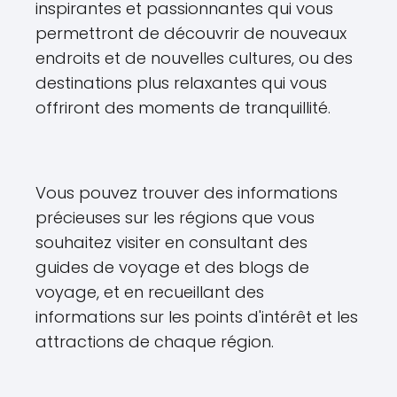
inspirantes et passionnantes qui vous
permettront de découvrir de nouveaux
endroits et de nouvelles cultures, ou des
destinations plus relaxantes qui vous
offriront des moments de tranquillité.
Vous pouvez trouver des informations
précieuses sur les régions que vous
souhaitez visiter en consultant des
guides de voyage et des blogs de
voyage, et en recueillant des
informations sur les points d'intérêt et les
attractions de chaque région.