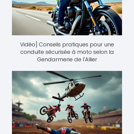
Vidéo] Conseils pratiques pour une
conduite sécurisée à moto selon la
Gendarmerie de l'Allier