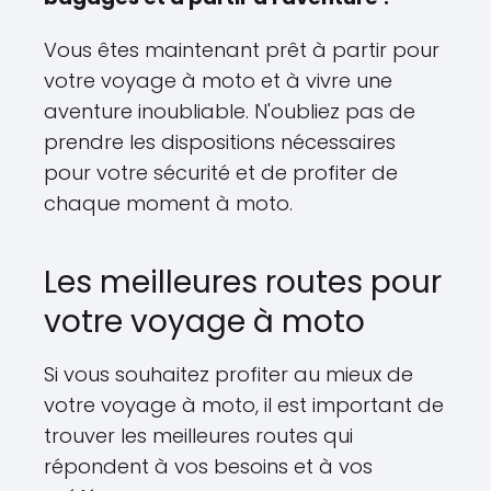
Vous êtes maintenant prêt à partir pour
votre voyage à moto et à vivre une
aventure inoubliable. N'oubliez pas de
prendre les dispositions nécessaires
pour votre sécurité et de profiter de
chaque moment à moto.
Les meilleures routes pour
votre voyage à moto
Si vous souhaitez profiter au mieux de
votre voyage à moto, il est important de
trouver les meilleures routes qui
répondent à vos besoins et à vos