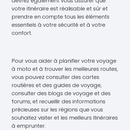
devrez également vous assurer que
votre itinéraire est réalisable et sûr et
prendre en compte tous les éléments
essentiels à votre sécurité et à votre
confort.
Pour vous aider à planifier votre voyage
à moto et à trouver les meilleures routes,
vous pouvez consulter des cartes
routières et des guides de voyage,
consulter des blogs de voyage et des
forums, et recueillir des informations
précieuses sur les régions que vous
souhaitez visiter et les meilleurs itinéraires
à emprunter.