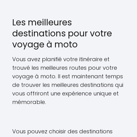
Les meilleures
destinations pour votre
voyage à moto
Vous avez planifié votre itinéraire et
trouvé les meilleures routes pour votre
voyage à moto. Il est maintenant temps
de trouver les meilleures destinations qui
vous offriront une expérience unique et
mémorable.
Vous pouvez choisir des destinations