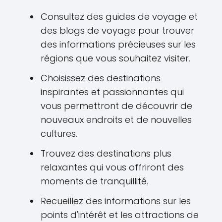
Consultez des guides de voyage et
des blogs de voyage pour trouver
des informations précieuses sur les
régions que vous souhaitez visiter.
Choisissez des destinations
inspirantes et passionnantes qui
vous permettront de découvrir de
nouveaux endroits et de nouvelles
cultures.
Trouvez des destinations plus
relaxantes qui vous offriront des
moments de tranquillité.
Recueillez des informations sur les
points d'intérêt et les attractions de