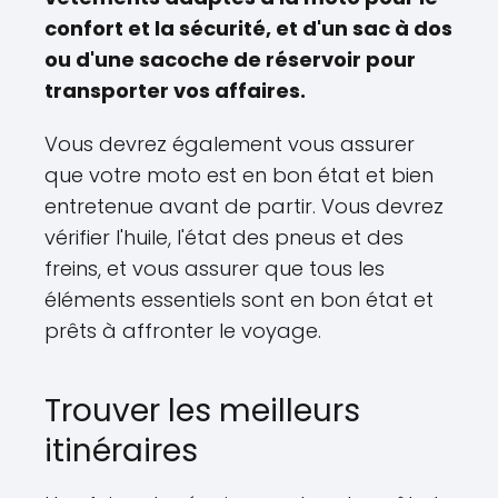
confort et la sécurité, et d'un sac à dos
ou d'une sacoche de réservoir pour
transporter vos affaires.
Vous devrez également vous assurer
que votre moto est en bon état et bien
entretenue avant de partir. Vous devrez
vérifier l'huile, l'état des pneus et des
freins, et vous assurer que tous les
éléments essentiels sont en bon état et
prêts à affronter le voyage.
Trouver les meilleurs
itinéraires