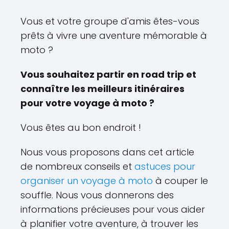
Vous et votre groupe d'amis êtes-vous
prêts à vivre une aventure mémorable à
moto ?
Vous souhaitez partir en road trip et
connaître les meilleurs itinéraires
pour votre voyage à moto ?
Vous êtes au bon endroit !
Nous vous proposons dans cet article
de nombreux conseils et
astuces pour
organiser un voyage à moto
à couper le
souffle. Nous vous donnerons des
informations précieuses pour vous aider
à planifier votre aventure, à trouver les