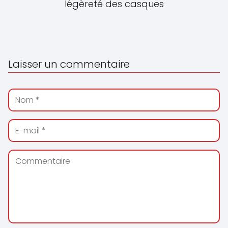
légèreté des casques
Laisser un commentaire