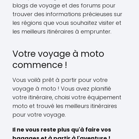
blogs de voyage et des forums pour
trouver des informations précieuses sur
les régions que vous souhaitez visiter et
les meilleurs itinéraires à emprunter.
Votre voyage à moto
commence !
Vous voilà prêt à partir pour votre
voyage à moto ! Vous avez planifié
votre itinéraire, choisi votre équipement
moto et trouvé les meilleurs itinéraires
pour votre voyage.
Il ne vous reste plus qu'à faire vos
bagages et à partir à l'aventure !