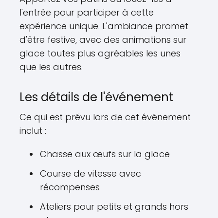
l'entrée pour participer à cette
expérience unique. L'ambiance promet
d'être festive, avec des animations sur
glace toutes plus agréables les unes
que les autres.
Les détails de l'événement
Ce qui est prévu lors de cet événement
inclut :
Chasse aux œufs sur la glace
Course de vitesse avec
récompenses
Ateliers pour petits et grands hors