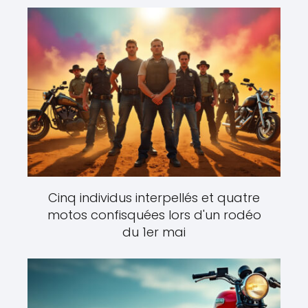
Cinq individus interpellés et quatre
motos confisquées lors d'un rodéo
du 1er mai