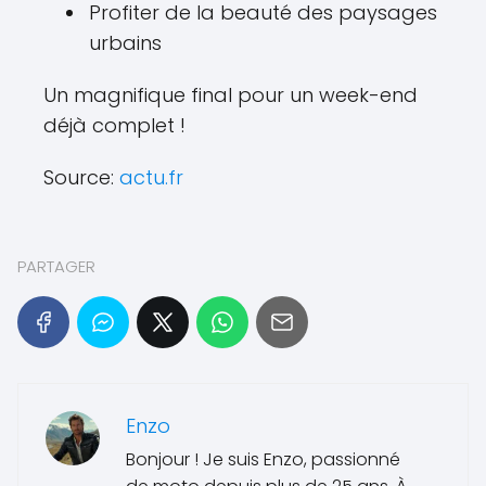
Profiter de la beauté des paysages
urbains
Un magnifique final pour un week-end
déjà complet !
Source:
actu.fr
PARTAGER
Enzo
Bonjour ! Je suis Enzo, passionné