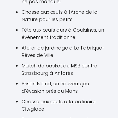
ne pas manquer
Chasse aux œufs à l'Arche de la
Nature pour les petits
Fête aux œufs durs à Coulaines, un
événement traditionnel
Atelier de jardinage à La Fabrique-
Rêves de Ville
Match de basket du MSB contre
Strasbourg à Antarès
Prison Island, un nouveau jeu
d’évasion près du Mans
Chasse aux œufs à la patinoire
Cityglace