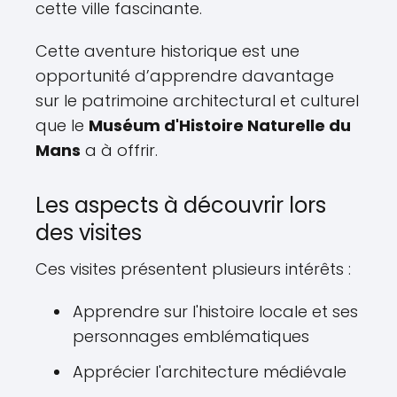
cette ville fascinante.
Cette aventure historique est une
opportunité d’apprendre davantage
sur le patrimoine architectural et culturel
que le
Muséum d'Histoire Naturelle du
Mans
a à offrir.
Les aspects à découvrir lors
des visites
Ces visites présentent plusieurs intérêts :
Apprendre sur l'histoire locale et ses
personnages emblématiques
Apprécier l'architecture médiévale