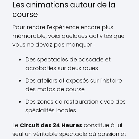
Les animations autour de la
course
Pour rendre l'expérience encore plus
mémorable, voici quelques activités que
vous ne devez pas manquer :
Des spectacles de cascade et
acrobaties sur deux roues
Des ateliers et exposés sur l'histoire
des motos de course
Des zones de restauration avec des
spécialités locales
Le
Circuit des 24 Heures
constitue à lui
seul un véritable spectacle où passion et