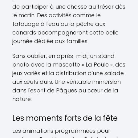
de participer à une chasse au trésor dès
le matin. Des activités comme le
tatouage à l'eau ou la pêche aux
canards accompagneront cette belle
journée dédiée aux familles.
Sans oublier, en après-midi, un stand
photo avec la mascotte « La Poule », des
jeux variés et la distribution d'une salade
aux œufs durs. Une véritable immersion
dans l'esprit de Pâques au cœur de la
nature.
Les moments forts de la fête
Les animations programmées pour