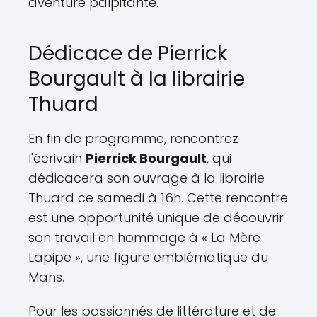
aventure palpitante.
Dédicace de Pierrick
Bourgault à la librairie
Thuard
En fin de programme, rencontrez
l'écrivain
Pierrick Bourgault
, qui
dédicacera son ouvrage à la librairie
Thuard ce samedi à 16h. Cette rencontre
est une opportunité unique de découvrir
son travail en hommage à « La Mère
Lapipe », une figure emblématique du
Mans.
Pour les passionnés de littérature et de