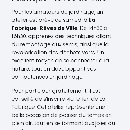
Pour les amateurs de jardinage, un
atelier est prévu ce samedi à
La
Fabrique-Rêves de Ville
. De 14h30 à
16h30, apprenez des techniques allant
du rempotage aux semis, ainsi que la
revalorisation des déchets verts. Un
excellent moyen de se connecter à la
nature, tout en développant vos
compétences en jardinage.
Pour participer gratuitement, il est
conseillé de s'inscrire via le lien de La
Fabrique. Cet atelier représente une
belle occasion de passer du temps en
plein air, tout en se formant aux joies du