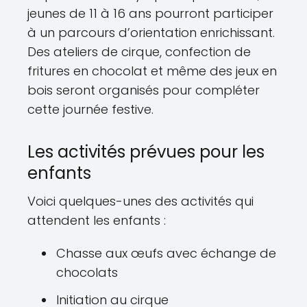
jeunes de 11 à 16 ans pourront participer
à un parcours d’orientation enrichissant.
Des ateliers de cirque, confection de
fritures en chocolat et même des jeux en
bois seront organisés pour compléter
cette journée festive.
Les activités prévues pour les
enfants
Voici quelques-unes des activités qui
attendent les enfants :
Chasse aux œufs avec échange de
chocolats
Initiation au cirque