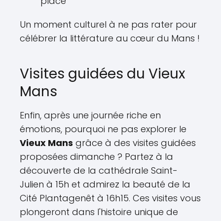
place
Un moment culturel à ne pas rater pour
célébrer la littérature au cœur du Mans !
Visites guidées du Vieux
Mans
Enfin, après une journée riche en
émotions, pourquoi ne pas explorer le
Vieux Mans
grâce à des visites guidées
proposées dimanche ? Partez à la
découverte de la cathédrale Saint-
Julien à 15h et admirez la beauté de la
Cité Plantagenêt à 16h15. Ces visites vous
plongeront dans l'histoire unique de