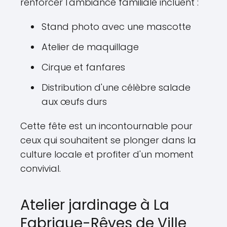
renforcer l'ambiance familiale incluent :
Stand photo avec une mascotte
Atelier de maquillage
Cirque et fanfares
Distribution d'une célèbre salade
aux œufs durs
Cette fête est un incontournable pour
ceux qui souhaitent se plonger dans la
culture locale et profiter d'un moment
convivial.
Atelier jardinage à La
Fabrique-Rêves de Ville