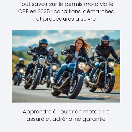
Tout savoir sur le permis moto via le
CPF en 2025 : conditions, démarches
et procédures à suivre
Apprendre à rouler en moto : rire
assuré et adrénaline garantie