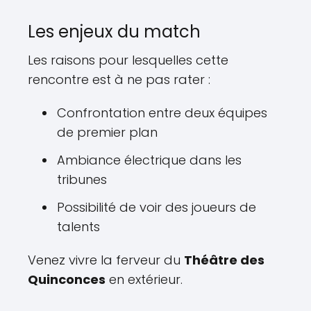
Les enjeux du match
Les raisons pour lesquelles cette
rencontre est à ne pas rater :
Confrontation entre deux équipes
de premier plan
Ambiance électrique dans les
tribunes
Possibilité de voir des joueurs de
talents
Venez vivre la ferveur du
Théâtre des
Quinconces
en extérieur.