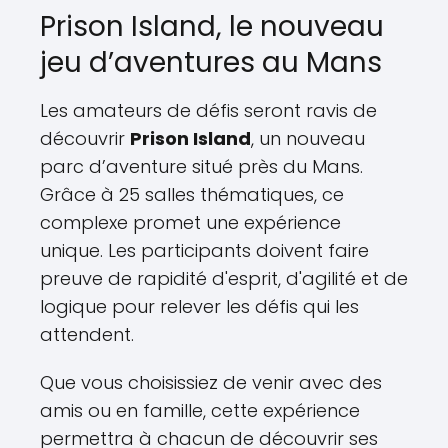
Prison Island, le nouveau
jeu d’aventures au Mans
Les amateurs de défis seront ravis de
découvrir
Prison Island
, un nouveau
parc d’aventure situé près du Mans.
Grâce à 25 salles thématiques, ce
complexe promet une expérience
unique. Les participants doivent faire
preuve de rapidité d'esprit, d'agilité et de
logique pour relever les défis qui les
attendent.
Que vous choisissiez de venir avec des
amis ou en famille, cette expérience
permettra à chacun de découvrir ses