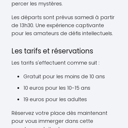
percer les mystères.
Les départs sont prévus samedi à partir
de 13h30. Une expérience captivante
pour les amateurs de défis intellectuels.
Les tarifs et réservations
Les tarifs s'effectuent comme suit :
Gratuit pour les moins de 10 ans
10 euros pour les 10-15 ans
19 euros pour les adultes
Réservez votre place dès maintenant
pour vous immerger dans cette