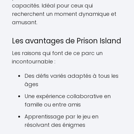
capacités. Idéal pour ceux qui
recherchent un moment dynamique et
amusant.
Les avantages de Prison Island
Les raisons qui font de ce parc un
incontournable :
Des défis variés adaptés à tous les
âges
Une expérience collaborative en
famille ou entre amis
Apprentissage par le jeu en
résolvant des énigmes