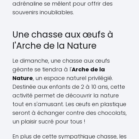
adrénaline se mêlent pour offrir des
souvenirs inoubliables.
Une chasse aux œufs à
l'Arche de la Nature
Le dimanche, une chasse aux œufs
géante se tiendra à l'
Arche de la
Nature
, un espace naturel privilégié.
Destinée aux enfants de 2 à 10 ans, cette
activité permet de découvrir la nature
tout en s'amusant. Les œufs en plastique
seront à échanger contre des chocolats,
un plaisir sucré pour tous !
En plus de cette sympathique chasse, les