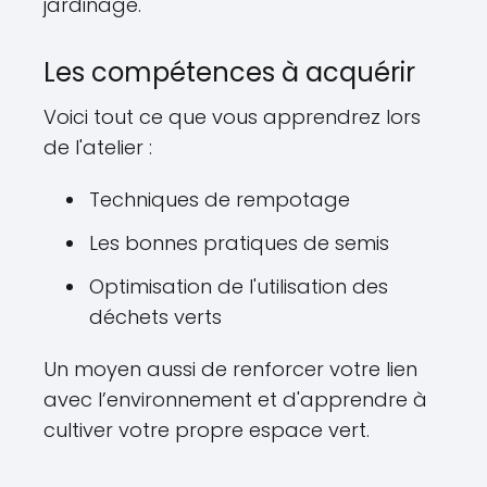
jardinage.
Les compétences à acquérir
Voici tout ce que vous apprendrez lors
de l'atelier :
Techniques de rempotage
Les bonnes pratiques de semis
Optimisation de l'utilisation des
déchets verts
Un moyen aussi de renforcer votre lien
avec l’environnement et d'apprendre à
cultiver votre propre espace vert.