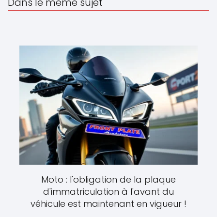
Dans le même sujet
Moto : l'obligation de la plaque
d'immatriculation à l'avant du
véhicule est maintenant en vigueur !