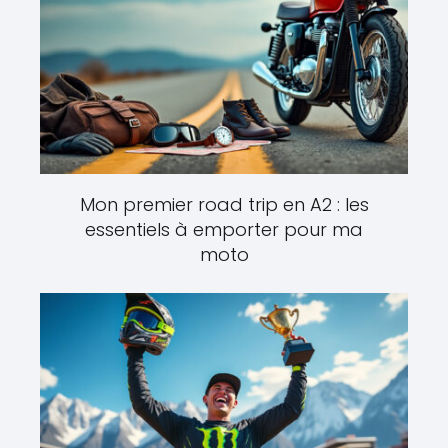
Mon premier road trip en A2 : les
essentiels à emporter pour ma
moto