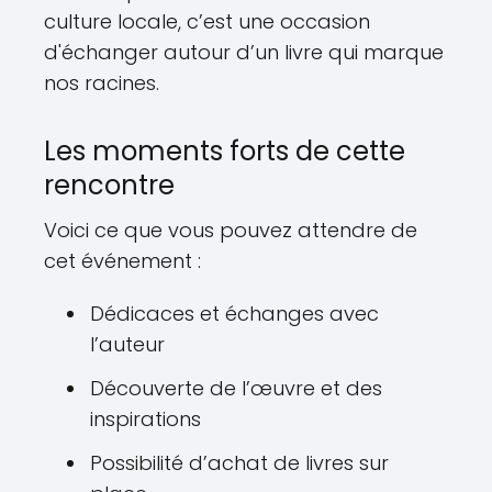
culture locale, c’est une occasion
d'échanger autour d’un livre qui marque
nos racines.
Les moments forts de cette
rencontre
Voici ce que vous pouvez attendre de
cet événement :
Dédicaces et échanges avec
l’auteur
Découverte de l’œuvre et des
inspirations
Possibilité d’achat de livres sur