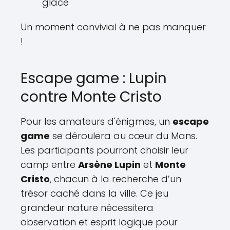
glace
Un moment convivial à ne pas manquer
!
Escape game : Lupin
contre Monte Cristo
Pour les amateurs d'énigmes, un
escape
game
se déroulera au cœur du Mans.
Les participants pourront choisir leur
camp entre
Arsène Lupin
et
Monte
Cristo
, chacun à la recherche d’un
trésor caché dans la ville. Ce jeu
grandeur nature nécessitera
observation et esprit logique pour