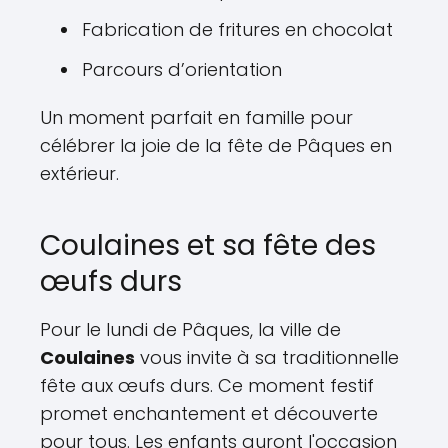
Fabrication de fritures en chocolat
Parcours d’orientation
Un moment parfait en famille pour
célébrer la joie de la fête de Pâques en
extérieur.
Coulaines et sa fête des
œufs durs
Pour le lundi de Pâques, la ville de
Coulaines
vous invite à sa traditionnelle
fête aux œufs durs. Ce moment festif
promet enchantement et découverte
pour tous. Les enfants auront l'occasion