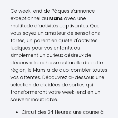
Ce week-end de Pâques s'annonce
exceptionnel au
Mans
avec une
multitude d’activités captivantes. Que
vous soyez un amateur de sensations
fortes, un parent en quête d'activités
ludiques pour vos enfants, ou
simplement un curieux désireux de
découvrir la richesse culturelle de cette
région, le Mans a de quoi combler toutes
vos attentes. Découvrez ci-dessous une
sélection de dix idées de sorties qui
transformeront votre week-end en un
souvenir inoubliable.
Circuit des 24 Heures: une course à