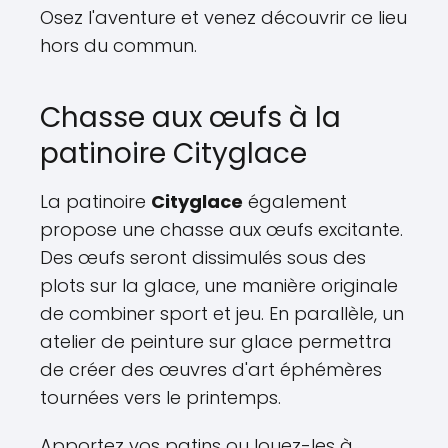
Osez l'aventure et venez découvrir ce lieu
hors du commun.
Chasse aux œufs à la
patinoire Cityglace
La patinoire
Cityglace
également
propose une chasse aux œufs excitante.
Des œufs seront dissimulés sous des
plots sur la glace, une manière originale
de combiner sport et jeu. En parallèle, un
atelier de peinture sur glace permettra
de créer des œuvres d'art éphémères
tournées vers le printemps.
Apportez vos patins ou louez-les à