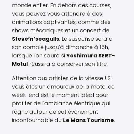
monde entier. En dehors des courses,
vous pouvez vous attendre à des
animations captivantes, comme des
shows mécaniques et un concert de
Steve’n’seagulls
. Le suspense sera à
son comble jusqu'à dimanche à 15h,
lorsque l'on saura si
Yoshimura SERT-
Motul
réussira à conserver son titre.
Attention aux artistes de la vitesse ! Si
vous êtes un amoureux de la moto, ce
week-end est le moment idéal pour
profiter de l'ambiance électrique qui
règne autour de cet événement
incontournable du
Le Mans Tourisme
.