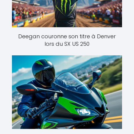
Deegan couronne son titre à Denver
lors du SX US 250