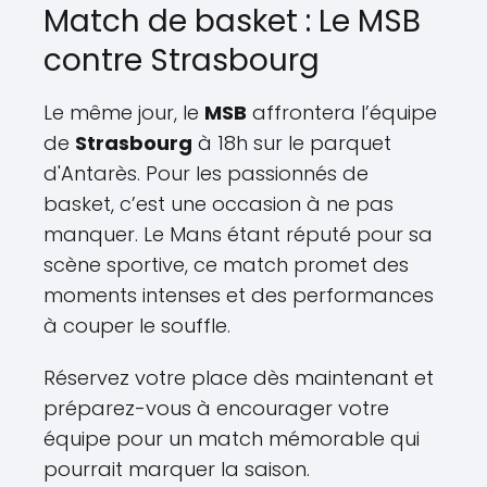
Match de basket : Le MSB
contre Strasbourg
Le même jour, le
MSB
affrontera l’équipe
de
Strasbourg
à 18h sur le parquet
d'Antarès. Pour les passionnés de
basket, c’est une occasion à ne pas
manquer. Le Mans étant réputé pour sa
scène sportive, ce match promet des
moments intenses et des performances
à couper le souffle.
Réservez votre place dès maintenant et
préparez-vous à encourager votre
équipe pour un match mémorable qui
pourrait marquer la saison.