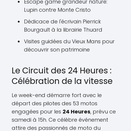
Escape game grandeur nature:
Lupin contre Monte Cristo
Dédicace de l'écrivain Pierrick
Bourgault à la librairie Thuard
Visites guidées du Vieux Mans pour
découvrir son patrimoine
Le Circuit des 24 Heures :
Célébration de la vitesse
Le week-end démarre fort avec le
départ des pilotes des 53 motos
engagées pour les
24 Heures
, prévu ce
samedi à 15h. Ce célèbre événement
attire des passionnés de moto du